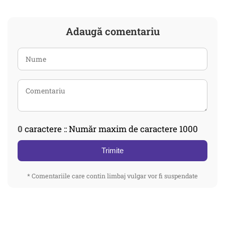
Adaugă comentariu
0
caractere :: Număr maxim de caractere 1000
Trimite
* Comentariile care contin limbaj vulgar vor fi suspendate