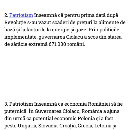
2.
Patriotism
înseamnă că pentru prima dată după
Revoluție s-au văzut scăderi de prețuri la alimente de
bază și la facturile la energie și gaze. Prin politicile
implementate, guvernarea Ciolacu a scos din starea
de sărăcie extremă 671.000 români.
3. Patriotism înseamnă ca economia României să fie
puternică. În Guvernarea Ciolacu, România a ajuns
din urmă ca potential economic Polonia și a fost
peste Ungaria, Slovacia, Croația, Grecia, Letonia și