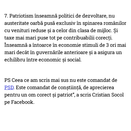
7. Patriotism înseamnă politici de dezvoltare, nu
austeritate oarbă pusă exclusiv în spinarea românilor
cu venituri reduse și a celor din clasa de mijloc. Și
taxe mai mari puse tot pe contribuabilii corecți.
Înseamnă a întoarce în economie stimuli de 3 ori mai
mari decât în guvernările anterioare și a asigura un
echilibru între economic și social.
PS Ceea ce am scris mai sus nu este comandat de
PSD
. Este comandat de conștiință, de aprecierea
pentru un om corect și patriot”, a scris Cristian Socol
pe Facebook.