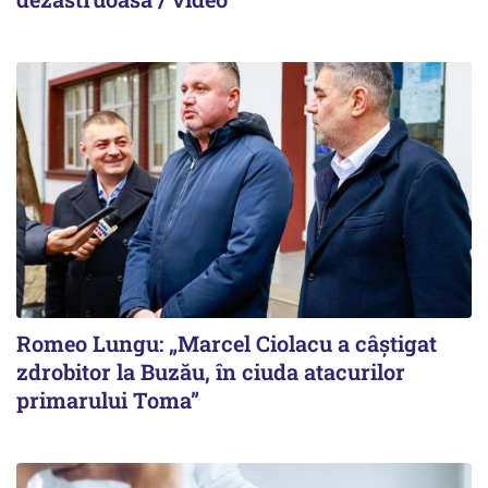
Romeo Lungu: „Marcel Ciolacu a câștigat
zdrobitor la Buzău, în ciuda atacurilor
primarului Toma”