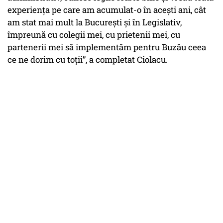
experiența pe care am acumulat-o în acești ani, cât
am stat mai mult la București și în Legislativ,
împreună cu colegii mei, cu prietenii mei, cu
partenerii mei să implementăm pentru Buzău ceea
ce ne dorim cu toții”, a completat Ciolacu.