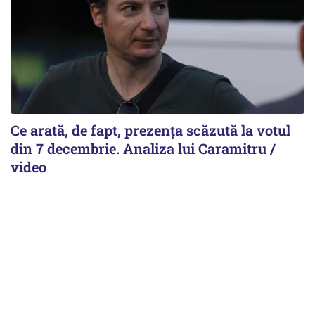
Ce arată, de fapt, prezența scăzută la votul
din 7 decembrie. Analiza lui Caramitru /
video