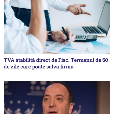
TVA stabilită direct de Fisc. Termenul de 60
de zile care poate salva firma