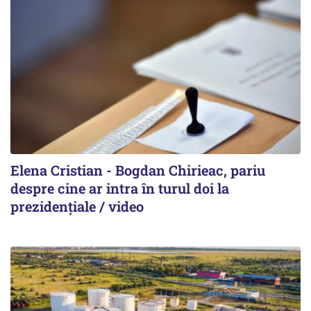
Elena Cristian - Bogdan Chirieac, pariu
despre cine ar intra în turul doi la
prezidențiale / video