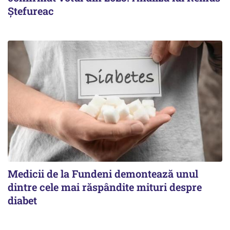
Ștefureac
Medicii de la Fundeni demontează unul
dintre cele mai răspândite mituri despre
diabet