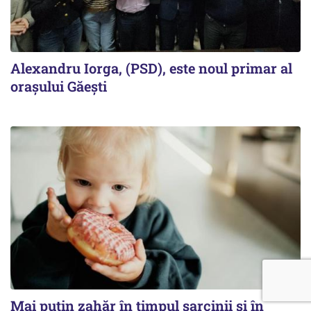
Alexandru Iorga, (PSD), este noul primar al
orașului Găești
Mai puțin zahăr în timpul sarcinii și în