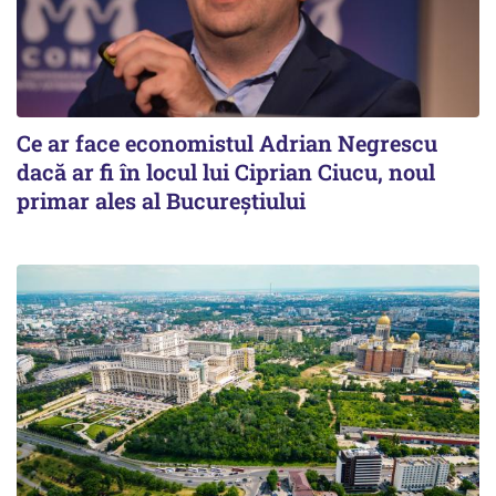
Ce ar face economistul Adrian Negrescu
dacă ar fi în locul lui Ciprian Ciucu, noul
primar ales al Bucureștiului