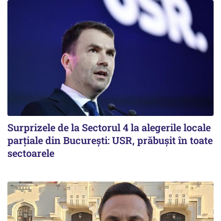
Surprizele de la Sectorul 4 la alegerile locale
parțiale din București: USR, prăbușit în toate
sectoarele