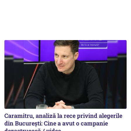
Caramitru, analiză la rece privind alegerile
din București: Cine a avut o campanie
dezastruoasă / video