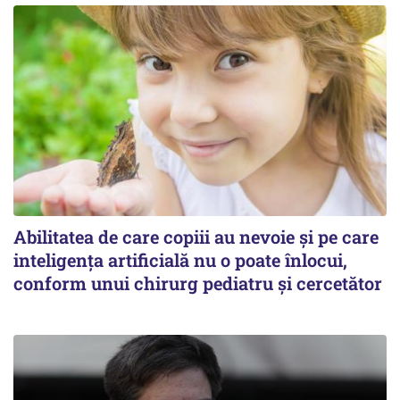
Abilitatea de care copiii au nevoie și pe care
inteligența artificială nu o poate înlocui,
conform unui chirurg pediatru și cercetător