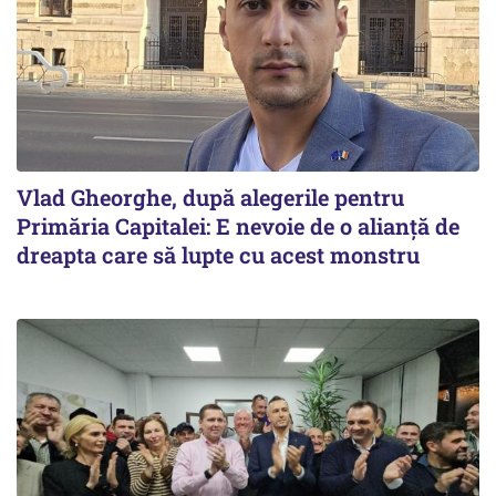
Vlad Gheorghe, după alegerile pentru
Primăria Capitalei: E nevoie de o alianță de
dreapta care să lupte cu acest monstru