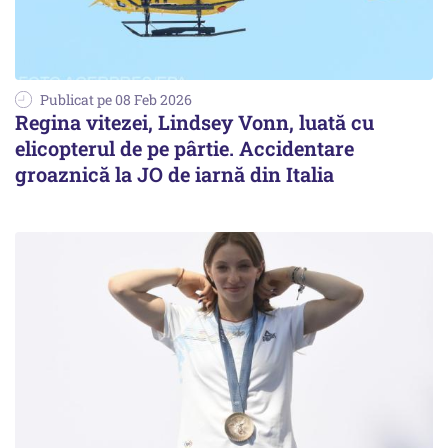
Publicat pe 08 Feb 2026
Regina vitezei, Lindsey Vonn, luată cu
elicopterul de pe pârtie. Accidentare
groaznică la JO de iarnă din Italia