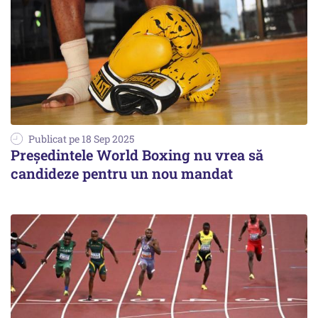
Publicat pe 18 Sep 2025
Preşedintele World Boxing nu vrea să
candideze pentru un nou mandat