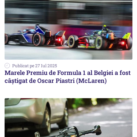
Publicat pe 27 Iul 2025
Marele Premiu de Formula 1 al Belgiei a fost
câștigat de Oscar Piastri (McLaren)