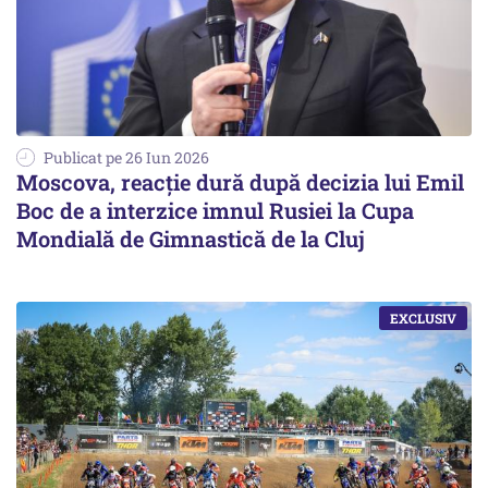
Publicat pe 26 Iun 2026
Moscova, reacție dură după decizia lui Emil
Boc de a interzice imnul Rusiei la Cupa
Mondială de Gimnastică de la Cluj