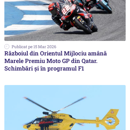
Publicat pe 15 Mar 2026
Războiul din Orientul Mijlociu amână
Marele Premiu Moto GP din Qatar.
Schimbări și în programul F1