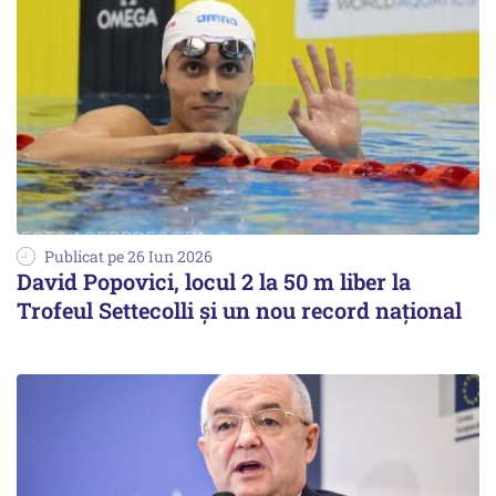
Publicat pe 26 Iun 2026
David Popovici, locul 2 la 50 m liber la
Trofeul Settecolli și un nou record național