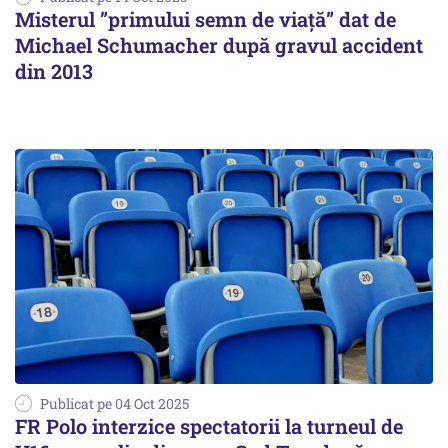
Misterul ”primului semn de viață” dat de
Michael Schumacher după gravul accident
din 2013
Publicat pe 04 Oct 2025
FR Polo interzice spectatorii la turneul de