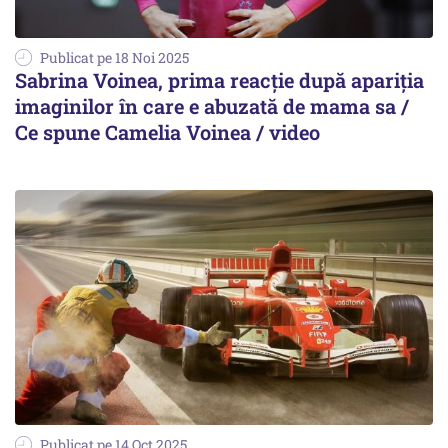
Publicat pe 18 Noi 2025
Sabrina Voinea, prima reacție după apariția
imaginilor în care e abuzată de mama sa /
Ce spune Camelia Voinea / video
Publicat pe 14 Oct 2025