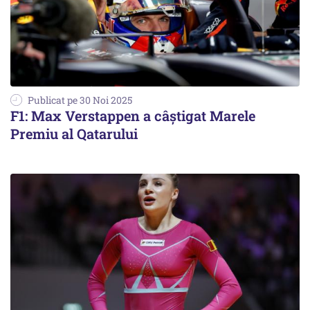
Publicat pe 30 Noi 2025
F1: Max Verstappen a câștigat Marele
Premiu al Qatarului