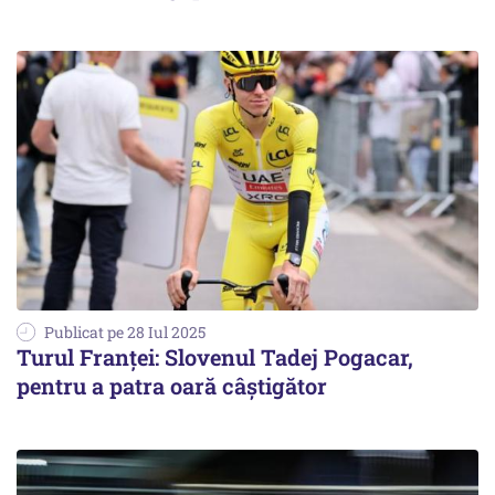
Publicat pe 28 Iul 2025
Turul Franței: Slovenul Tadej Pogacar,
pentru a patra oară câștigător