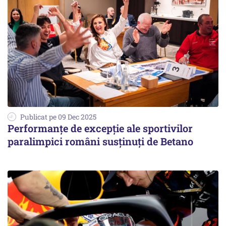
Publicat pe 09 Dec 2025
Performanțe de excepție ale sportivilor
paralimpici români susținuți de Betano