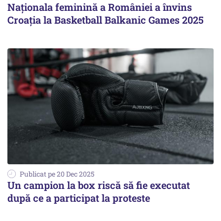
Naționala feminină a României a învins
Croația la Basketball Balkanic Games 2025
Publicat pe 20 Dec 2025
Un campion la box riscă să fie executat
după ce a participat la proteste