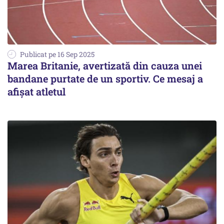
Publicat pe 16 Sep 2025
Marea Britanie, avertizată din cauza unei
bandane purtate de un sportiv. Ce mesaj a
afișat atletul