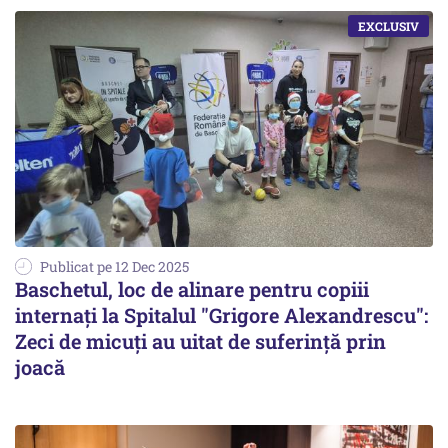
Publicat pe 12 Dec 2025
Baschetul, loc de alinare pentru copiii
internați la Spitalul "Grigore Alexandrescu":
Zeci de micuți au uitat de suferință prin
joacă