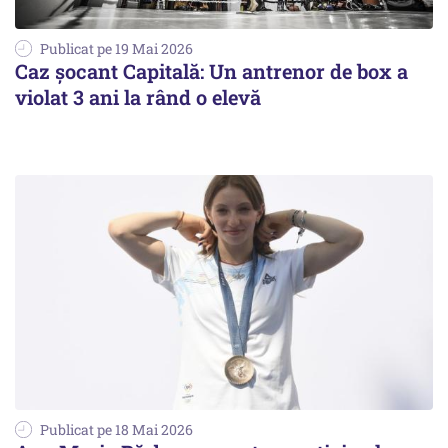
Publicat pe 19 Mai 2026
Caz șocant Capitală: Un antrenor de box a
violat 3 ani la rând o elevă
Publicat pe 18 Mai 2026