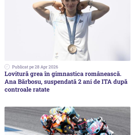
Publicat pe 28 Apr 2026
Lovitură grea în gimnastica românească.
Ana Bărbosu, suspendată 2 ani de ITA după
controale ratate