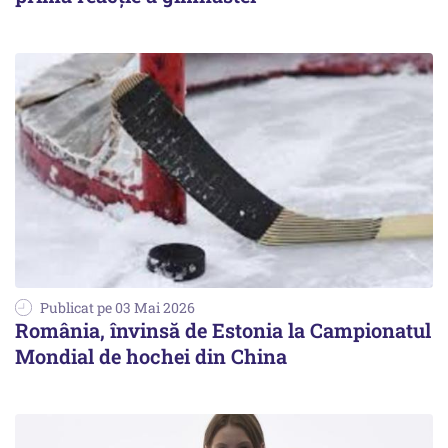
Publicat pe 03 Mai 2026
România, învinsă de Estonia la Campionatul
Mondial de hochei din China