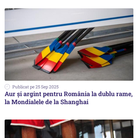
Publicat pe 25 Sep 2025
Aur și argint pentru România la dublu rame,
la Mondialele de la Shanghai