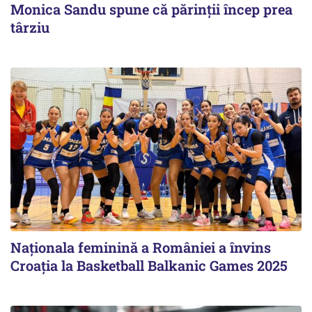
Monica Sandu spune că părinții încep prea
târziu
Naționala feminină a României a învins
Croația la Basketball Balkanic Games 2025