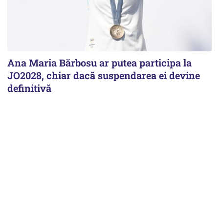
Ana Maria Bărbosu ar putea participa la
JO2028, chiar dacă suspendarea ei devine
definitivă