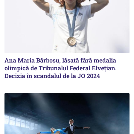
Ana Maria Bărbosu, lăsată fără medalia
olimpică de Tribunalul Federal Elvețian.
Decizia în scandalul de la JO 2024