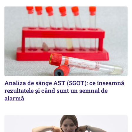
Analiza de sânge AST (SGOT): ce înseamnă
rezultatele și când sunt un semnal de
alarmă