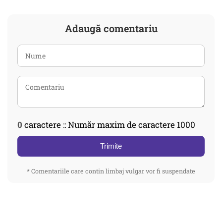
Adaugă comentariu
0
caractere :: Număr maxim de caractere 1000
Trimite
* Comentariile care contin limbaj vulgar vor fi suspendate