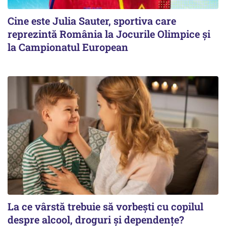
Cine este Julia Sauter, sportiva care
reprezintă România la Jocurile Olimpice și
la Campionatul European
La ce vârstă trebuie să vorbești cu copilul
despre alcool, droguri și dependențe?