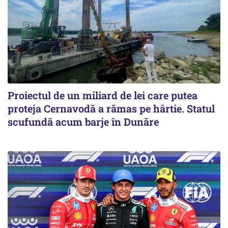
Proiectul de un miliard de lei care putea
proteja Cernavodă a rămas pe hârtie. Statul
scufundă acum barje în Dunăre