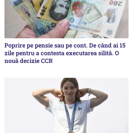
Poprire pe pensie sau pe cont. De când ai 15
zile pentru a contesta executarea silită. O
nouă decizie CCR