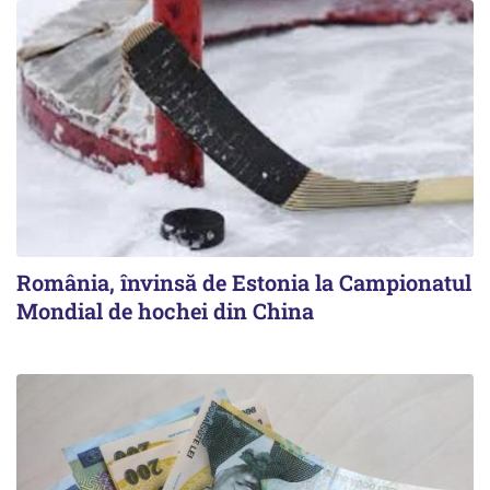
România, învinsă de Estonia la Campionatul
Mondial de hochei din China