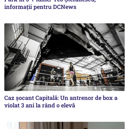
informații pentru DCNews
Caz șocant Capitală: Un antrenor de box a
violat 3 ani la rând o elevă