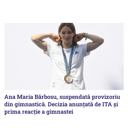
Ana Maria Bărbosu, suspendată provizoriu
din gimnastică. Decizia anunțată de ITA și
prima reacție a gimnastei