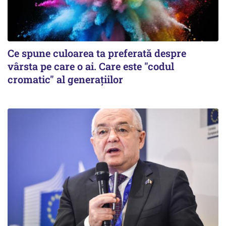
Ce spune culoarea ta preferată despre
vârsta pe care o ai. Care este "codul
cromatic" al generațiilor