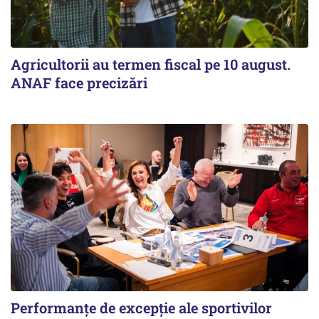
Agricultorii au termen fiscal pe 10 august.
ANAF face precizări
Performanțe de excepție ale sportivilor