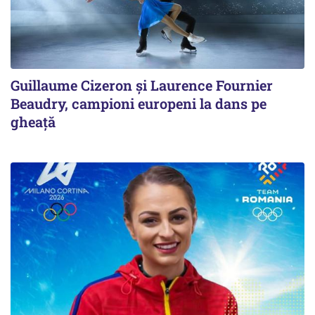
Guillaume Cizeron şi Laurence Fournier
Beaudry, campioni europeni la dans pe
gheaţă