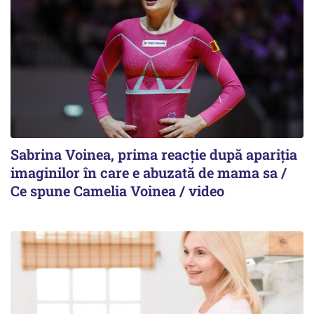
Sabrina Voinea, prima reacție după apariția
imaginilor în care e abuzată de mama sa /
Ce spune Camelia Voinea / video