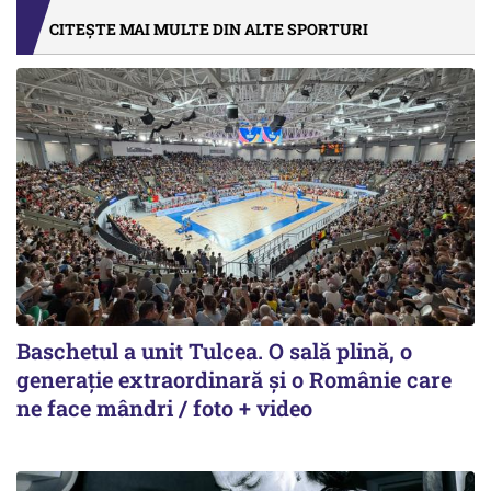
CITEȘTE MAI MULTE DIN ALTE SPORTURI
Baschetul a unit Tulcea. O sală plină, o
generație extraordinară și o Românie care
ne face mândri / foto + video