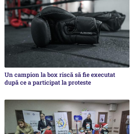
Un campion la box riscă să fie executat
după ce a participat la proteste