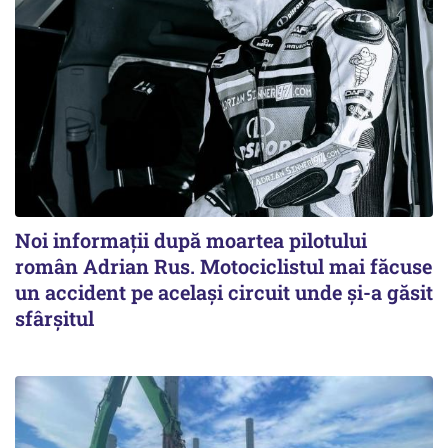
Noi informații după moartea pilotului
român Adrian Rus. Motociclistul mai făcuse
un accident pe același circuit unde și-a găsit
sfârșitul