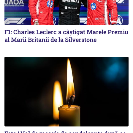
F1: Charles Leclerc a câștigat Marele Premiu
al Marii Britanii de la Silverstone