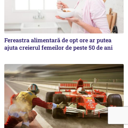
Fereastra alimentară de opt ore ar putea
ajuta creierul femeilor de peste 50 de ani