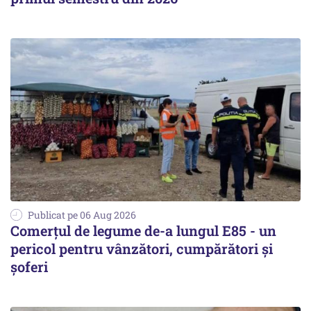
Publicat pe 06 Aug 2026
Comerțul de legume de-a lungul E85 - un
pericol pentru vânzători, cumpărători și
șoferi