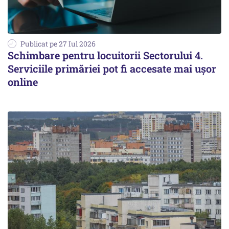
Publicat pe 27 Iul 2026
Schimbare pentru locuitorii Sectorului 4.
Serviciile primăriei pot fi accesate mai ușor
online