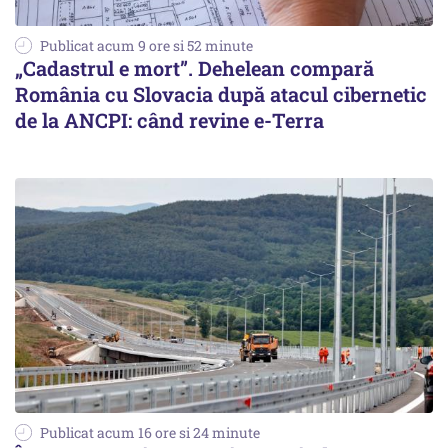
Publicat acum 9 ore si 52 minute
„Cadastrul e mort”. Dehelean compară
România cu Slovacia după atacul cibernetic
de la ANCPI: când revine e-Terra
Publicat acum 16 ore si 24 minute