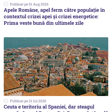
Publicat pe 01 Aug 2026
Apele Române, apel ferm către populație în
contextul crizei apei și crizei energetice:
Prima veste bună din ultimele zile
Publicat pe 31 Iul 2026
Ceuta e teritoriu al Spaniei, dar steagul