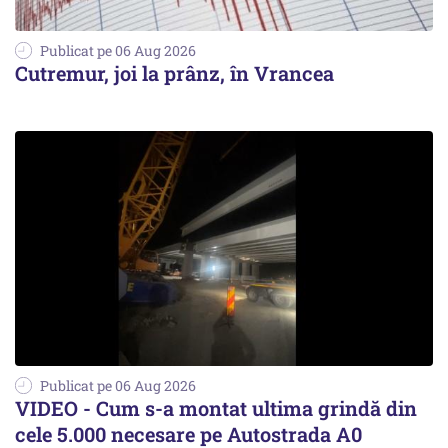
Publicat pe 06 Aug 2026
Cutremur, joi la prânz, în Vrancea
Publicat pe 06 Aug 2026
VIDEO - Cum s-a montat ultima grindă din
cele 5.000 necesare pe Autostrada A0