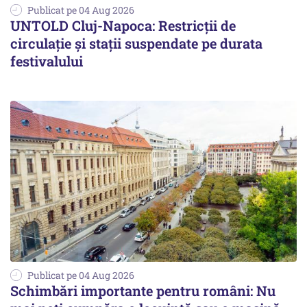
Publicat pe 04 Aug 2026
UNTOLD Cluj-Napoca: Restricții de
circulație și stații suspendate pe durata
festivalului
Publicat pe 04 Aug 2026
Schimbări importante pentru români: Nu