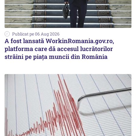
Publicat pe 06 Aug 2026
A fost lansată WorkinRomania.gov.ro,
platforma care dă accesul lucrătorilor
străini pe piața muncii din România