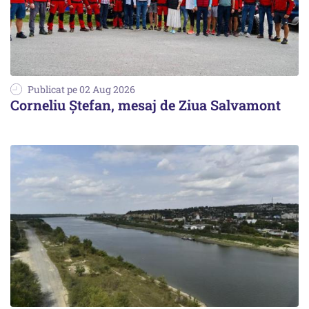
Publicat pe 02 Aug 2026
Corneliu Ștefan, mesaj de Ziua Salvamont