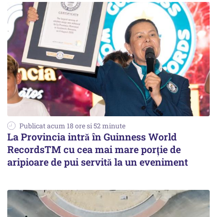
Publicat acum 18 ore si 52 minute
La Provincia intră în Guinness World
RecordsTM cu cea mai mare porție de
aripioare de pui servită la un eveniment