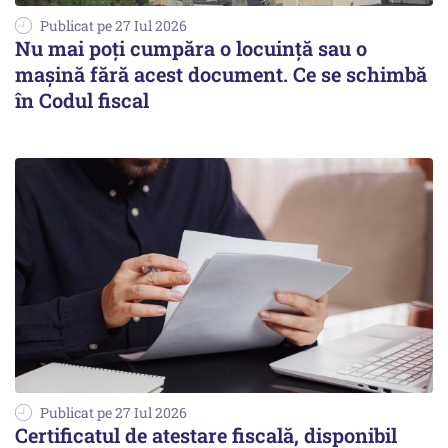
Publicat pe 27 Iul 2026
Nu mai poți cumpăra o locuință sau o
mașină fără acest document. Ce se schimbă
în Codul fiscal
Publicat pe 27 Iul 2026
Certificatul de atestare fiscală, disponibil