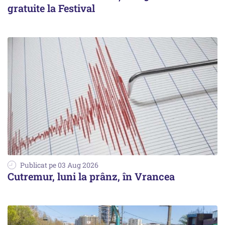
gratuite la Festival
Publicat pe 03 Aug 2026
Cutremur, luni la prânz, în Vrancea