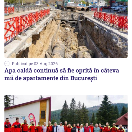
Publicat pe 03 Aug 2026
Apa caldă continuă să fie oprită în câteva
mii de apartamente din București