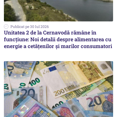
Publicat pe 30 Iul 2026
Unitatea 2 de la Cernavodă rămâne în
funcțiune: Noi detalii despre alimentarea cu
energie a cetățenilor și marilor consumatori