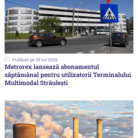
Publicat pe 28 Iul 2026
Metrorex lansează abonamentul
săptămânal pentru utilizatorii Terminalului
Multimodal Străulești