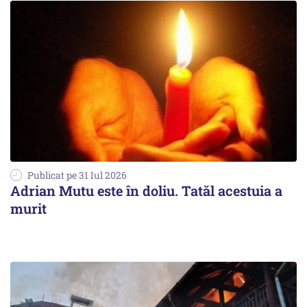
Publicat pe 31 Iul 2026
Adrian Mutu este în doliu. Tatăl acestuia a
murit