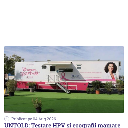
Publicat pe 04 Aug 2026
UNTOLD: Testare HPV și ecografii mamare