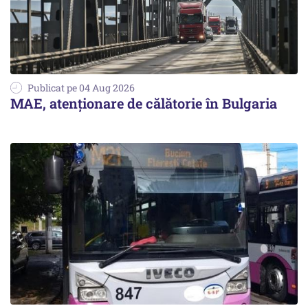
Publicat pe 04 Aug 2026
MAE, atenționare de călătorie în Bulgaria