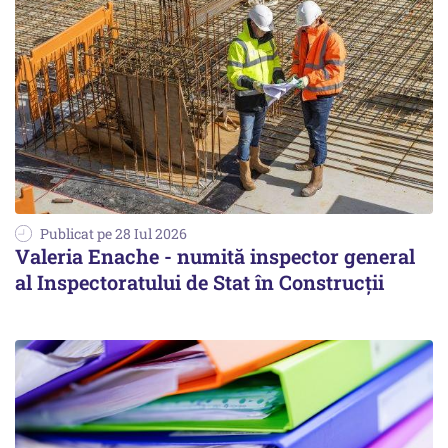
Publicat pe 28 Iul 2026
Valeria Enache - numită inspector general
al Inspectoratului de Stat în Construcții