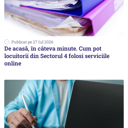
Publicat pe 27 Iul 2026
De acasă, în câteva minute. Cum pot
locuitorii din Sectorul 4 folosi serviciile
online