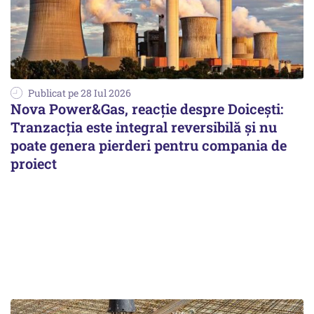
Publicat pe 28 Iul 2026
Nova Power&Gas, reacție despre Doicești:
Tranzacția este integral reversibilă și nu
poate genera pierderi pentru compania de
proiect