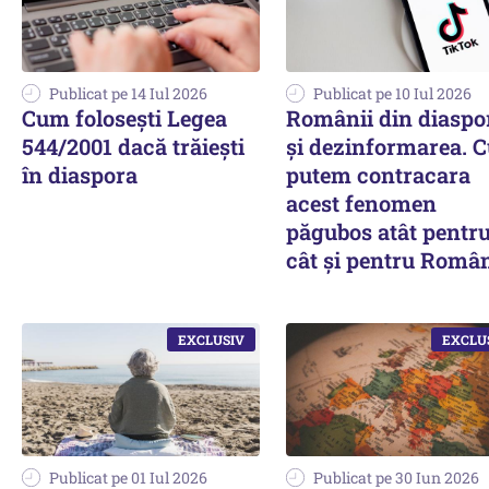
Publicat pe 14 Iul 2026
Publicat pe 10 Iul 2026
Cum folosești Legea
Românii din diaspo
544/2001 dacă trăiești
și dezinformarea. 
în diaspora
putem contracara
acest fenomen
păgubos atât pentru
cât și pentru Româ
Publicat pe 01 Iul 2026
Publicat pe 30 Iun 2026