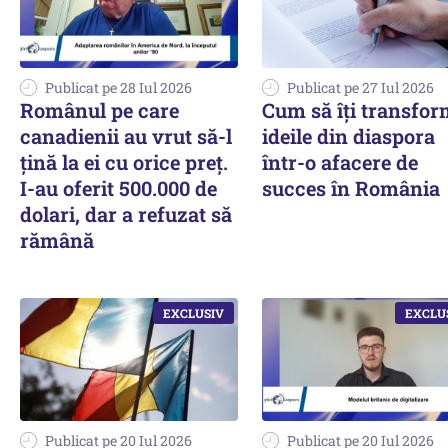
Publicat pe 28 Iul 2026
Publicat pe 27 Iul 2026
Românul pe care
Cum să îți transfor
canadienii au vrut să-l
ideile din diaspora
țină la ei cu orice preț.
într-o afacere de
I-au oferit 500.000 de
succes în România
dolari, dar a refuzat să
rămână
Publicat pe 20 Iul 2026
Publicat pe 20 Iul 2026