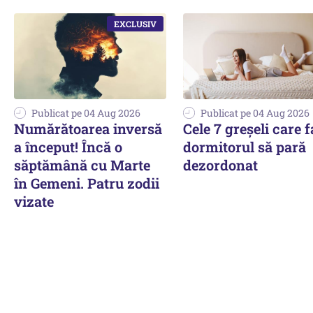
Publicat pe 04 Aug 2026
Publicat pe 04 Aug 2026
Numărătoarea inversă
Cele 7 greșeli care 
a început! Încă o
dormitorul să pară
săptămână cu Marte
dezordonat
în Gemeni. Patru zodii
vizate