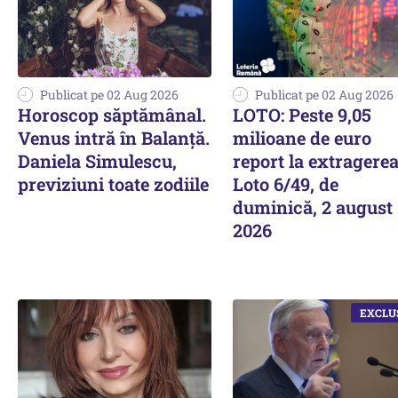
Publicat pe 02 Aug 2026
Publicat pe 02 Aug 2026
Horoscop săptămânal.
LOTO: Peste 9,05
Venus intră în Balanță.
milioane de euro
Daniela Simulescu,
report la extragere
previziuni toate zodiile
Loto 6/49, de
duminică, 2 august
2026