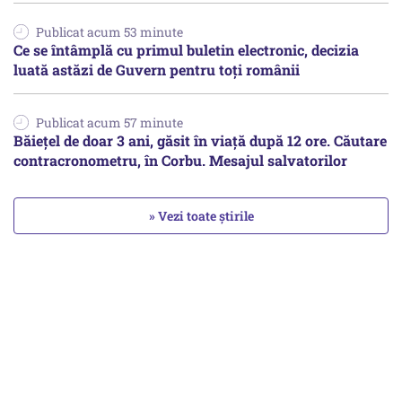
Publicat acum 53 minute
Ce se întâmplă cu primul buletin electronic, decizia
luată astăzi de Guvern pentru toți românii
Publicat acum 57 minute
Băiețel de doar 3 ani, găsit în viață după 12 ore. Căutare
contracronometru, în Corbu. Mesajul salvatorilor
» Vezi toate știrile