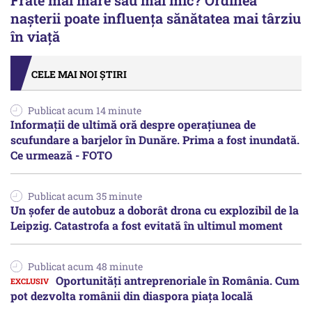
nașterii poate influența sănătatea mai târziu
în viață
CELE MAI NOI ȘTIRI
Publicat acum 14 minute
Informații de ultimă oră despre operațiunea de
scufundare a barjelor în Dunăre. Prima a fost inundată.
Ce urmează - FOTO
Publicat acum 35 minute
Un șofer de autobuz a doborât drona cu explozibil de la
Leipzig. Catastrofa a fost evitată în ultimul moment
Publicat acum 48 minute
Oportunități antreprenoriale în România. Cum
pot dezvolta românii din diaspora piața locală