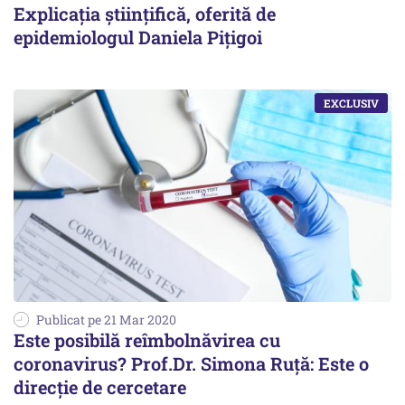
Explicația științifică, oferită de
epidemiologul Daniela Pițigoi
Publicat pe 21 Mar 2020
Este posibilă reîmbolnăvirea cu
coronavirus? Prof.Dr. Simona Ruță: Este o
direcție de cercetare