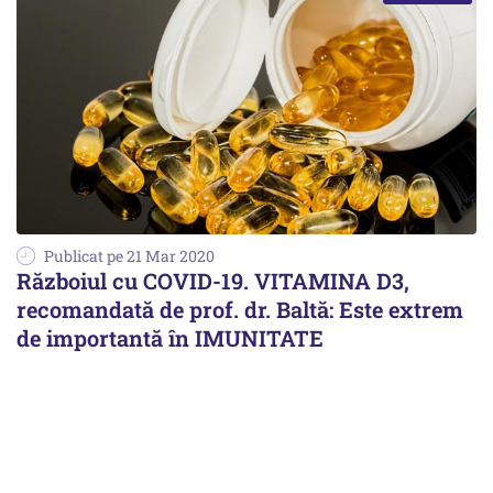
Publicat pe 21 Mar 2020
Războiul cu COVID-19. VITAMINA D3,
recomandată de prof. dr. Baltă: Este extrem
de importantă în IMUNITATE