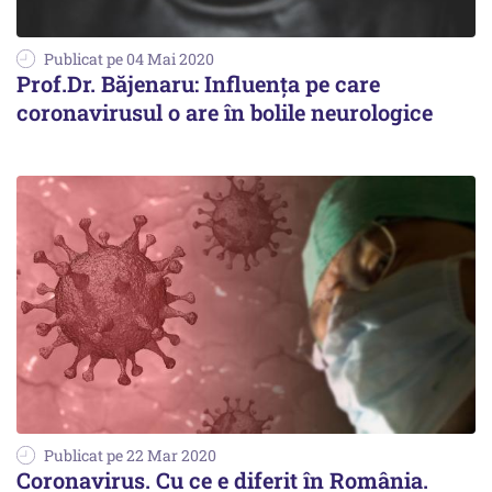
Publicat pe 04 Mai 2020
Prof.Dr. Băjenaru: Influența pe care
coronavirusul o are în bolile neurologice
Publicat pe 22 Mar 2020
Coronavirus. Cu ce e diferit în România.