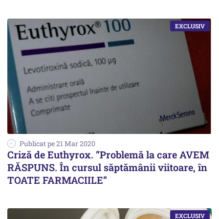
Publicat pe 21 Mar 2020
Criză de Euthyrox. ”Problemă la care AVEM
RĂSPUNS. În cursul săptămânii viitoare, în
TOATE FARMACIILE”