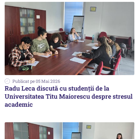
Publicat pe 05 Mai 2026
Radu Leca discută cu studenții de la
Universitatea Titu Maiorescu despre stresul
academic