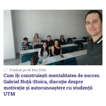
Publicat pe 06 Mai 2026
Cum îți construiești mentalitatea de succes.
Gabriel Nuță-Stoica, discuție despre
motivație și autocunoaștere cu studenții
UTM