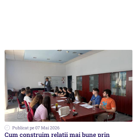
Publicat pe 07 Mai 2026
Cum construim relații mai bune prin