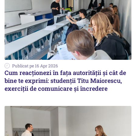
Publicat pe 16 Apr 2026
Cum reacționezi în fața autorității și cât de
bine te exprimi: studenții Titu Maiorescu,
exerciții de comunicare și încredere