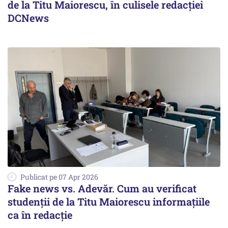
de la Titu Maiorescu, în culisele redacției
DCNews
Publicat pe 07 Apr 2026
Fake news vs. Adevăr. Cum au verificat
studenții de la Titu Maiorescu informațiile
ca în redacție