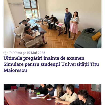
Publicat pe 19 Mai 2026
Ultimele pregătiri înainte de examen.
Simulare pentru studenții Universității Titu
Maiorescu