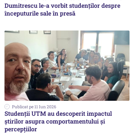
Dumitrescu le-a vorbit studenților despre
începuturile sale în presă
Publicat pe 11 Iun 2026
Studenții UTM au descoperit impactul
știrilor asupra comportamentului și
percepțiilor