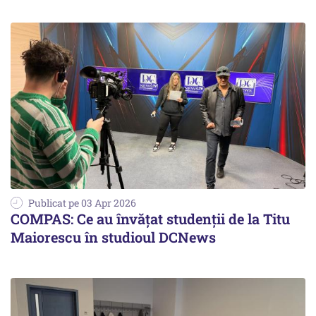
Publicat pe 03 Apr 2026
COMPAS: Ce au învățat studenții de la Titu
Maiorescu în studioul DCNews