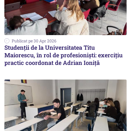
Publicat pe 30 Apr 2026
Studenții de la Universitatea Titu
Maiorescu, în rol de profesioniști: exercițiu
practic coordonat de Adrian Ioniță