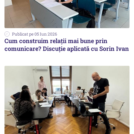
Publicat pe 05 Iun 2026
Cum construim relații mai bune prin
comunicare? Discuție aplicată cu Sorin Ivan