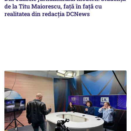
de la Titu Maiorescu, față în față cu
realitatea din redacția DCNews