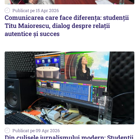
Publicat pe 15 Apr 2026
Comunicarea care face diferența: studenții
Titu Maiorescu, dialog despre relații
autentice și succes
Publicat pe 09 Apr 2026
Din culisele jurnalismului modern: Studenții