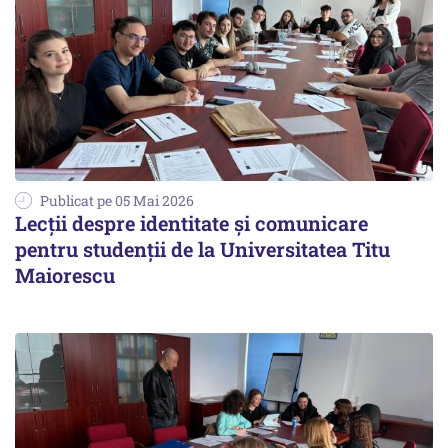
Publicat pe 05 Mai 2026
Lecții despre identitate și comunicare
pentru studenții de la Universitatea Titu
Maiorescu