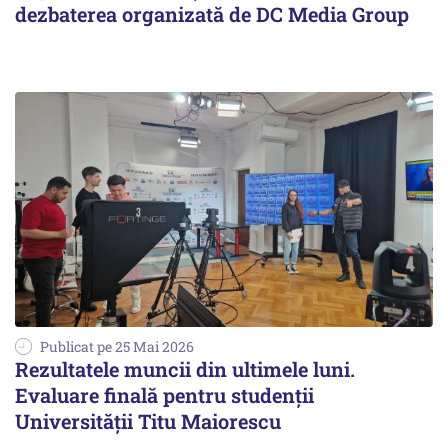
dezbaterea organizată de DC Media Group
Publicat pe 25 Mai 2026
Rezultatele muncii din ultimele luni.
Evaluare finală pentru studenții
Universității Titu Maiorescu