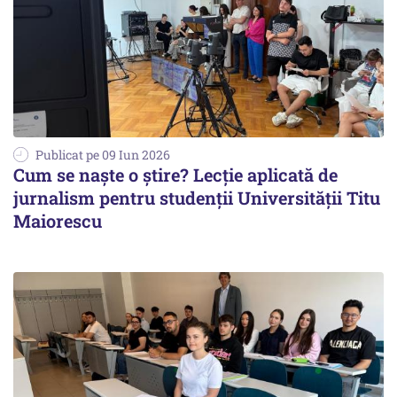
Publicat pe 09 Iun 2026
Cum se naște o știre? Lecție aplicată de
jurnalism pentru studenții Universității Titu
Maiorescu