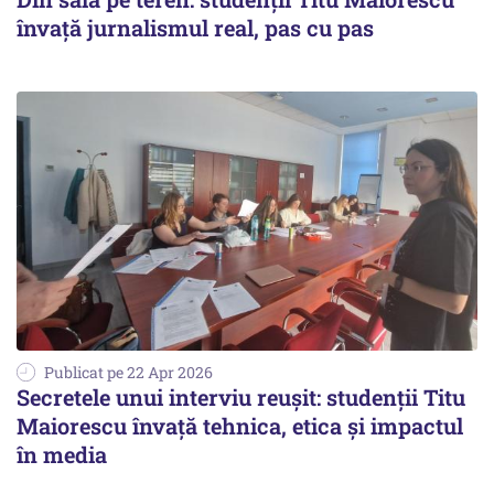
învață jurnalismul real, pas cu pas
Publicat pe 22 Apr 2026
Secretele unui interviu reușit: studenții Titu
Maiorescu învață tehnica, etica și impactul
în media