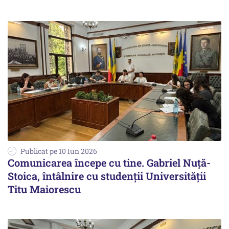
Publicat pe 10 Iun 2026
Comunicarea începe cu tine. Gabriel Nuță-
Stoica, întâlnire cu studenții Universității
Titu Maiorescu