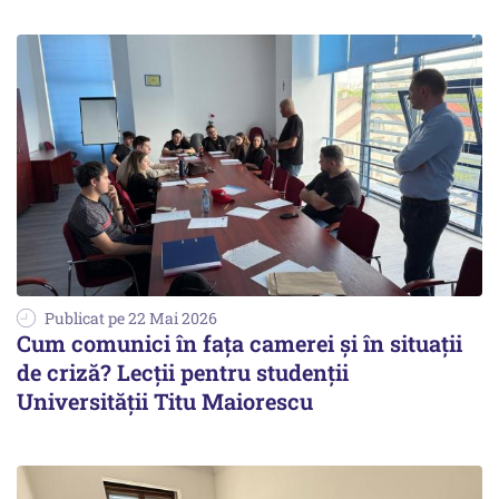
Publicat pe 22 Mai 2026
Cum comunici în fața camerei și în situații
de criză? Lecții pentru studenții
Universității Titu Maiorescu