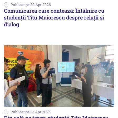
Publicat pe 29 Apr 2026
Comunicarea care contează: Întâlnire cu
studenții Titu Maiorescu despre relații și
dialog
Publicat pe 25 Apr 2026
Din sală pe teren: studenții Titu Maiorescu