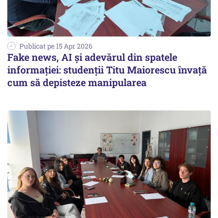
Publicat pe 15 Apr 2026
Fake news, AI și adevărul din spatele
informației: studenții Titu Maiorescu învață
cum să depisteze manipularea