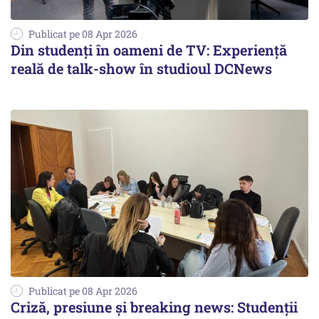
Publicat pe 08 Apr 2026
Din studenți în oameni de TV: Experiență
reală de talk-show în studioul DCNews
Publicat pe 08 Apr 2026
Criză, presiune și breaking news: Studenții