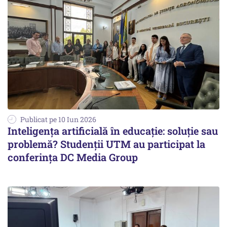
Publicat pe 10 Iun 2026
Inteligența artificială în educație: soluție sau
problemă? Studenții UTM au participat la
conferința DC Media Group