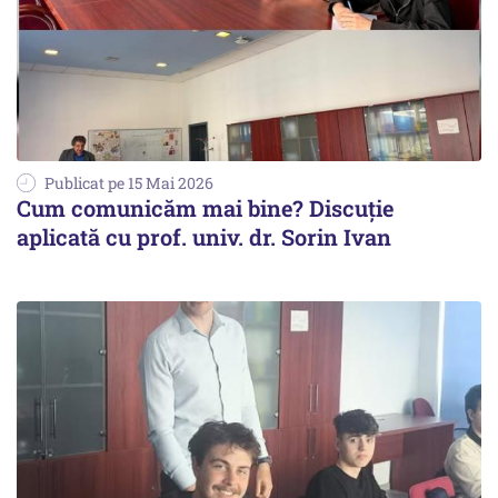
Publicat pe 15 Mai 2026
Cum comunicăm mai bine? Discuție
aplicată cu prof. univ. dr. Sorin Ivan