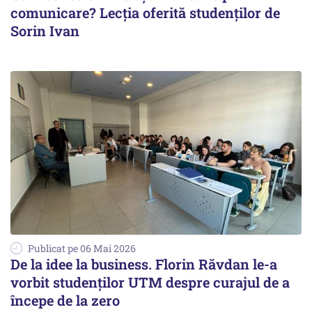
comunicare? Lecția oferită studenților de
Sorin Ivan
Publicat pe 06 Mai 2026
De la idee la business. Florin Răvdan le-a
vorbit studenților UTM despre curajul de a
începe de la zero