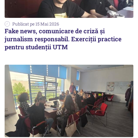
Publicat pe 15 Mai 2026
Fake news, comunicare de criză și
jurnalism responsabil. Exerciții practice
pentru studenții UTM