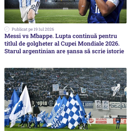
Publicat pe 19 Iul 2026
Messi vs Mbappe. Lupta continuă pentru
titlul de golgheter al Cupei Mondiale 2026.
Starul argentinian are șansa să scrie istorie