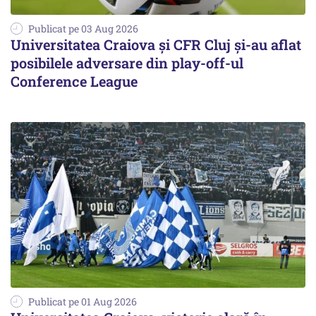
Publicat pe 03 Aug 2026
Universitatea Craiova și CFR Cluj și-au aflat
posibilele adversare din play-off-ul
Conference League
Publicat pe 01 Aug 2026