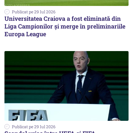
Publicat pe 29 Iul 2026
Universitatea Craiova a fost eliminată din
Liga Campionilor şi merge în preliminariile
Europa League
Publicat pe 29 Iul 2026