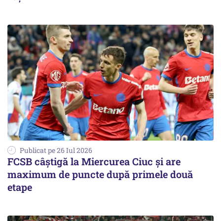
Publicat pe 26 Iul 2026
FCSB câştigă la Miercurea Ciuc şi are
maximum de puncte după primele două
etape