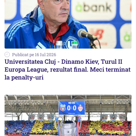
Publicat pe 16 Iul 2026
Universitatea Cluj - Dinamo Kiev, Turul II
Europa League, rezultat final. Meci terminat
la penalty-uri