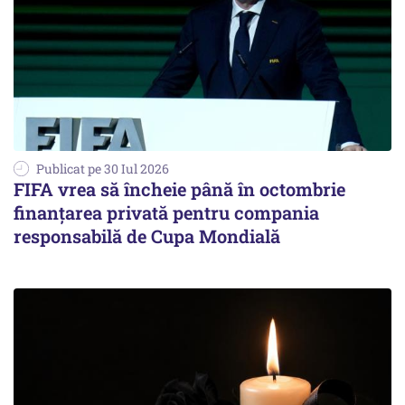
Publicat pe 30 Iul 2026
FIFA vrea să încheie până în octombrie
finanțarea privată pentru compania
responsabilă de Cupa Mondială