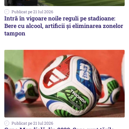
Publicat pe 21 Iul 2026
Intră în vigoare noile reguli pe stadioane:
Bere cu alcool, artificii și eliminarea zonelor
tampon
Publicat pe 21 Iul 2026