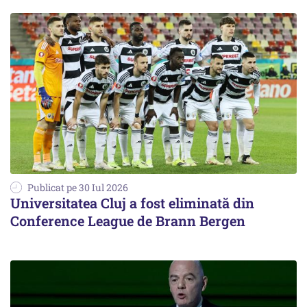
Publicat pe 30 Iul 2026
Universitatea Cluj a fost eliminată din
Conference League de Brann Bergen