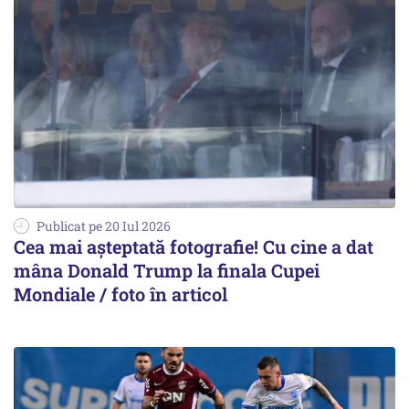
Publicat pe 20 Iul 2026
Cea mai așteptată fotografie! Cu cine a dat
mâna Donald Trump la finala Cupei
Mondiale / foto în articol