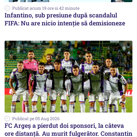
Publicat acum 19 ore si 42 minute
Infantino, sub presiune după scandalul
FIFA: Nu are nicio intenție să demisioneze
Publicat pe 05 Aug 2026
FC Argeș a pierdut doi sponsori, la câteva
ore distanță. Au murit fulgerător. Constantin