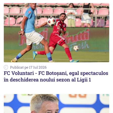
Publicat pe 17 Iul 2026
FC Voluntari - FC Botoşani, egal spectaculos
în deschiderea noului sezon al Ligii 1