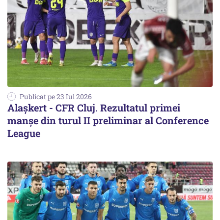
Publicat pe 23 Iul 2026
Alaşkert - CFR Cluj. Rezultatul primei
manșe din turul II preliminar al Conference
League