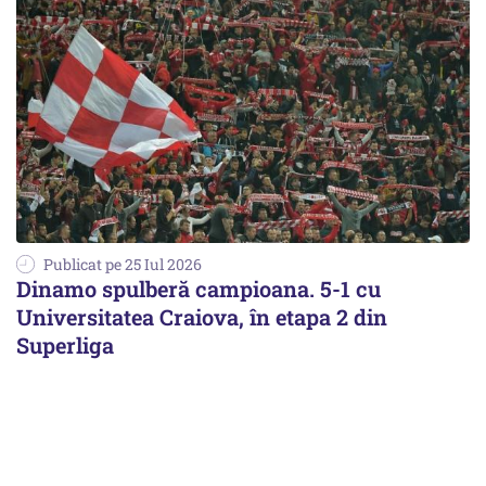
Publicat pe 25 Iul 2026
Dinamo spulberă campioana. 5-1 cu
Universitatea Craiova, în etapa 2 din
Superliga