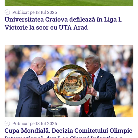
Publicat pe 18 Iul 2026
Universitatea Craiova defilează în Liga 1.
Victorie la scor cu UTA Arad
Publicat pe 18 Iul 2026
Cupa Mondială. Decizia Comitetului Olimpic