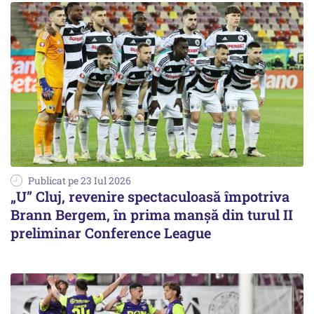
Publicat pe 23 Iul 2026
„U” Cluj, revenire spectaculoasă împotriva
Brann Bergem, în prima manșă din turul II
preliminar Conference League