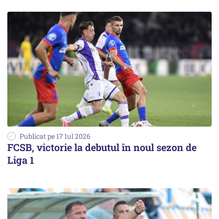
Publicat pe 17 Iul 2026
FCSB, victorie la debutul în noul sezon de
Liga 1