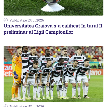
Publicat pe 15 Iul 2026
Universitatea Craiova s-a calificat în turul II
preliminar al Ligii Campionilor
Publicat pe 15 Iul 2026