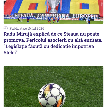
Publicat pe 16 Iul 2026
Radu Miruță explică de ce Steaua nu poate
promova. Pericolul asocierii cu altă entitate.
"Legislaţie făcută cu dedicaţie împotriva
Stelei"