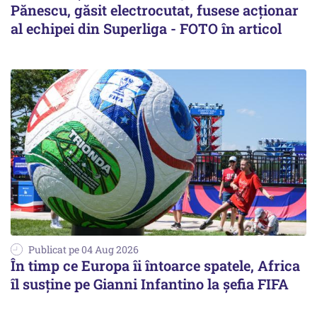
Pănescu, găsit electrocutat, fusese acționar
al echipei din Superliga - FOTO în articol
Publicat pe 04 Aug 2026
În timp ce Europa îi întoarce spatele, Africa
îl susține pe Gianni Infantino la șefia FIFA