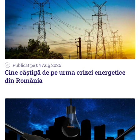
Publicat pe 04 Aug 2026
Cine câștigă de pe urma crizei energetice
din România