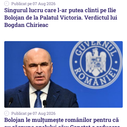
Publicat pe 07 Aug 2026
Singurul lucru care l-ar putea clinti pe Ilie
Bolojan de la Palatul Victoria. Verdictul lui
Bogdan Chirieac
Publicat pe 07 Aug 2026
Bolojan le mulțumește românilor pentru că