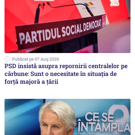
Publicat pe 07 Aug 2026
PSD insistă asupra repornirii centralelor pe
cărbune: Sunt o necesitate în situația de
forță majoră a țării