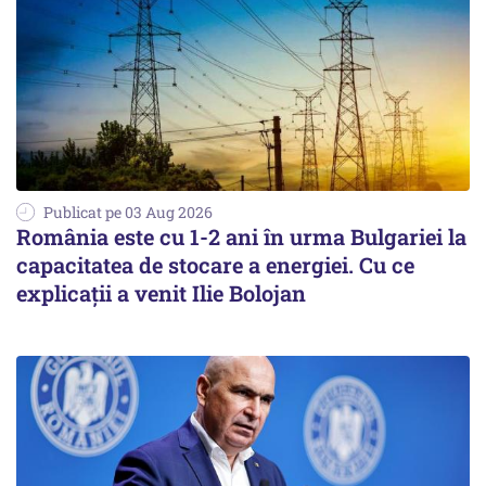
Publicat pe 03 Aug 2026
România este cu 1-2 ani în urma Bulgariei la
capacitatea de stocare a energiei. Cu ce
explicații a venit Ilie Bolojan