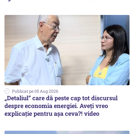
Publicat pe 05 Aug 2026
„Detaliul” care dă peste cap tot discursul
despre economia energiei. Aveți vreo
explicație pentru așa ceva?! video