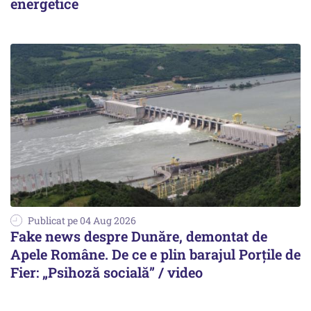
energetice
Publicat pe 04 Aug 2026
Fake news despre Dunăre, demontat de
Apele Române. De ce e plin barajul Porțile de
Fier: „Psihoză socială” / video