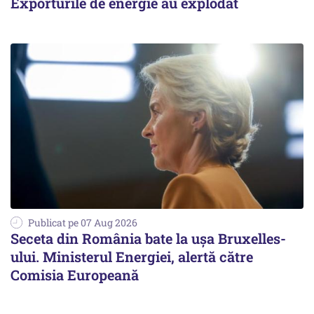
Exporturile de energie au explodat
Publicat pe 07 Aug 2026
Seceta din România bate la ușa Bruxelles-
ului. Ministerul Energiei, alertă către
Comisia Europeană