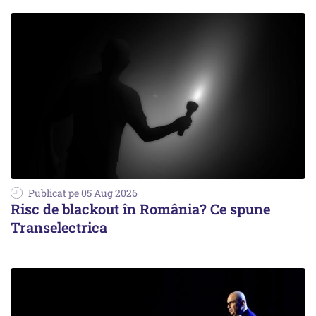
Publicat pe 05 Aug 2026
Risc de blackout în România? Ce spune
Transelectrica