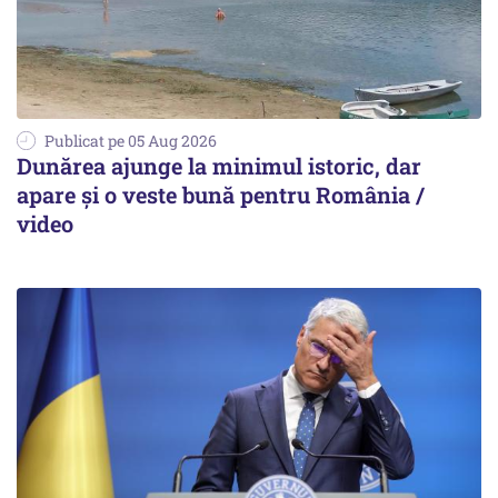
Publicat pe 05 Aug 2026
Dunărea ajunge la minimul istoric, dar
apare și o veste bună pentru România /
video