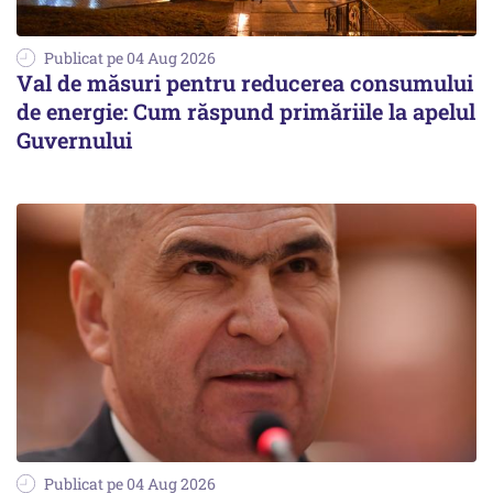
Publicat pe 04 Aug 2026
Val de măsuri pentru reducerea consumului
de energie: Cum răspund primăriile la apelul
Guvernului
Publicat pe 04 Aug 2026