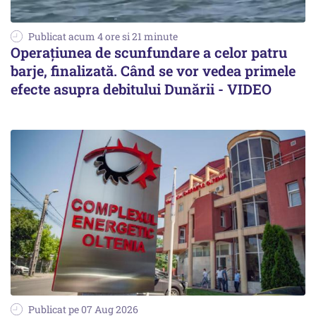
Publicat acum 4 ore si 21 minute
Operațiunea de scunfundare a celor patru
barje, finalizată. Când se vor vedea primele
efecte asupra debitului Dunării - VIDEO
Publicat pe 07 Aug 2026