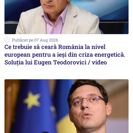
Publicat pe 07 Aug 2026
Ce trebuie să ceară România la nivel
european pentru a ieși din criza energetică.
Soluția lui Eugen Teodorovici / video