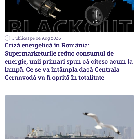
Publicat pe 04 Aug 2026
Criză energetică în România:
Supermarketurile reduc consumul de
energie, unii primari spun că citesc acum la
lampă. Ce se va întâmpla dacă Centrala
Cernavodă va fi oprită în totalitate