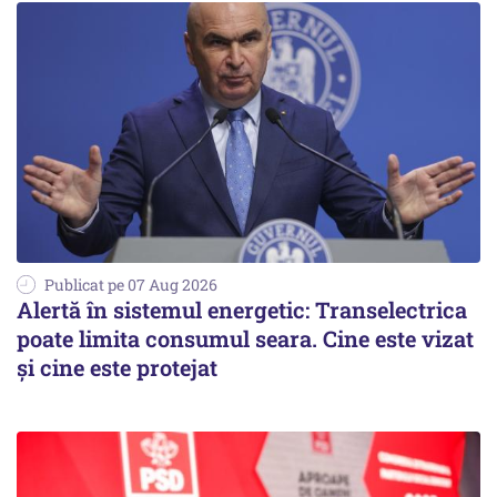
Publicat pe 07 Aug 2026
Alertă în sistemul energetic: Transelectrica
poate limita consumul seara. Cine este vizat
și cine este protejat