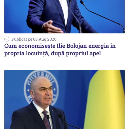
Publicat pe 03 Aug 2026
Cum economisește Ilie Bolojan energia în
propria locuință, după propriul apel