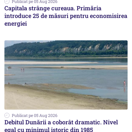
Publicat pe 05 Aug 2026
Capitala strânge cureaua. Primăria
introduce 25 de măsuri pentru economisirea
energiei
Publicat pe 05 Aug 2026
Debitul Dunării a coborât dramatic. Nivel
egal cu minimul istoric din 1985