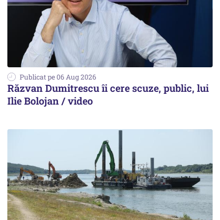
Publicat pe 06 Aug 2026
Răzvan Dumitrescu îi cere scuze, public, lui
Ilie Bolojan / video