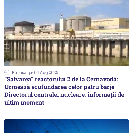
Publicat pe 04 Aug 2026
"Salvarea" reactorului 2 de la Cernavodă:
Urmează scufundarea celor patru barje.
Directorul centralei nucleare, informații de
ultim moment