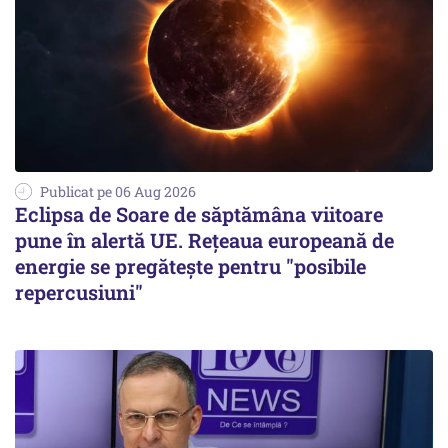
Publicat pe 06 Aug 2026
Eclipsa de Soare de săptămâna viitoare
pune în alertă UE. Rețeaua europeană de
energie se pregătește pentru "posibile
repercusiuni"