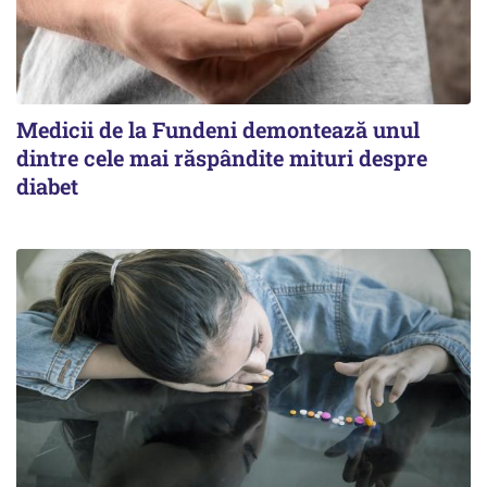
Medicii de la Fundeni demontează unul
dintre cele mai răspândite mituri despre
diabet