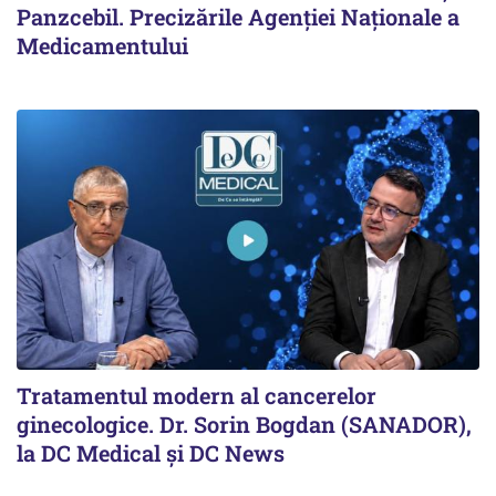
Panzcebil. Precizările Agenției Naționale a
Medicamentului
Tratamentul modern al cancerelor
ginecologice. Dr. Sorin Bogdan (SANADOR),
la DC Medical și DC News