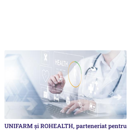
UNIFARM și ROHEALTH, parteneriat pentru