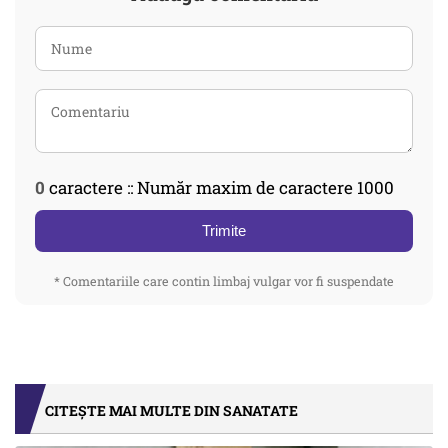
0
caractere :: Număr maxim de caractere 1000
Trimite
* Comentariile care contin limbaj vulgar vor fi suspendate
CITEȘTE MAI MULTE DIN SANATATE