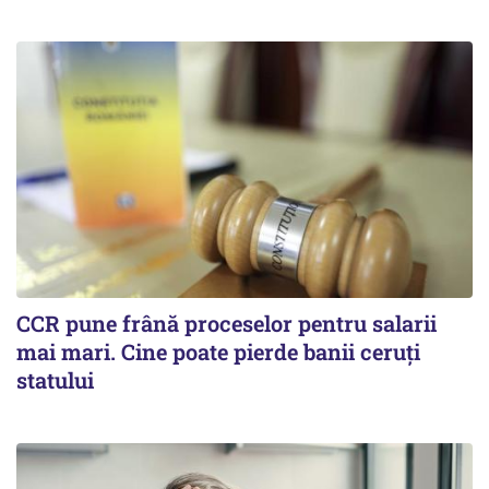
CCR pune frână proceselor pentru salarii
mai mari. Cine poate pierde banii ceruți
statului