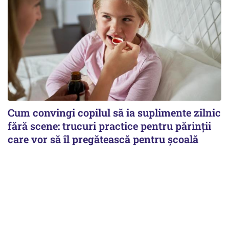
Cum convingi copilul să ia suplimente zilnic
fără scene: trucuri practice pentru părinții
care vor să îl pregătească pentru școală