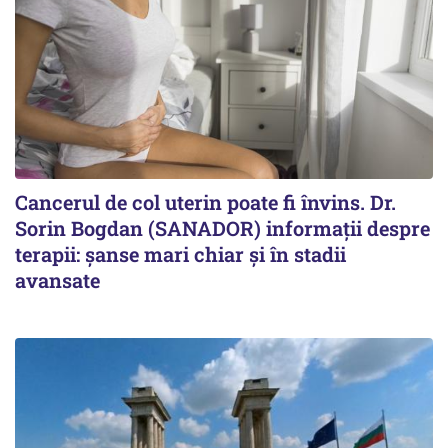
Cancerul de col uterin poate fi învins. Dr.
Sorin Bogdan (SANADOR) informații despre
terapii: șanse mari chiar și în stadii
avansate