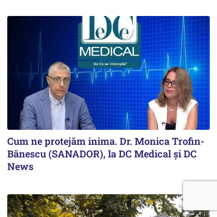
Cum ne protejăm inima. Dr. Monica Trofin-
Bănescu (SANADOR), la DC Medical și DC
News