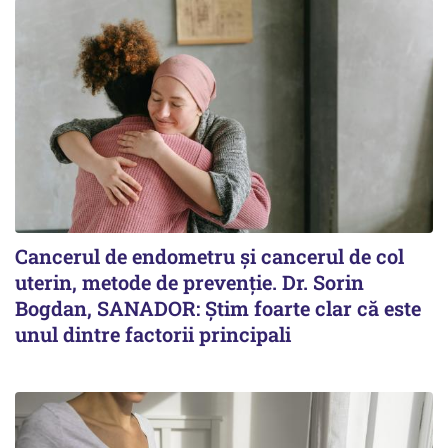
Cancerul de endometru și cancerul de col
uterin, metode de prevenție. Dr. Sorin
Bogdan, SANADOR: Știm foarte clar că este
unul dintre factorii principali