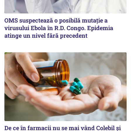
OMS suspectează o posibilă mutație a
virusului Ebola în R.D. Congo. Epidemia
atinge un nivel fără precedent
De ce în farmacii nu se mai vând Colebil și