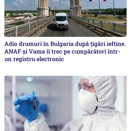
Adio drumuri în Bulgaria după țigări ieftine.
ANAF și Vama îi trec pe cumpărători într-
un registru electronic