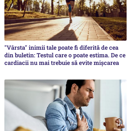
"Vârsta" inimii tale poate fi diferită de cea
din buletin: Testul care o poate estima. De ce
cardiacii nu mai trebuie să evite mișcarea