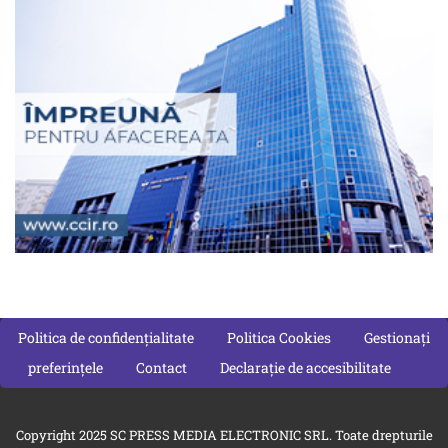
Politica de confidențialitate
Politica Cookies
Gestionați
preferințele
Contact
Declarație de accesibilitate
Copyright 2025 SC PRESS MEDIA ELECTRONIC SRL. Toate drepturile