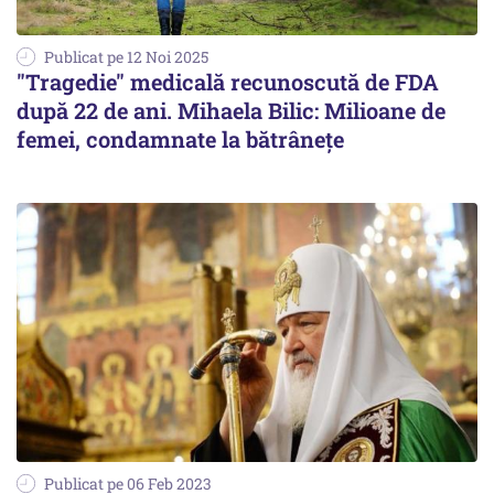
Publicat pe 12 Noi 2025
"Tragedie" medicală recunoscută de FDA
după 22 de ani. Mihaela Bilic: Milioane de
femei, condamnate la bătrânețe
Publicat pe 06 Feb 2023