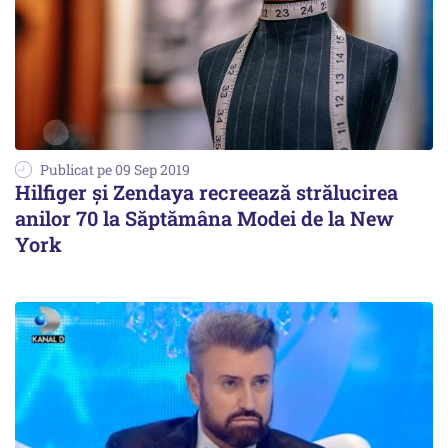
Publicat pe 09 Sep 2019
Hilfiger şi Zendaya recreează strălucirea
anilor 70 la Săptămâna Modei de la New
York