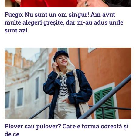
Fuego: Nu sunt un om singur! Am avut
multe alegeri greșite, dar m-au adus unde
sunt azi
Plover sau pulover? Care e forma corectă și
de ce