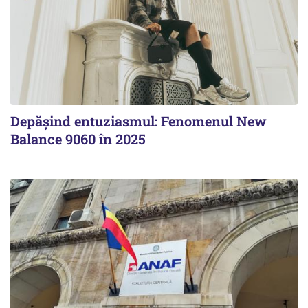
Depășind entuziasmul: Fenomenul New
Balance 9060 în 2025