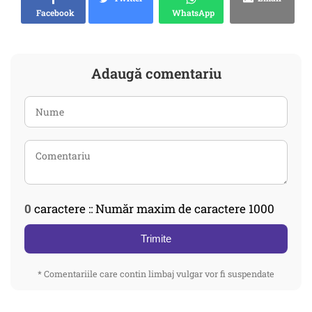
Facebook
WhatsApp
Adaugă comentariu
0
caractere :: Număr maxim de caractere 1000
Trimite
* Comentariile care contin limbaj vulgar vor fi suspendate