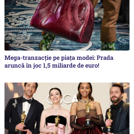
Mega-tranzacție pe piața modei: Prada
aruncă în joc 1,5 miliarde de euro!