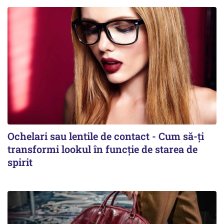
Ochelari sau lentile de contact - Cum să-ți
transformi lookul în funcție de starea de
spirit