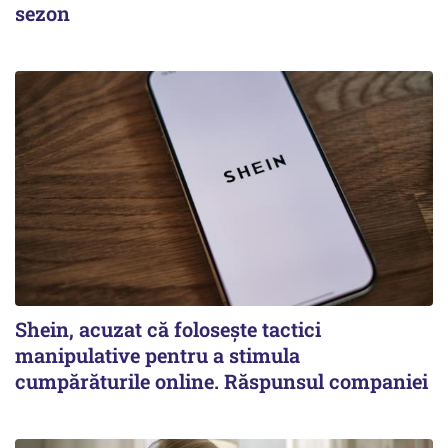
sezon
Shein, acuzat că folosește tactici
manipulative pentru a stimula
cumpărăturile online. Răspunsul companiei