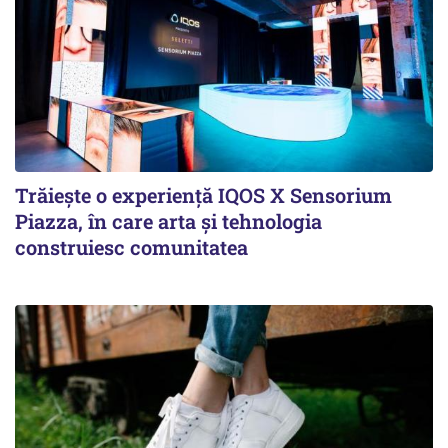
Trăiește o experiență IQOS X Sensorium
Piazza, în care arta și tehnologia
construiesc comunitatea