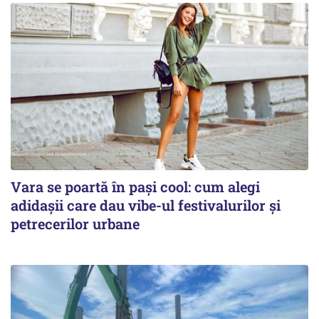
Vara se poartă în pași cool: cum alegi
adidașii care dau vibe-ul festivalurilor și
petrecerilor urbane