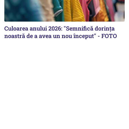
Culoarea anului 2026: "Semnifică dorința
noastră de a avea un nou început" - FOTO