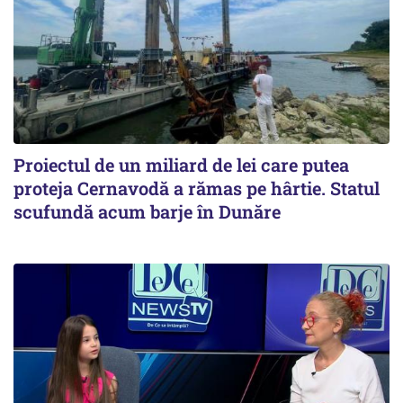
Proiectul de un miliard de lei care putea
proteja Cernavodă a rămas pe hârtie. Statul
scufundă acum barje în Dunăre