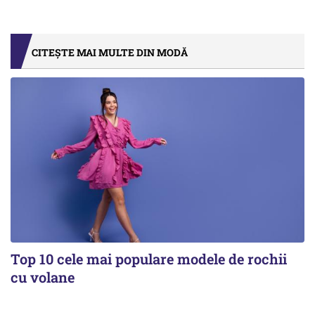
CITEȘTE MAI MULTE DIN MODĂ
Top 10 cele mai populare modele de rochii
cu volane