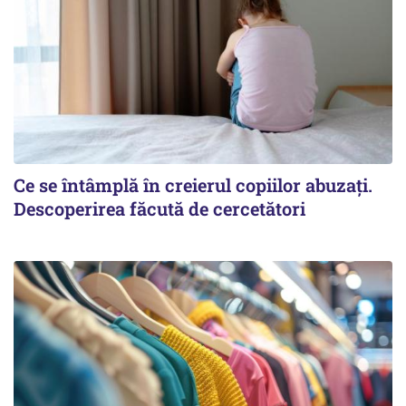
Ce se întâmplă în creierul copiilor abuzați.
Descoperirea făcută de cercetători