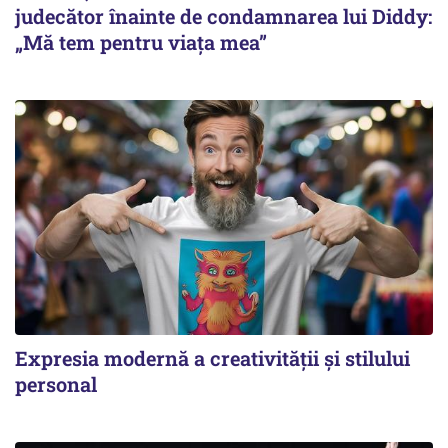
judecător înainte de condamnarea lui Diddy:
„Mă tem pentru viața mea”
Expresia modernă a creativității și stilului
personal