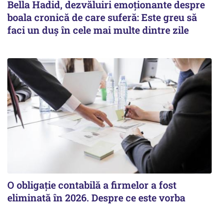
Bella Hadid, dezvăluiri emoționante despre
boala cronică de care suferă: Este greu să
faci un duș în cele mai multe dintre zile
O obligație contabilă a firmelor a fost
eliminată în 2026. Despre ce este vorba