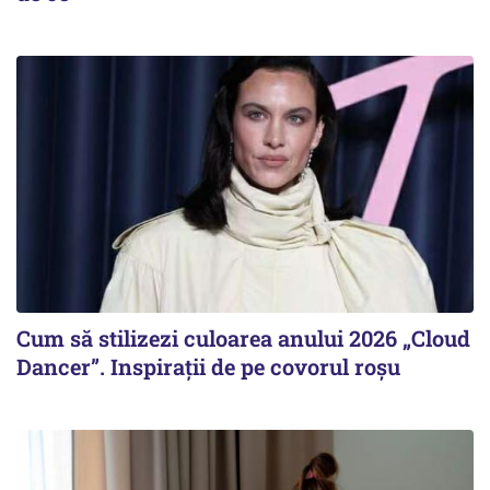
Cum să stilizezi culoarea anului 2026 „Cloud
Dancer”. Inspirații de pe covorul roșu