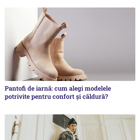
Pantofi de iarnă: cum alegi modelele
potrivite pentru confort și căldură?