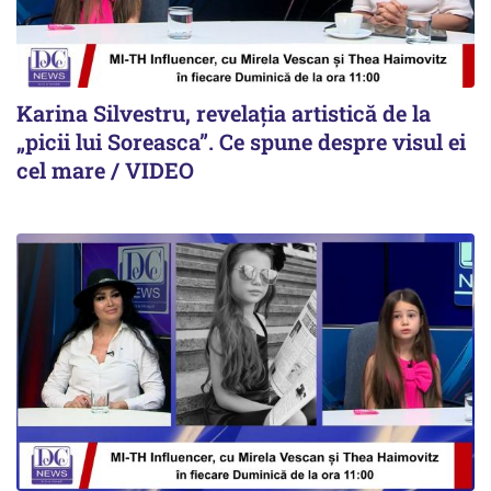
Karina Silvestru, revelația artistică de la
„picii lui Soreasca”. Ce spune despre visul ei
cel mare / VIDEO