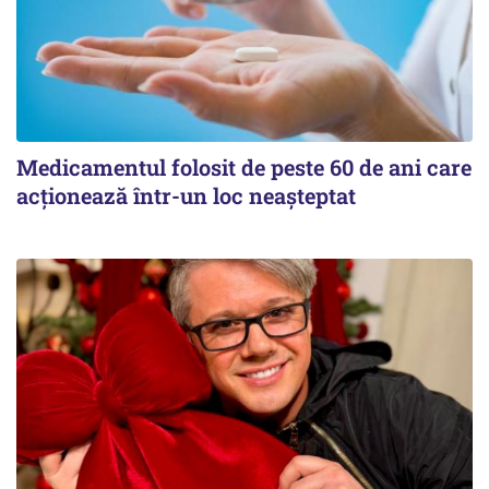
Medicamentul folosit de peste 60 de ani care
acționează într-un loc neașteptat