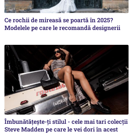
Ce rochii de mireasă se poartă în 2025?
Modelele pe care le recomandă designerii
Îmbunătățește-ți stilul - cele mai tari colecții
Steve Madden pe care le vei dori în acest