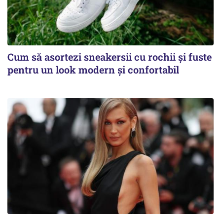
Cum să asortezi sneakersii cu rochii și fuste
pentru un look modern și confortabil