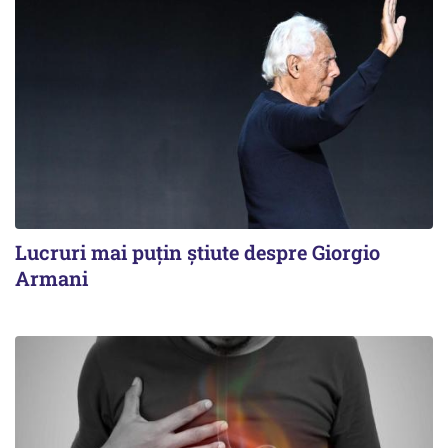
Lucruri mai puțin știute despre Giorgio
Armani