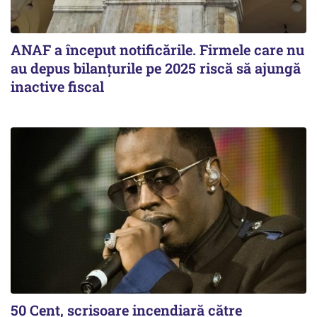
ANAF a început notificările. Firmele care nu
au depus bilanțurile pe 2025 riscă să ajungă
inactive fiscal
50 Cent, scrisoare incendiară către