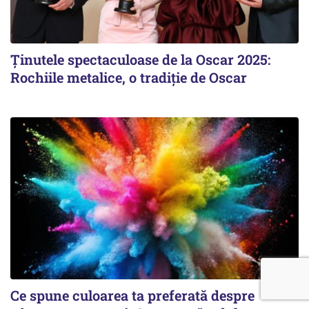
Ținutele spectaculoase de la Oscar 2025:
Rochiile metalice, o tradiție de Oscar
Ce spune culoarea ta preferată despre