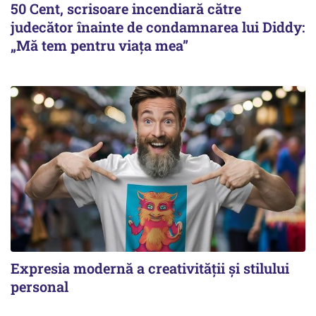
50 Cent, scrisoare incendiară către
judecător înainte de condamnarea lui Diddy:
„Mă tem pentru viața mea”
Expresia modernă a creativității și stilului
personal