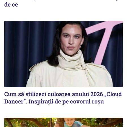
de ce
Cum să stilizezi culoarea anului 2026 „Cloud
Dancer”. Inspirații de pe covorul roșu