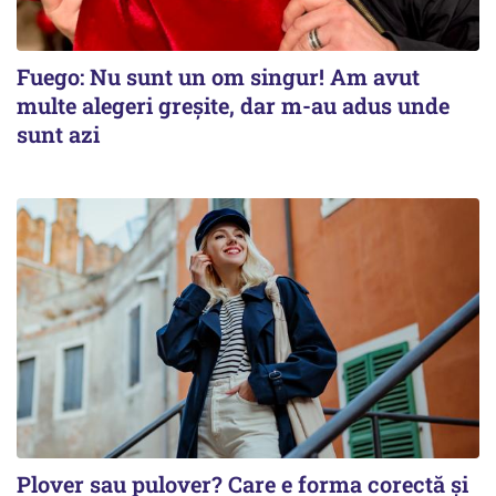
Fuego: Nu sunt un om singur! Am avut
multe alegeri greșite, dar m-au adus unde
sunt azi
Plover sau pulover? Care e forma corectă și