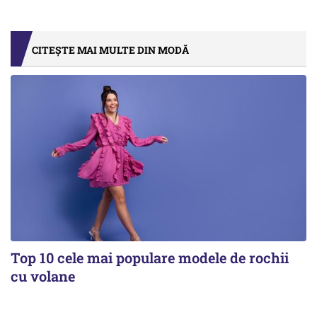
CITEȘTE MAI MULTE DIN MODĂ
Top 10 cele mai populare modele de rochii
cu volane