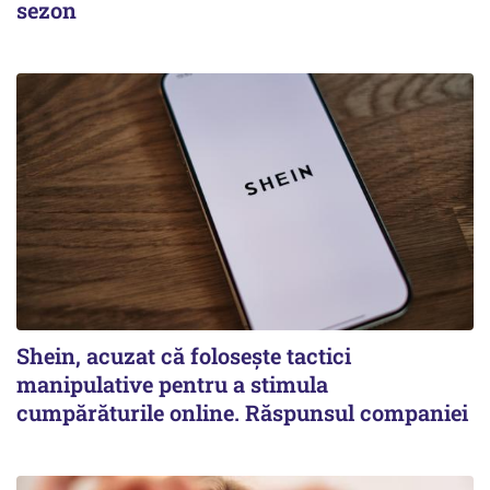
sezon
Shein, acuzat că folosește tactici
manipulative pentru a stimula
cumpărăturile online. Răspunsul companiei