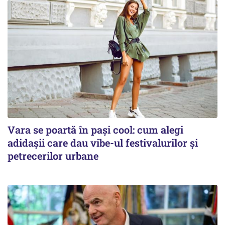
Vara se poartă în pași cool: cum alegi
adidașii care dau vibe-ul festivalurilor și
petrecerilor urbane