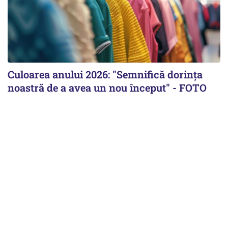
Culoarea anului 2026: "Semnifică dorința
noastră de a avea un nou început" - FOTO