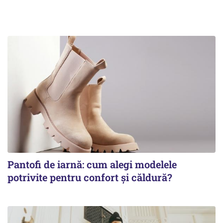
Pantofi de iarnă: cum alegi modelele
potrivite pentru confort și căldură?