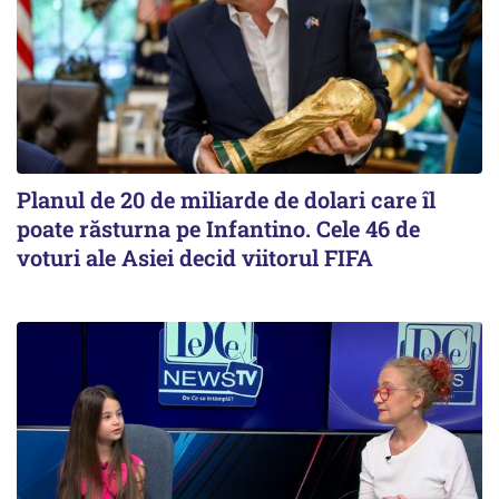
Planul de 20 de miliarde de dolari care îl
poate răsturna pe Infantino. Cele 46 de
voturi ale Asiei decid viitorul FIFA