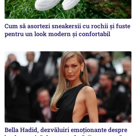
Cum să asortezi sneakersii cu rochii și fuste
pentru un look modern și confortabil
Bella Hadid, dezvăluiri emoționante despre