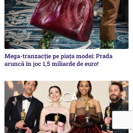
Mega-tranzacție pe piața modei: Prada
aruncă în joc 1,5 miliarde de euro!