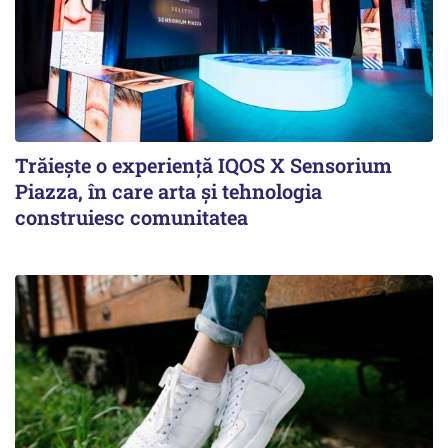
Trăiește o experiență IQOS X Sensorium
Piazza, în care arta și tehnologia
construiesc comunitatea