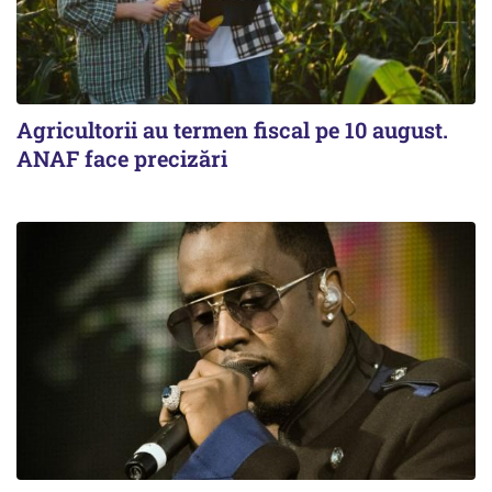
Agricultorii au termen fiscal pe 10 august.
ANAF face precizări