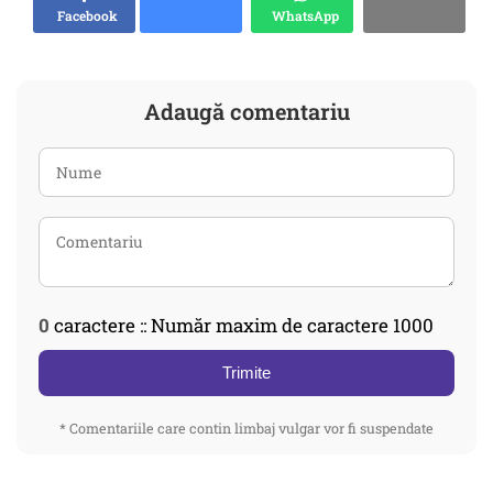
Facebook
WhatsApp
Adaugă comentariu
0
caractere :: Număr maxim de caractere 1000
Trimite
* Comentariile care contin limbaj vulgar vor fi suspendate