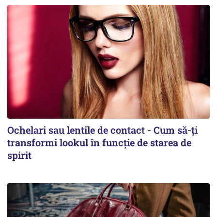
Ochelari sau lentile de contact - Cum să-ți
transformi lookul în funcție de starea de
spirit