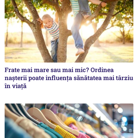
Frate mai mare sau mai mic? Ordinea
nașterii poate influența sănătatea mai târziu
în viață