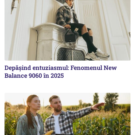
Depășind entuziasmul: Fenomenul New
Balance 9060 în 2025