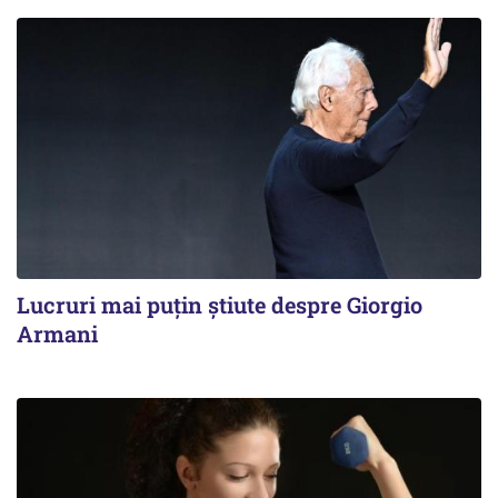
Lucruri mai puțin știute despre Giorgio
Armani