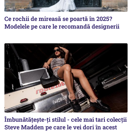
Ce rochii de mireasă se poartă în 2025?
Modelele pe care le recomandă designerii
Îmbunătățește-ți stilul - cele mai tari colecții
Steve Madden pe care le vei dori în acest