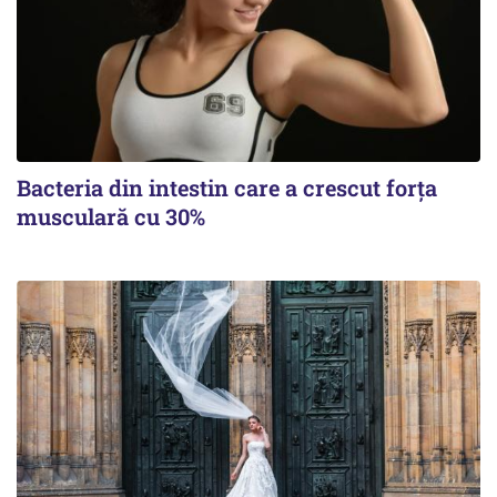
Bacteria din intestin care a crescut forța
musculară cu 30%