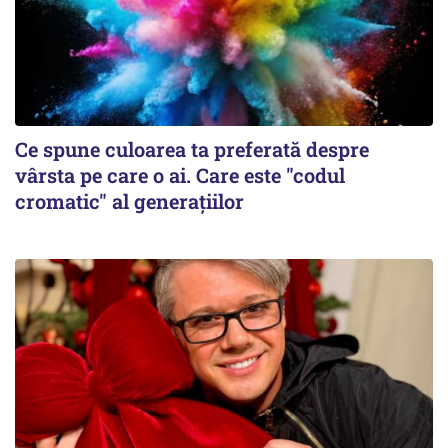
Ce spune culoarea ta preferată despre
vârsta pe care o ai. Care este "codul
cromatic" al generațiilor