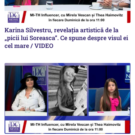
Karina Silvestru, revelația artistică de la
„picii lui Soreasca”. Ce spune despre visul ei
cel mare / VIDEO