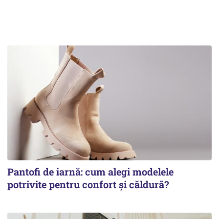
Pantofi de iarnă: cum alegi modelele
potrivite pentru confort și căldură?