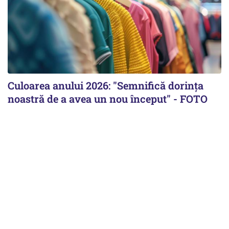
Culoarea anului 2026: "Semnifică dorința
noastră de a avea un nou început" - FOTO