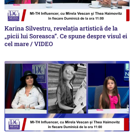
Karina Silvestru, revelația artistică de la
„picii lui Soreasca”. Ce spune despre visul ei
cel mare / VIDEO