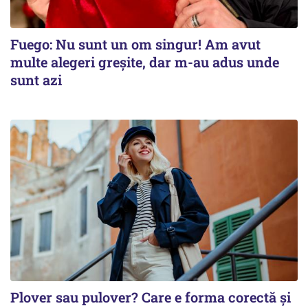
Fuego: Nu sunt un om singur! Am avut
multe alegeri greșite, dar m-au adus unde
sunt azi
Plover sau pulover? Care e forma corectă și