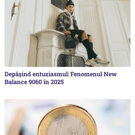
Depășind entuziasmul: Fenomenul New
Balance 9060 în 2025