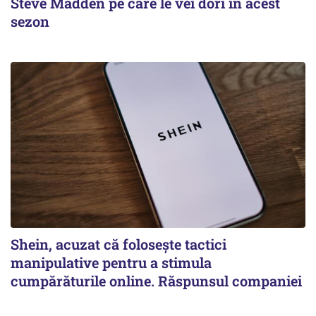
Steve Madden pe care le vei dori în acest
sezon
Shein, acuzat că folosește tactici
manipulative pentru a stimula
cumpărăturile online. Răspunsul companiei