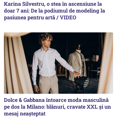
Karina Silvestru, o stea în ascensiune la
doar 7 ani: De la podiumul de modeling la
pasiunea pentru artă / VIDEO
Dolce & Gabbana întoarce moda masculină
pe dos la Milano: blănuri, cravate XXL și un
mesaj neașteptat