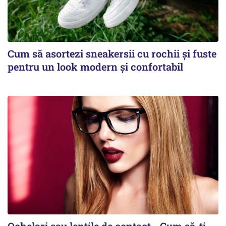
Cum să asortezi sneakersii cu rochii și fuste
pentru un look modern și confortabil