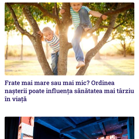
Frate mai mare sau mai mic? Ordinea
nașterii poate influența sănătatea mai târziu
în viață