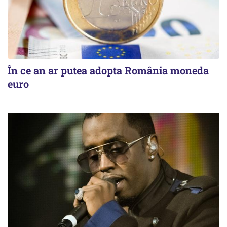
În ce an ar putea adopta România moneda
euro