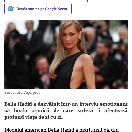
Urmărește-ne pe Google News
Sursa foto: Agerpres
Bella Hadid a dezvăluit într-un interviu emoționant
că boala cronică de care suferă îi afectează
profund viața de zi cu zi.
Modelul american Bella Hadid a mărturisit că, din