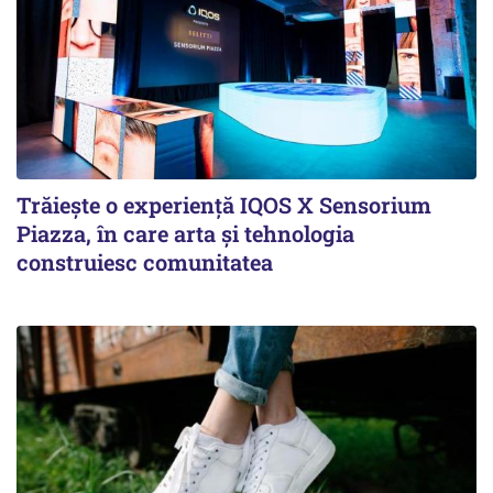
Trăiește o experiență IQOS X Sensorium
Piazza, în care arta și tehnologia
construiesc comunitatea