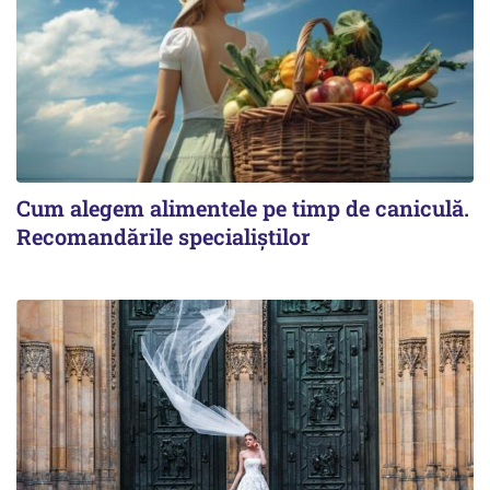
Cum alegem alimentele pe timp de caniculă.
Recomandările specialiștilor