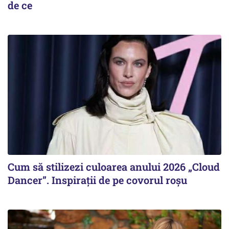
de ce
Cum să stilizezi culoarea anului 2026 „Cloud
Dancer”. Inspirații de pe covorul roșu