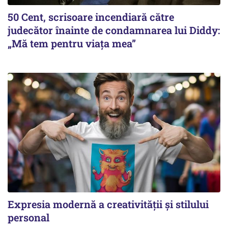
50 Cent, scrisoare incendiară către
judecător înainte de condamnarea lui Diddy:
„Mă tem pentru viața mea”
Expresia modernă a creativității și stilului
personal