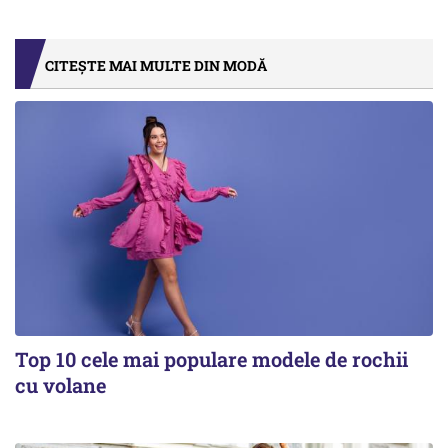
CITEȘTE MAI MULTE DIN MODĂ
Top 10 cele mai populare modele de rochii
cu volane