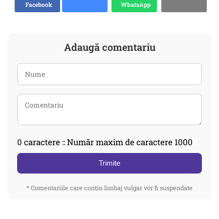
Facebook
WhatsApp
Adaugă comentariu
0
caractere :: Număr maxim de caractere 1000
Trimite
* Comentariile care contin limbaj vulgar vor fi suspendate