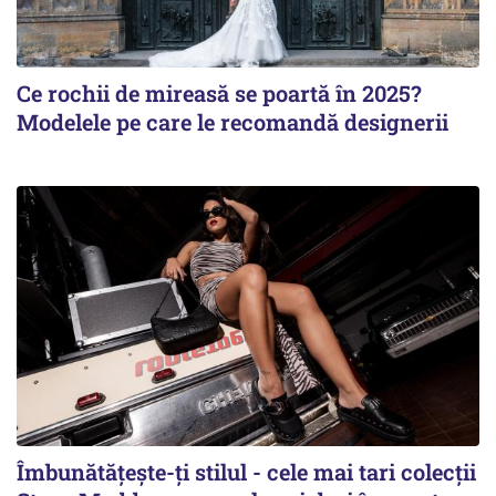
Ce rochii de mireasă se poartă în 2025?
Modelele pe care le recomandă designerii
Îmbunătățește-ți stilul - cele mai tari colecții