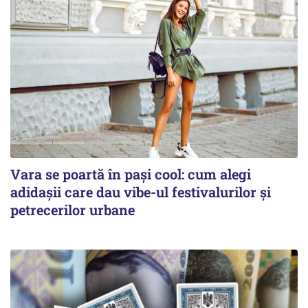
Vara se poartă în pași cool: cum alegi
adidașii care dau vibe-ul festivalurilor și
petrecerilor urbane