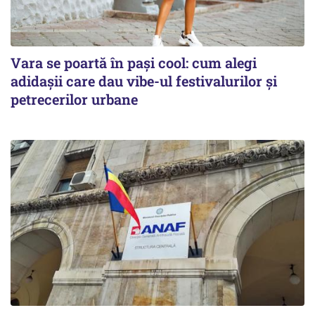
Vara se poartă în pași cool: cum alegi
adidașii care dau vibe-ul festivalurilor și
petrecerilor urbane