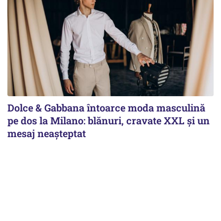
Dolce & Gabbana întoarce moda masculină
pe dos la Milano: blănuri, cravate XXL și un
mesaj neașteptat