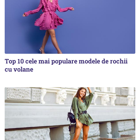
Top 10 cele mai populare modele de rochii
cu volane