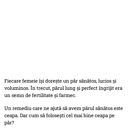
Fiecare femeie își dorește un păr sănătos, lucios și
voluminos. În trecut, părul lung și perfect îngrijit era
un semn de fertilitate și farmec.
Un remediu care ne ajută să avem părul sănătos este
ceapa. Dar cum să folosești cel mai bine ceapa pe
păr?