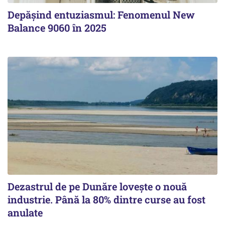
Depășind entuziasmul: Fenomenul New
Balance 9060 în 2025
Dezastrul de pe Dunăre lovește o nouă
industrie. Până la 80% dintre curse au fost
anulate