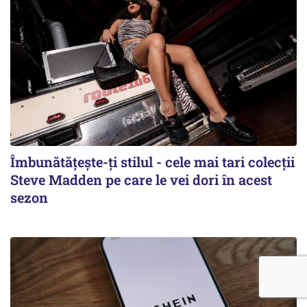
Îmbunătățește-ți stilul - cele mai tari colecții
Steve Madden pe care le vei dori în acest
sezon