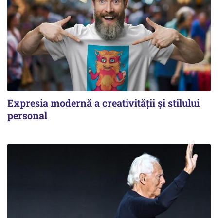
Expresia modernă a creativității și stilului
personal