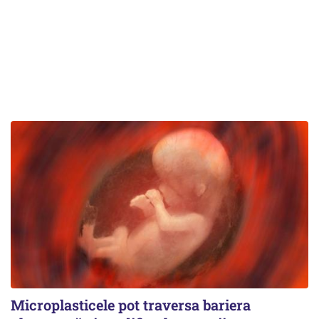
Microplasticele pot traversa bariera