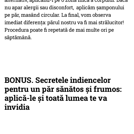
nu apar alergii sau disconfort, aplicăm șamponului
pe păr, masând circular. La final, vom observa
imediat diferența: părul nostru va fi mai strălucitor!
Procedura poate fi repetată de mai multe ori pe
săptămână.
BONUS. Secretele indiencelor
pentru un păr sănătos și frumos:
aplică-le și toată lumea te va
invidia