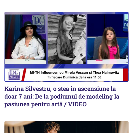
Karina Silvestru, o stea în ascensiune la
doar 7 ani: De la podiumul de modeling la
pasiunea pentru artă / VIDEO