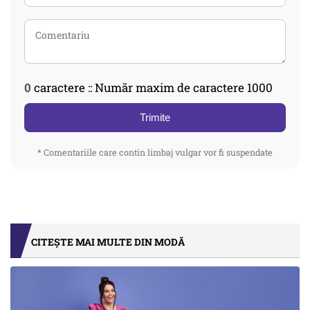
0
caractere :: Număr maxim de caractere 1000
Trimite
* Comentariile care contin limbaj vulgar vor fi suspendate
CITEȘTE MAI MULTE DIN MODĂ