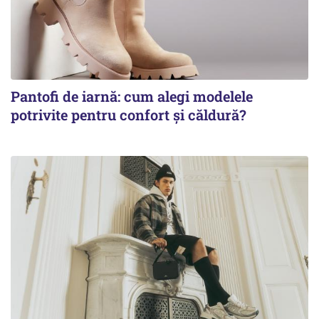
Pantofi de iarnă: cum alegi modelele
potrivite pentru confort și căldură?