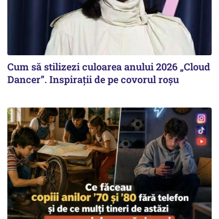
Cum să stilizezi culoarea anului 2026 „Cloud
Dancer”. Inspirații de pe covorul roșu