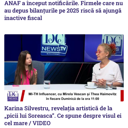
ANAF a început notificările. Firmele care nu
au depus bilanțurile pe 2025 riscă să ajungă
inactive fiscal
Karina Silvestru, revelația artistică de la
„picii lui Soreasca”. Ce spune despre visul ei
cel mare / VIDEO