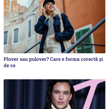
Plover sau pulover? Care e forma corectă și
de ce