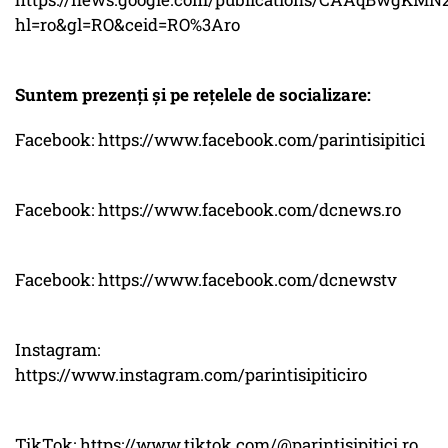
hl=ro&gl=RO&ceid=RO%3Aro
Suntem prezenți și pe rețelele de socializare:
Facebook: https://www.facebook.com/parintisipitici
Facebook: https://www.facebook.com/dcnews.ro
Facebook: https://www.facebook.com/dcnewstv
Instagram:
https://www.instagram.com/parintisipiticiro
TikTok: https://www.tiktok.com/@parintisipitici.ro