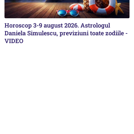
Horoscop 3-9 august 2026. Astrologul
Daniela Simulescu, previziuni toate zodiile -
VIDEO