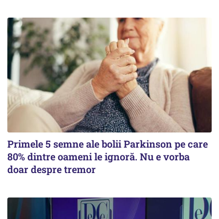
Primele 5 semne ale bolii Parkinson pe care
80% dintre oameni le ignoră. Nu e vorba
doar despre tremor