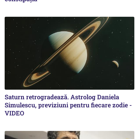
Saturn retrogradează. Astrolog Daniela
Simulescu, previziuni pentru fiecare zodie -
VIDEO