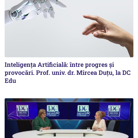
Inteligența Artificială: între progres și
provocări. Prof. univ. dr. Mircea Duțu, la DC
Edu