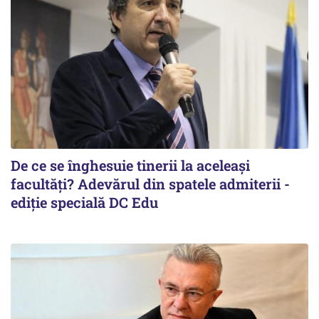
De ce se înghesuie tinerii la aceleași
facultăți? Adevărul din spatele admiterii -
ediție specială DC Edu