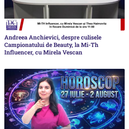
Andreea Anchievici, despre culisele
Campionatului de Beauty, la Mi-Th
Influencer, cu Mirela Vescan