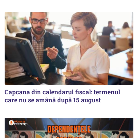
Capcana din calendarul fiscal: termenul
care nu se amână după 15 august