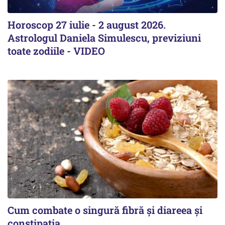
Horoscop 27 iulie - 2 august 2026.
Astrologul Daniela Simulescu, previziuni
toate zodiile - VIDEO
Cum combate o singură fibră și diareea și
constipația