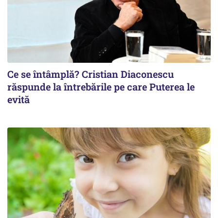
Ce se întâmplă? Cristian Diaconescu
răspunde la întrebările pe care Puterea le
evită