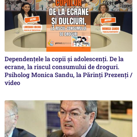
Dependențele la copii și adolescenți. De la
ecrane, la riscul consumului de droguri.
Psiholog Monica Sandu, la Părinți Prezenți /
video