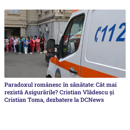
Paradoxul românesc în sănătate: Cât mai
rezistă Asigurările? Cristian Vlădescu și
Cristian Toma, dezbatere la DCNews