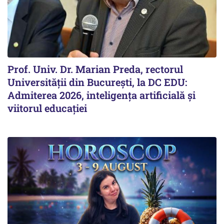
Prof. Univ. Dr. Marian Preda, rectorul
Universității din București, la DC EDU:
Admiterea 2026, inteligența artificială și
viitorul educației