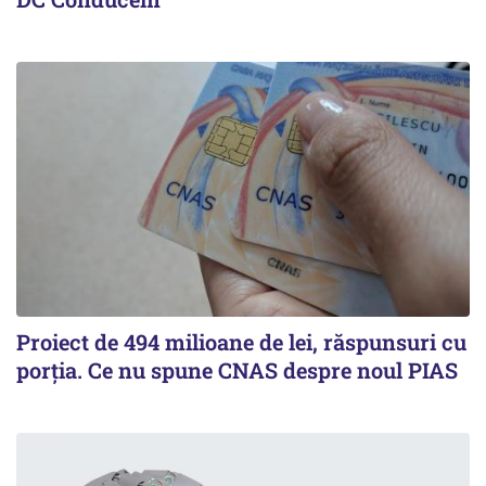
Proiect de 494 milioane de lei, răspunsuri cu
porția. Ce nu spune CNAS despre noul PIAS