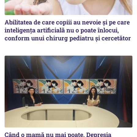
Abilitatea de care copiii au nevoie și pe care
inteligența artificială nu o poate înlocui,
conform unui chirurg pediatru și cercetător
Când o mamă nu mai poate. Depresia