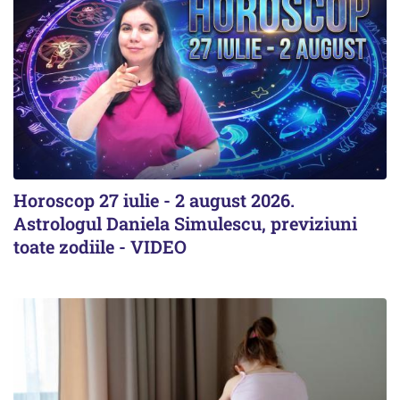
Horoscop 27 iulie - 2 august 2026.
Astrologul Daniela Simulescu, previziuni
toate zodiile - VIDEO