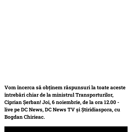
Vom încerca să obținem răspunsuri la toate aceste
întrebări chiar de la ministrul Transporturilor,
Ciprian Șerban! Joi, 6 noiembrie, de la ora 12.00 -
live pe DC News, DC News TV și Știridiaspora, cu
Bogdan Chirieac.