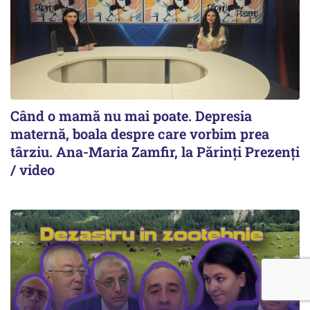
Când o mamă nu mai poate. Depresia
maternă, boala despre care vorbim prea
târziu. Ana-Maria Zamfir, la Părinți Prezenți
/ video