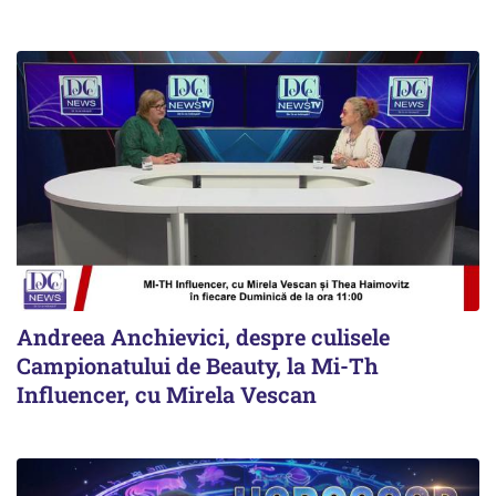
Andreea Anchievici, despre culisele
Campionatului de Beauty, la Mi-Th
Influencer, cu Mirela Vescan