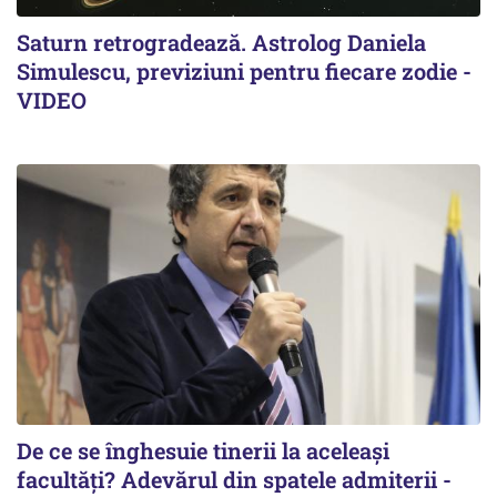
Saturn retrogradează. Astrolog Daniela
Simulescu, previziuni pentru fiecare zodie -
VIDEO
De ce se înghesuie tinerii la aceleași
facultăți? Adevărul din spatele admiterii -