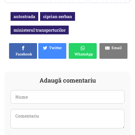
autostrada
ciprian serban
ministerul transporturilor
Twitter
Email
Facebook
WhatsApp
Adaugă comentariu