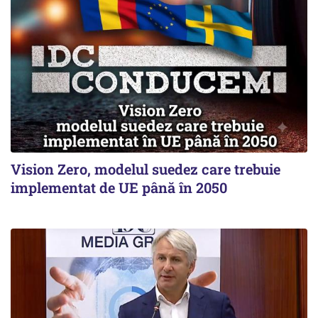
Vision Zero, modelul suedez care trebuie
implementat de UE până în 2050