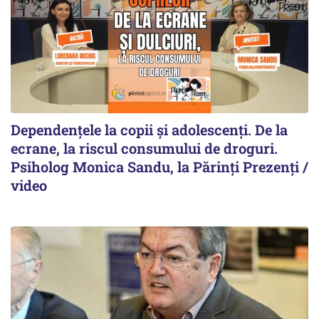
Dependențele la copii și adolescenți. De la
ecrane, la riscul consumului de droguri.
Psiholog Monica Sandu, la Părinți Prezenți /
video