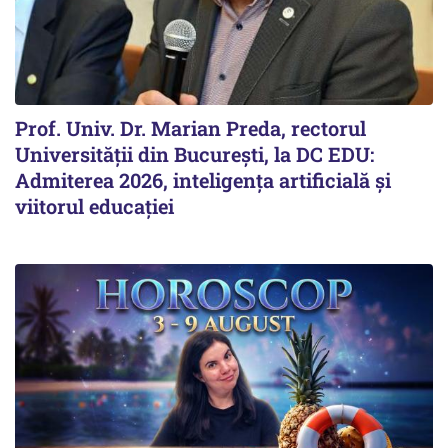
Prof. Univ. Dr. Marian Preda, rectorul
Universității din București, la DC EDU:
Admiterea 2026, inteligența artificială și
viitorul educației