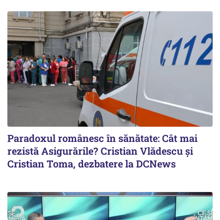
Paradoxul românesc în sănătate: Cât mai
rezistă Asigurările? Cristian Vlădescu și
Cristian Toma, dezbatere la DCNews