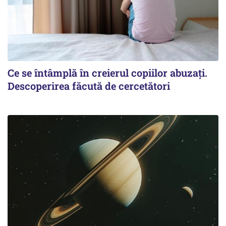
Ce se întâmplă în creierul copiilor abuzați.
Descoperirea făcută de cercetători