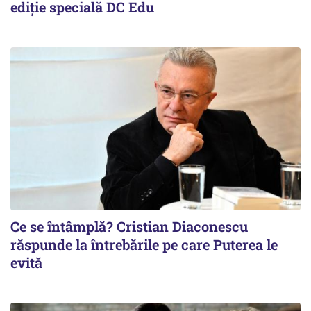
ediție specială DC Edu
Ce se întâmplă? Cristian Diaconescu
răspunde la întrebările pe care Puterea le
evită