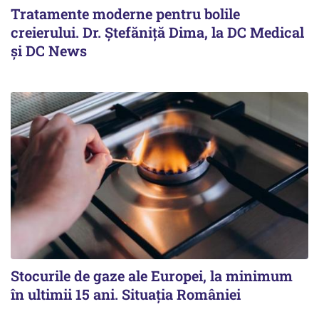
Tratamente moderne pentru bolile
creierului. Dr. Ștefăniță Dima, la DC Medical
și DC News
Stocurile de gaze ale Europei, la minimum
în ultimii 15 ani. Situația României