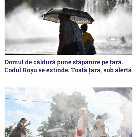
Domul de căldură pune stăpânire pe țară.
Codul Roșu se extinde. Toată țara, sub alertă