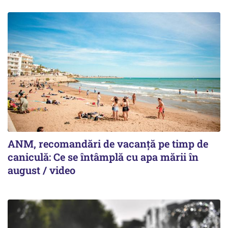
ANM, recomandări de vacanță pe timp de
caniculă: Ce se întâmplă cu apa mării în
august / video