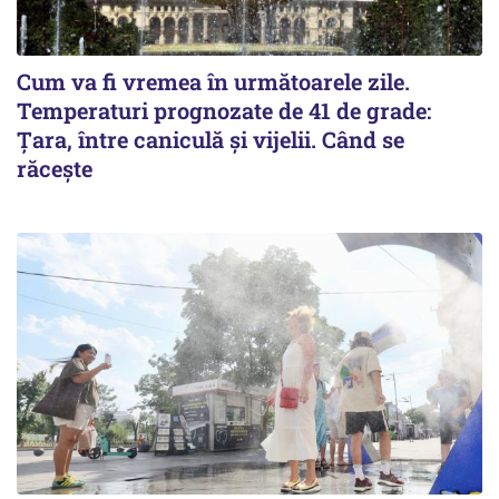
Cum va fi vremea în următoarele zile.
Temperaturi prognozate de 41 de grade:
Țara, între caniculă și vijelii. Când se
răcește