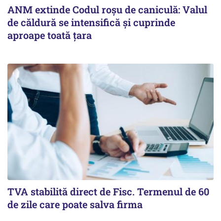
ANM extinde Codul roșu de caniculă: Valul
de căldură se intensifică și cuprinde
aproape toată țara
TVA stabilită direct de Fisc. Termenul de 60
de zile care poate salva firma