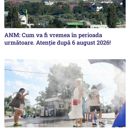
ANM: Cum va fi vremea în perioada
următoare. Atenție după 6 august 2026!