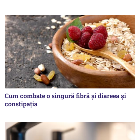
Cum combate o singură fibră și diareea și
constipația