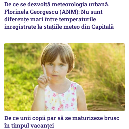
De ce se dezvoltă meteorologia urbană.
Florinela Georgescu (ANM): Nu sunt
diferențe mari între temperaturile
înregistrate la stațiile meteo din Capitală
De ce unii copii par să se maturizeze brusc
în timpul vacanței