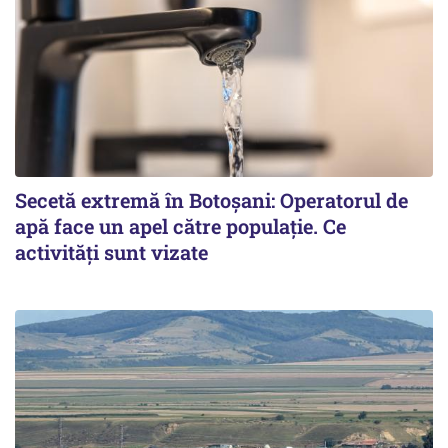
Secetă extremă în Botoșani: Operatorul de
apă face un apel către populație. Ce
activități sunt vizate