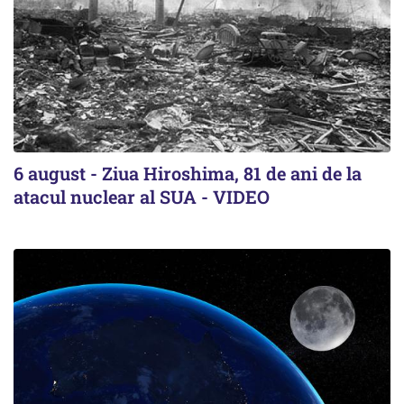
6 august - Ziua Hiroshima, 81 de ani de la
atacul nuclear al SUA - VIDEO