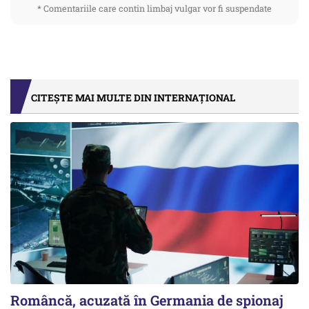
* Comentariile care contin limbaj vulgar vor fi suspendate
CITEȘTE MAI MULTE DIN INTERNAȚIONAL
Româncă, acuzată în Germania de spionaj