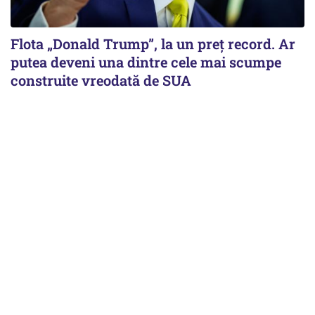
Flota „Donald Trump”, la un preț record. Ar
putea deveni una dintre cele mai scumpe
construite vreodată de SUA