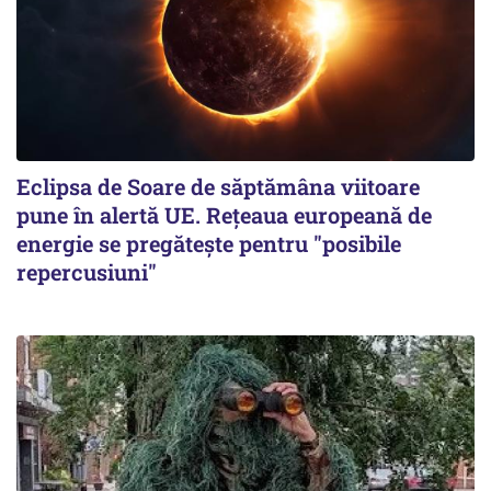
Eclipsa de Soare de săptămâna viitoare
pune în alertă UE. Rețeaua europeană de
energie se pregătește pentru "posibile
repercusiuni"