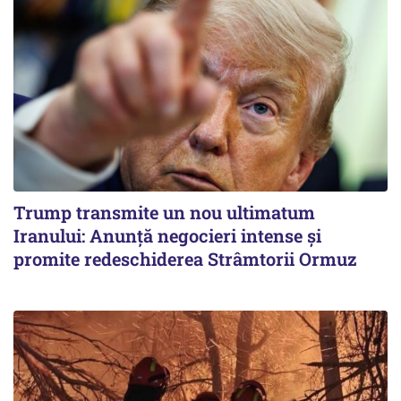
Trump transmite un nou ultimatum
Iranului: Anunță negocieri intense și
promite redeschiderea Strâmtorii Ormuz