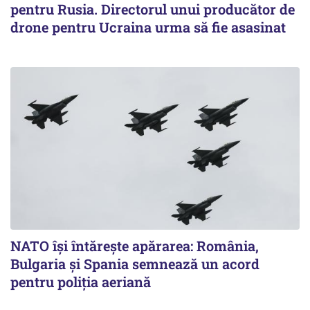
pentru Rusia. Directorul unui producător de
drone pentru Ucraina urma să fie asasinat
NATO își întărește apărarea: România,
Bulgaria și Spania semnează un acord
pentru poliția aeriană