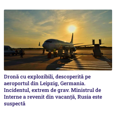
Dronă cu explozibili, descoperită pe
aeroportul din Leipzig, Germania.
Incidentul, extrem de grav. Ministrul de
Interne a revenit din vacanță, Rusia este
suspectă