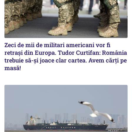
Zeci de mii de militari americani vor fi
retrași din Europa. Tudor Curtifan: România
trebuie să-și joace clar cartea. Avem cărți pe
masă!