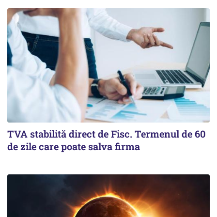
TVA stabilită direct de Fisc. Termenul de 60
de zile care poate salva firma