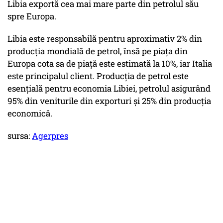
Libia exportă cea mai mare parte din petrolul său
spre Europa.
Libia este responsabilă pentru aproximativ 2% din
producţia mondială de petrol, însă pe piaţa din
Europa cota sa de piaţă este estimată la 10%, iar Italia
este principalul client. Producţia de petrol este
esenţială pentru economia Libiei, petrolul asigurând
95% din veniturile din exporturi şi 25% din producţia
economică.
sursa:
Agerpres