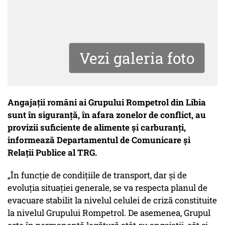
Vezi galeria foto
Angajaţii români ai Grupului Rompetrol din Libia
sunt în siguranţă, în afara zonelor de conflict, au
provizii suficiente de alimente şi carburanţi,
informează Departamentul de Comunicare şi
Relaţii Publice al TRG.
„În funcţie de condiţiile de transport, dar şi de
evoluţia situaţiei generale, se va respecta planul de
evacuare stabilit la nivelul celulei de criză constituite
la nivelul Grupului Rompetrol. De asemenea, Grupul