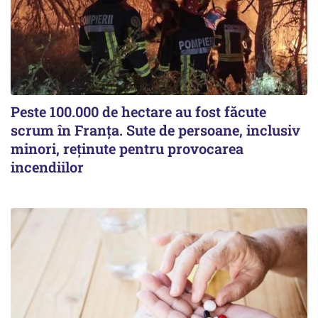
Peste 100.000 de hectare au fost făcute
scrum în Franța. Sute de persoane, inclusiv
minori, reținute pentru provocarea
incendiilor