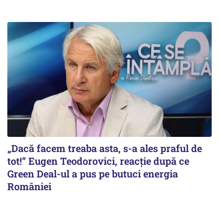
„Dacă facem treaba asta, s-a ales praful de
tot!” Eugen Teodorovici, reacție după ce
Green Deal-ul a pus pe butuci energia
României