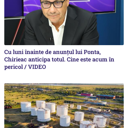
Cu luni înainte de anunțul lui Ponta,
Chirieac anticipa totul. Cine este acum în
pericol / VIDEO