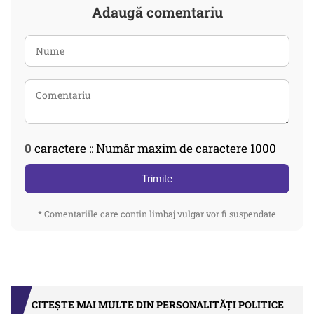
Adaugă comentariu
0
caractere :: Număr maxim de caractere 1000
Trimite
* Comentariile care contin limbaj vulgar vor fi suspendate
CITEȘTE MAI MULTE DIN PERSONALITĂȚI POLITICE