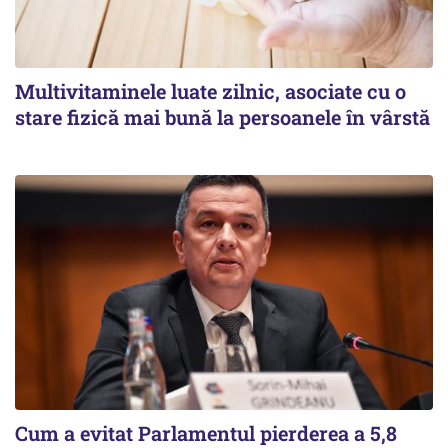
Multivitaminele luate zilnic, asociate cu o
stare fizică mai bună la persoanele în vârstă
Cum a evitat Parlamentul pierderea a 5,8