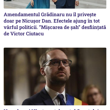
Amendamentul Grădinaru nu îl privește
doar pe Nicușor Dan. Efectele ajung în tot
vârful politicii. ”Mișcarea de șah” desființată
de Victor Ciutacu