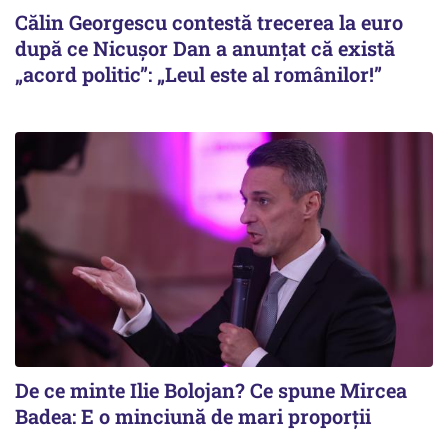
Călin Georgescu contestă trecerea la euro
după ce Nicușor Dan a anunțat că există
„acord politic”: „Leul este al românilor!”
De ce minte Ilie Bolojan? Ce spune Mircea
Badea: E o minciună de mari proporții