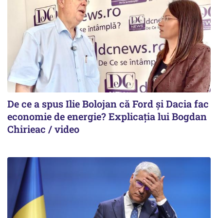
De ce a spus Ilie Bolojan că Ford și Dacia fac
economie de energie? Explicația lui Bogdan
Chirieac / video