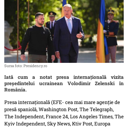
Sursa foto: Presidency.ro
Iată cum a notat presa internaţională vizita
preşedintelui ucrainean Volodimir Zelenski în
România.
Presa internațională (EFE- cea mai mare agenție de
presă spaniolă, Washington Post, The Telegraph,
The Independent, France 24, Los Angeles Times, The
Kyiv Independent, Sky News, Ktiv Post, Europa