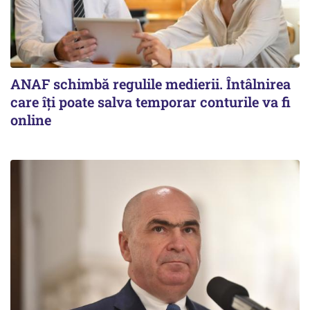
ANAF schimbă regulile medierii. Întâlnirea
care îți poate salva temporar conturile va fi
online