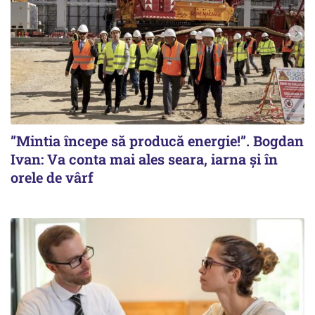
”Mintia începe să producă energie!”. Bogdan
Ivan: Va conta mai ales seara, iarna și în
orele de vârf