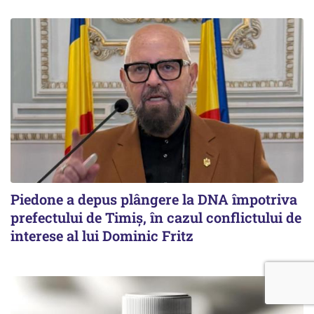
Piedone a depus plângere la DNA împotriva
prefectului de Timiș, în cazul conflictului de
interese al lui Dominic Fritz