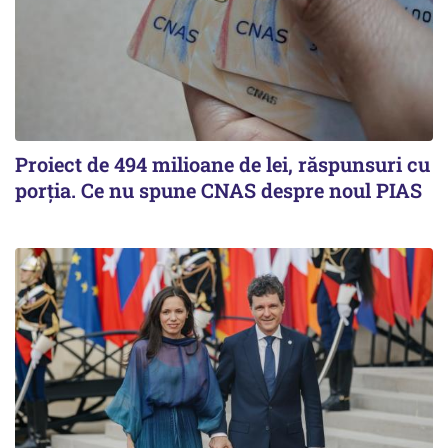
Proiect de 494 milioane de lei, răspunsuri cu
porția. Ce nu spune CNAS despre noul PIAS