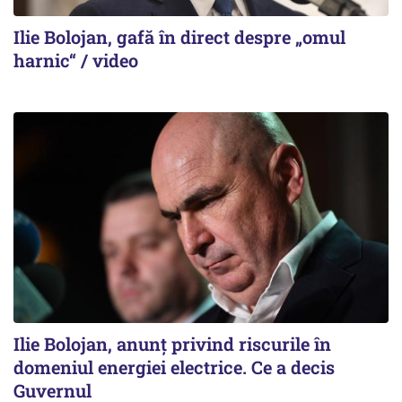
Ilie Bolojan, gafă în direct despre „omul
harnic“ / video
Ilie Bolojan, anunț privind riscurile în
domeniul energiei electrice. Ce a decis
Guvernul