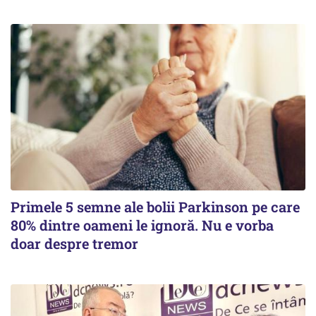
Primele 5 semne ale bolii Parkinson pe care
80% dintre oameni le ignoră. Nu e vorba
doar despre tremor