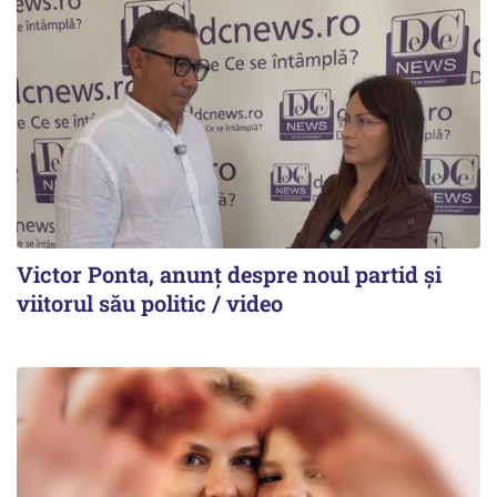
Victor Ponta, anunț despre noul partid și
viitorul său politic / video