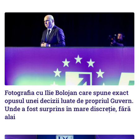
Fotografia cu Ilie Bolojan care spune exact
opusul unei decizii luate de propriul Guvern.
Unde a fost surprins în mare discreție, fără
alai