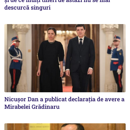
descurcă singuri
Nicuşor Dan a publicat declaraţia de avere a
Mirabelei Grădinaru