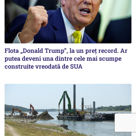
Flota „Donald Trump”, la un preț record. Ar
putea deveni una dintre cele mai scumpe
construite vreodată de SUA