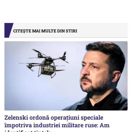
CITEȘTE MAI MULTE DIN STIRI
Zelenski ordonă operațiuni speciale
împotriva industriei militare ruse: Am