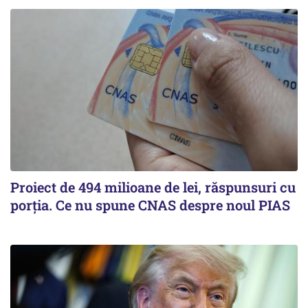
Proiect de 494 milioane de lei, răspunsuri cu
porția. Ce nu spune CNAS despre noul PIAS