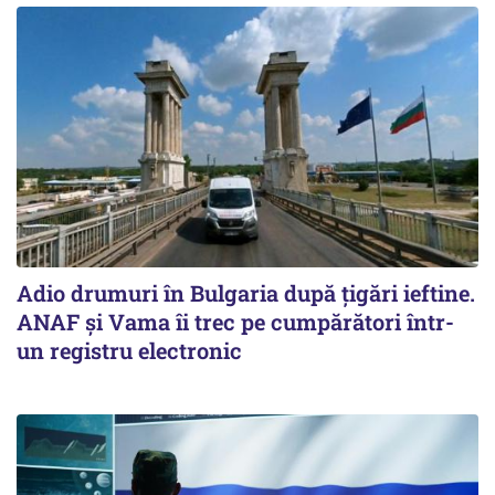
Adio drumuri în Bulgaria după țigări ieftine.
ANAF și Vama îi trec pe cumpărători într-
un registru electronic