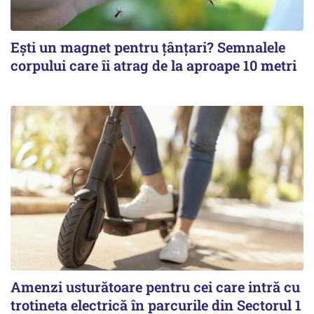
Ești un magnet pentru țânțari? Semnalele
corpului care îi atrag de la aproape 10 metri
Amenzi usturătoare pentru cei care intră cu
trotineta electrică în parcurile din Sectorul 1