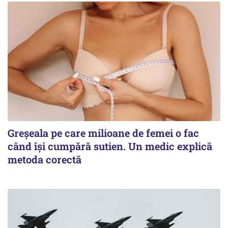
Greșeala pe care milioane de femei o fac
când își cumpără sutien. Un medic explică
metoda corectă