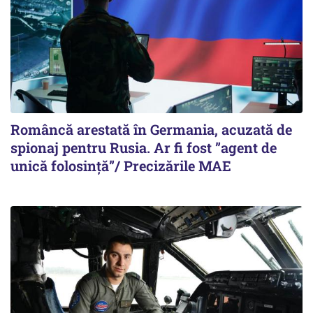
Româncă arestată în Germania, acuzată de
spionaj pentru Rusia. Ar fi fost ”agent de
unică folosință”/ Precizările MAE