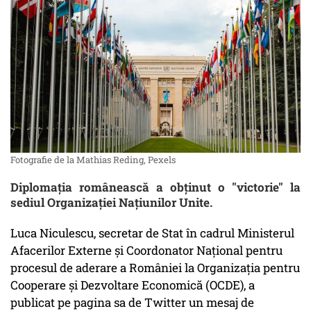
Fotografie de la Mathias Reding, Pexels
Diplomaţia românească a obţinut o "victorie" la
sediul Organizaţiei Naţiunilor Unite.
Luca Niculescu, secretar de Stat în cadrul Ministerul
Afacerilor Externe și Coordonator Național pentru
procesul de aderare a României la Organizația pentru
Cooperare și Dezvoltare Economică (OCDE), a
publicat pe pagina sa de Twitter un mesaj de