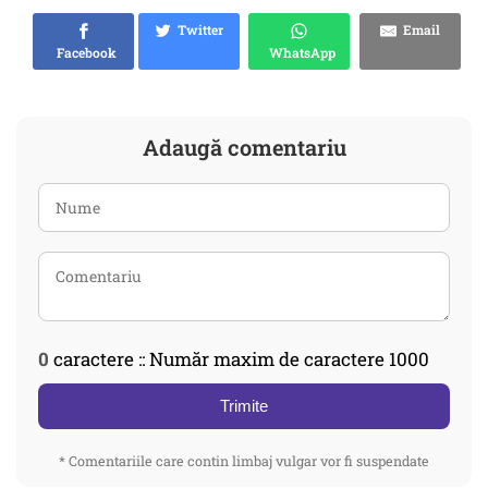
Twitter
Email
Facebook
WhatsApp
Adaugă comentariu
0
caractere :: Număr maxim de caractere 1000
Trimite
* Comentariile care contin limbaj vulgar vor fi suspendate