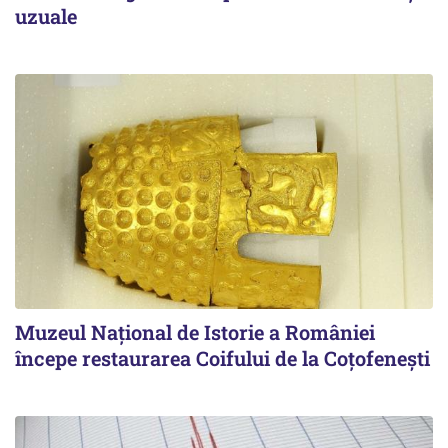
uzuale
Muzeul Național de Istorie a României
începe restaurarea Coifului de la Coțofenești