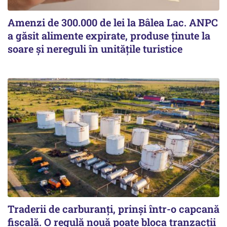
Amenzi de 300.000 de lei la Bâlea Lac. ANPC
a găsit alimente expirate, produse ținute la
soare și nereguli în unitățile turistice
Traderii de carburanți, prinși într-o capcană
fiscală. O regulă nouă poate bloca tranzacții