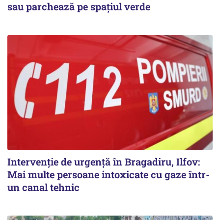
sau parchează pe spațiul verde
Intervenție de urgență în Bragadiru, Ilfov:
Mai multe persoane intoxicate cu gaze într-
un canal tehnic