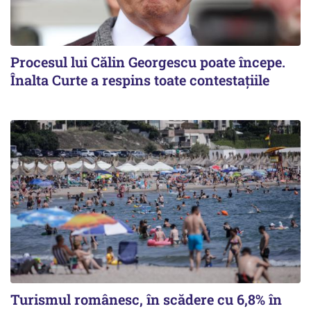
Procesul lui Călin Georgescu poate începe.
Înalta Curte a respins toate contestațiile
Turismul românesc, în scădere cu 6,8% în