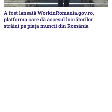
A fost lansată WorkinRomania.gov.ro,
platforma care dă accesul lucrătorilor
străini pe piața muncii din România