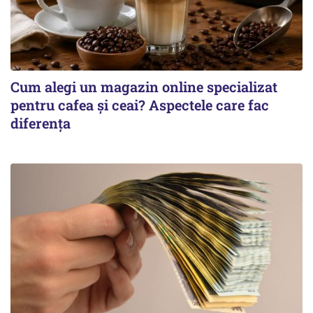
Cum alegi un magazin online specializat
pentru cafea și ceai? Aspectele care fac
diferența