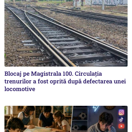
Blocaj pe Magistrala 100. Circulația
trenurilor a fost oprită după defectarea unei
locomotive