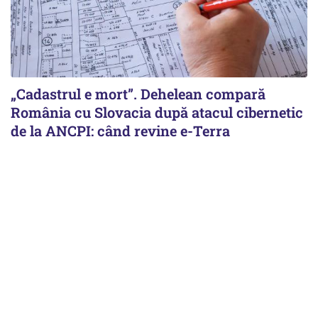
„Cadastrul e mort”. Dehelean compară
România cu Slovacia după atacul cibernetic
de la ANCPI: când revine e-Terra