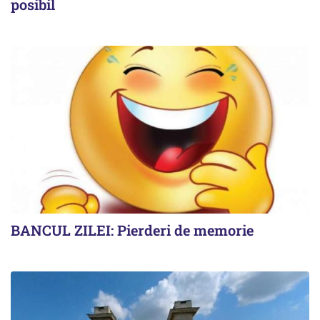
posibil
BANCUL ZILEI: Pierderi de memorie