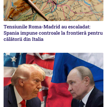
Tensiunile Roma-Madrid au escaladat:
Spania impune controale la frontieră pentru
călătorii din Italia