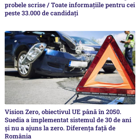
probele scrise / Toate informațiile pentru cei
peste 33.000 de candidați
Vision Zero, obiectivul UE până în 2050.
Suedia a implementat sistemul de 30 de ani
şi nu a ajuns la zero. Diferenţa faţă de
România