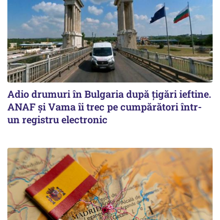
Adio drumuri în Bulgaria după țigări ieftine.
ANAF și Vama îi trec pe cumpărători într-
un registru electronic