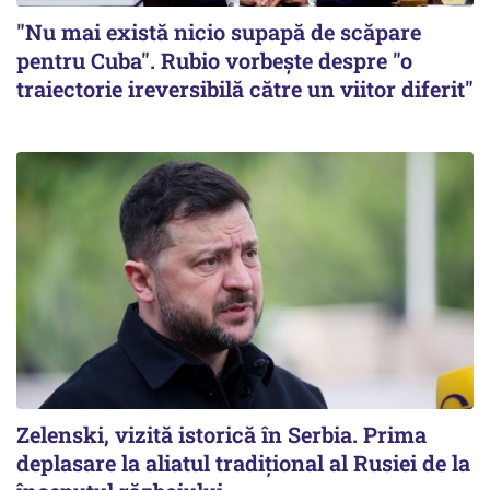
"Nu mai există nicio supapă de scăpare
pentru Cuba". Rubio vorbește despre "o
traiectorie ireversibilă către un viitor diferit"
Zelenski, vizită istorică în Serbia. Prima
deplasare la aliatul tradițional al Rusiei de la