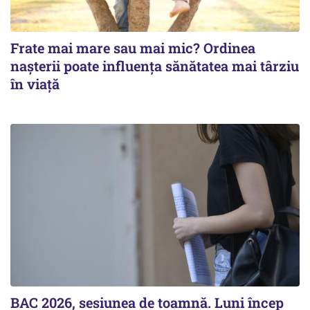
Frate mai mare sau mai mic? Ordinea
nașterii poate influența sănătatea mai târziu
în viață
BAC 2026, sesiunea de toamnă. Luni încep