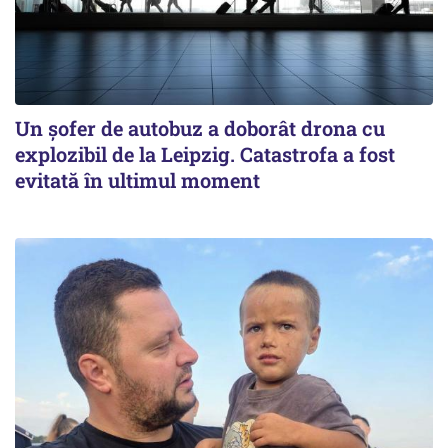
Un șofer de autobuz a doborât drona cu
explozibil de la Leipzig. Catastrofa a fost
evitată în ultimul moment