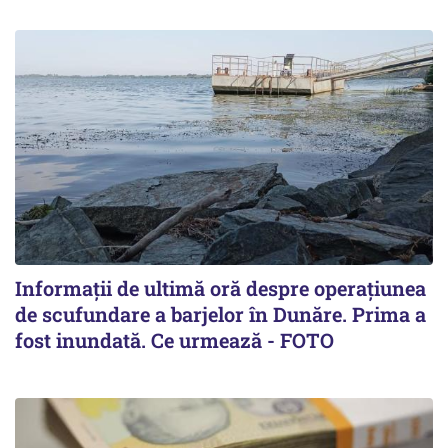
Informații de ultimă oră despre operațiunea
de scufundare a barjelor în Dunăre. Prima a
fost inundată. Ce urmează - FOTO