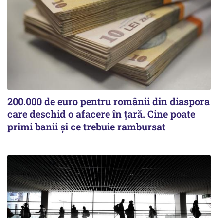
200.000 de euro pentru românii din diaspora
care deschid o afacere în țară. Cine poate
primi banii și ce trebuie rambursat