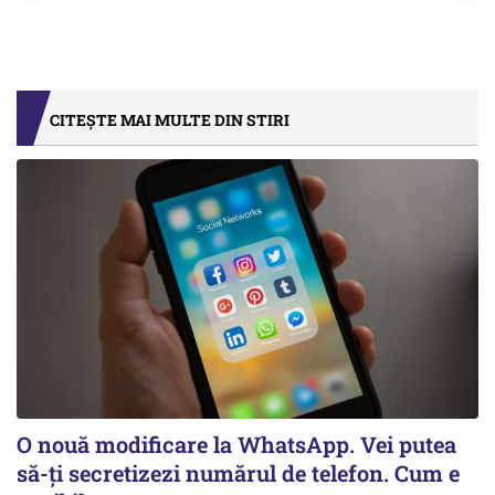
CITEȘTE MAI MULTE DIN STIRI
O nouă modificare la WhatsApp. Vei putea
să-ți secretizezi numărul de telefon. Cum e