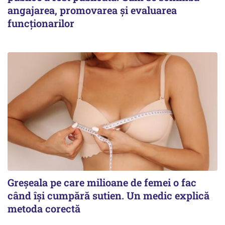
angajarea, promovarea și evaluarea
funcționarilor
Greșeala pe care milioane de femei o fac
când își cumpără sutien. Un medic explică
metoda corectă