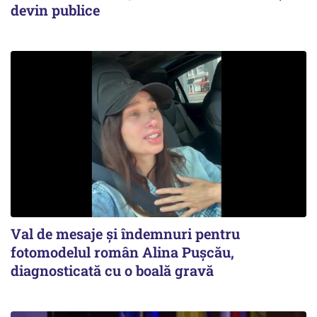
devin publice
Val de mesaje și îndemnuri pentru
fotomodelul român Alina Pușcău,
diagnosticată cu o boală gravă