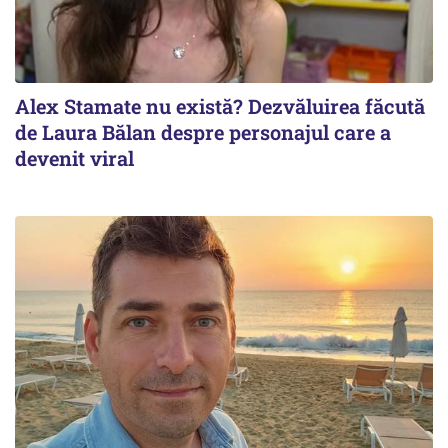
Alex Stamate nu există? Dezvăluirea făcută
de Laura Bălan despre personajul care a
devenit viral