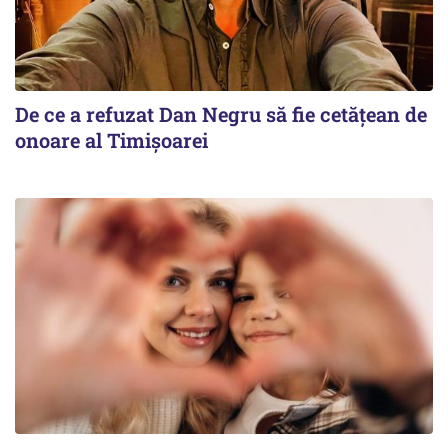
De ce a refuzat Dan Negru să fie cetățean de
onoare al Timișoarei