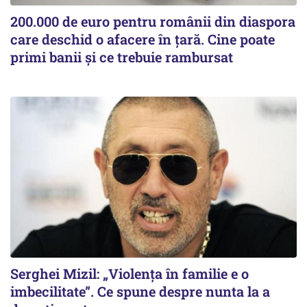
200.000 de euro pentru românii din diaspora
care deschid o afacere în țară. Cine poate
primi banii și ce trebuie rambursat
Serghei Mizil: „Violența în familie e o
imbecilitate”. Ce spune despre nunta la a