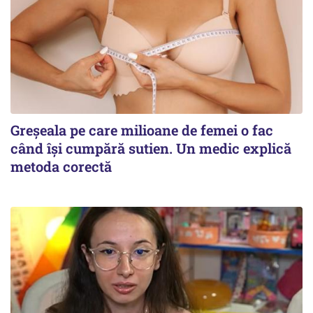
Greșeala pe care milioane de femei o fac
când își cumpără sutien. Un medic explică
metoda corectă