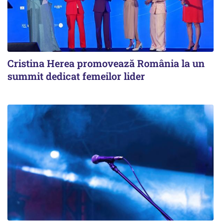
Cristina Herea promovează România la un
summit dedicat femeilor lider