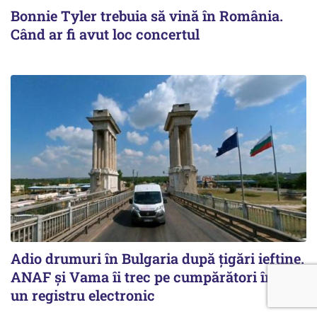
Bonnie Tyler trebuia să vină în România.
Când ar fi avut loc concertul
Adio drumuri în Bulgaria după țigări ieftine.
ANAF și Vama îi trec pe cumpărători într-
un registru electronic