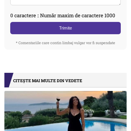
0
caractere :: Număr maxim de caractere 1000
Trimite
* Comentariile care contin limbaj vulgar vor fi suspendate
CITEȘTE MAI MULTE DIN VEDETE