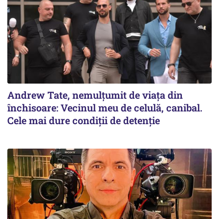
Andrew Tate, nemulțumit de viața din
închisoare: Vecinul meu de celulă, canibal.
Cele mai dure condiții de detenție