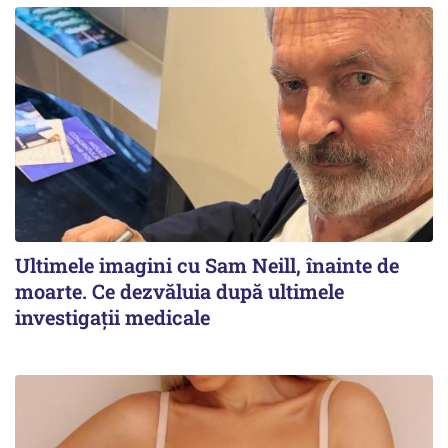
Ultimele imagini cu Sam Neill, înainte de
moarte. Ce dezvăluia după ultimele
investigații medicale