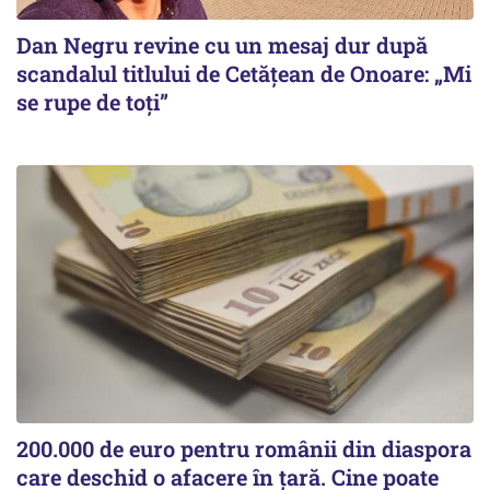
Dan Negru revine cu un mesaj dur după
scandalul titlului de Cetățean de Onoare: „Mi
se rupe de toți”
200.000 de euro pentru românii din diaspora
care deschid o afacere în țară. Cine poate