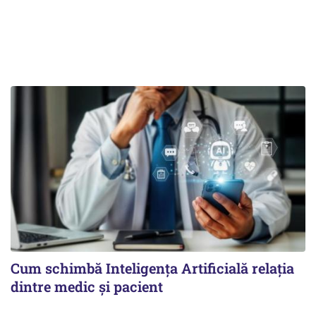
Cum schimbă Inteligența Artificială relația
dintre medic și pacient