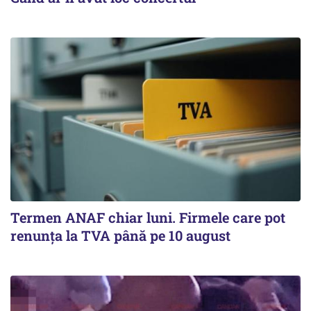
Termen ANAF chiar luni. Firmele care pot
renunța la TVA până pe 10 august