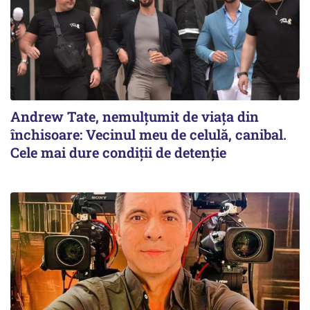
Andrew Tate, nemulțumit de viața din
închisoare: Vecinul meu de celulă, canibal.
Cele mai dure condiții de detenție