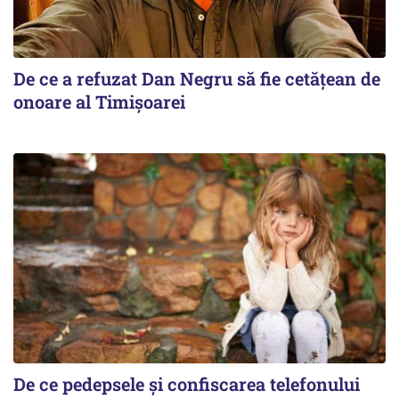
De ce a refuzat Dan Negru să fie cetățean de
onoare al Timișoarei
De ce pedepsele și confiscarea telefonului