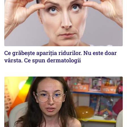
Ce grăbește apariția ridurilor. Nu este doar
vârsta. Ce spun dermatologii