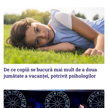
De ce copiii se bucură mai mult de a doua
jumătate a vacanței, potrivit psihologilor