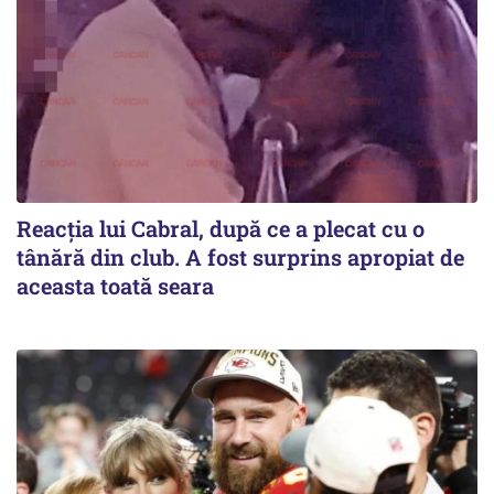
Reacția lui Cabral, după ce a plecat cu o
tânără din club. A fost surprins apropiat de
aceasta toată seara