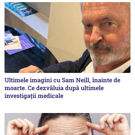
Ultimele imagini cu Sam Neill, înainte de
moarte. Ce dezvăluia după ultimele
investigații medicale