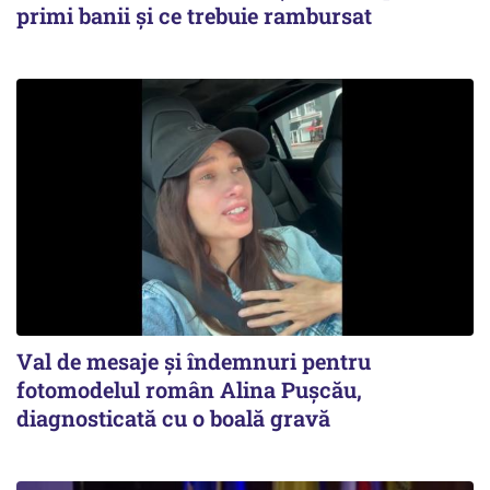
primi banii și ce trebuie rambursat
Val de mesaje și îndemnuri pentru
fotomodelul român Alina Pușcău,
diagnosticată cu o boală gravă