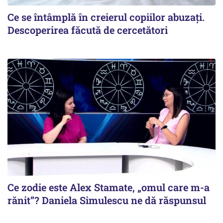
Ce se întâmplă în creierul copiilor abuzați.
Descoperirea făcută de cercetători
Ce zodie este Alex Stamate, „omul care m-a
rănit”? Daniela Simulescu ne dă răspunsul