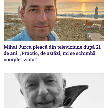
Mihai Jurca pleacă din televiziune după 21
de ani: „Practic, de astăzi, mi se schimbă
complet viața!”