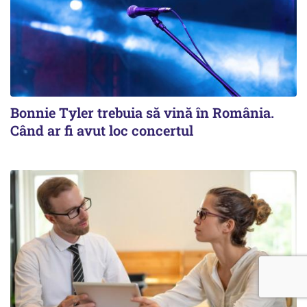
Bonnie Tyler trebuia să vină în România.
Când ar fi avut loc concertul