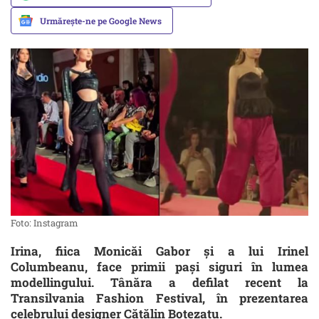
Urmărește-ne pe Google News
Foto: Instagram
Irina, fiica Monicăi Gabor și a lui Irinel
Columbeanu, face primii pași siguri în lumea
modellingului. Tânăra a defilat recent la
Transilvania Fashion Festival, în prezentarea
celebrului designer Cătălin Botezatu.