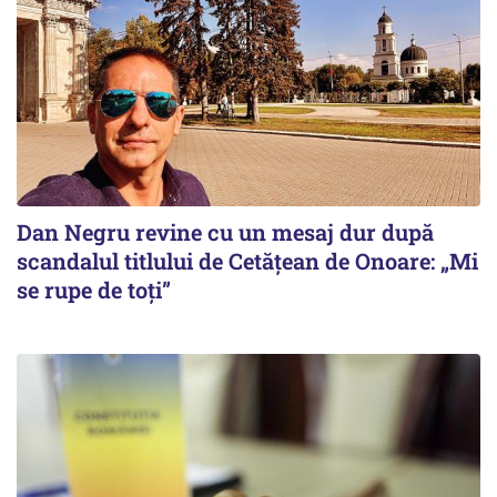
Dan Negru revine cu un mesaj dur după
scandalul titlului de Cetățean de Onoare: „Mi
se rupe de toți”