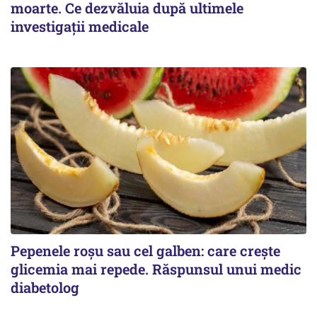
moarte. Ce dezvăluia după ultimele
investigații medicale
Pepenele roșu sau cel galben: care crește
glicemia mai repede. Răspunsul unui medic
diabetolog