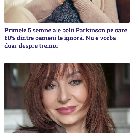
Primele 5 semne ale bolii Parkinson pe care
80% dintre oameni le ignoră. Nu e vorba
doar despre tremor