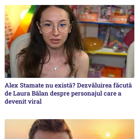
Alex Stamate nu există? Dezvăluirea făcută
de Laura Bălan despre personajul care a
devenit viral