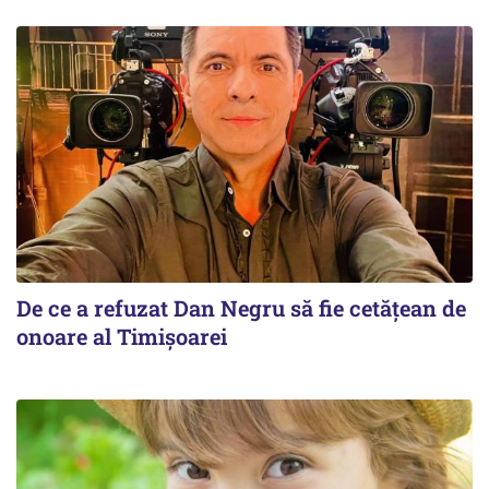
De ce a refuzat Dan Negru să fie cetățean de
onoare al Timișoarei