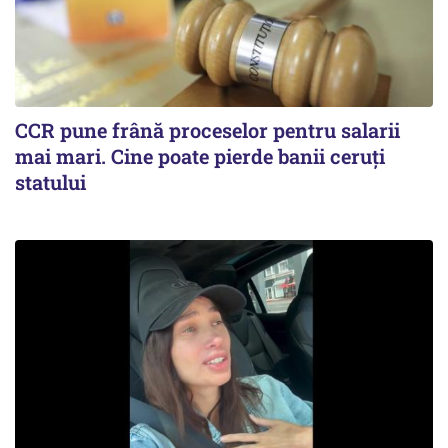
CCR pune frână proceselor pentru salarii
mai mari. Cine poate pierde banii ceruți
statului