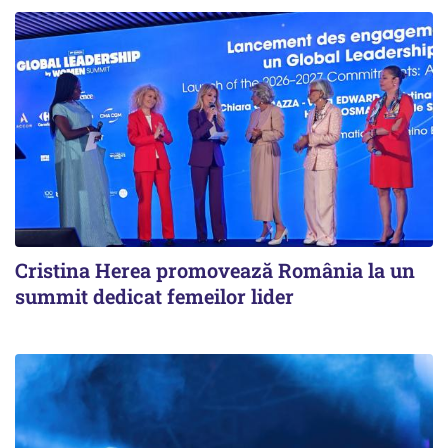
Cristina Herea promovează România la un
summit dedicat femeilor lider