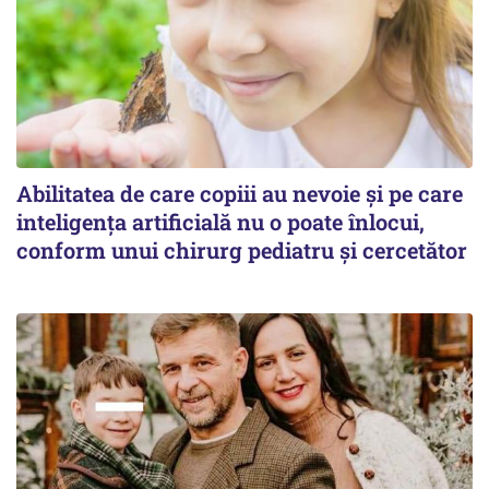
Abilitatea de care copiii au nevoie și pe care
inteligența artificială nu o poate înlocui,
conform unui chirurg pediatru și cercetător