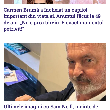
Carmen Brumă a încheiat un capitol
important din viața ei. Anunțul făcut la 49
de ani: „Nu e prea târziu. E exact momentul
potrivit!”
Ultimele imagini cu Sam Neill, înainte de