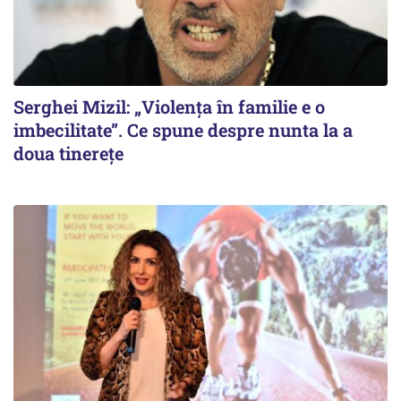
Serghei Mizil: „Violența în familie e o
imbecilitate”. Ce spune despre nunta la a
doua tinerețe