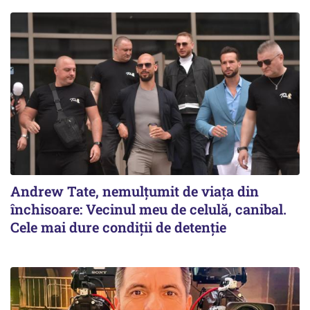
Andrew Tate, nemulțumit de viața din
închisoare: Vecinul meu de celulă, canibal.
Cele mai dure condiții de detenție