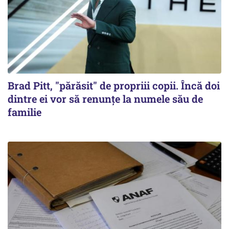
Brad Pitt, "părăsit" de propriii copii. Încă doi
dintre ei vor să renunțe la numele său de
familie