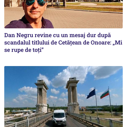
Dan Negru revine cu un mesaj dur după
scandalul titlului de Cetățean de Onoare: „Mi
se rupe de toți”