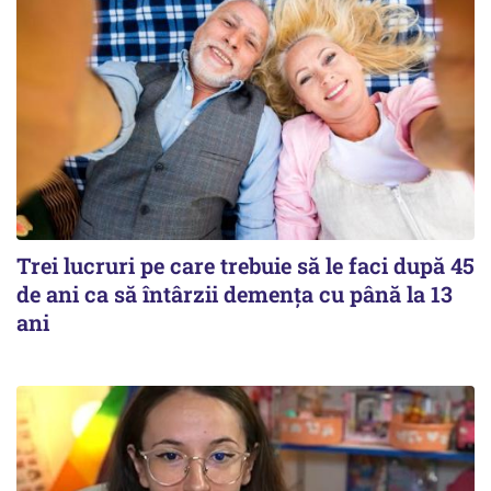
Trei lucruri pe care trebuie să le faci după 45
de ani ca să întârzii demența cu până la 13
ani