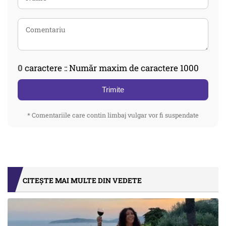
0
caractere :: Număr maxim de caractere 1000
Trimite
* Comentariile care contin limbaj vulgar vor fi suspendate
CITEȘTE MAI MULTE DIN VEDETE