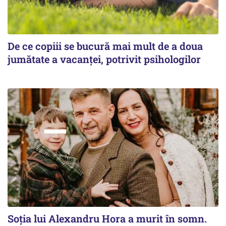
De ce copiii se bucură mai mult de a doua
jumătate a vacanței, potrivit psihologilor
Soția lui Alexandru Hora a murit în somn.