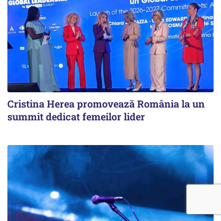
Cristina Herea promovează România la un
summit dedicat femeilor lider