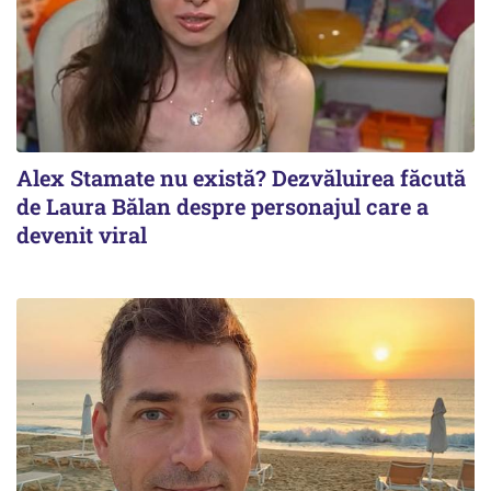
Alex Stamate nu există? Dezvăluirea făcută
de Laura Bălan despre personajul care a
devenit viral