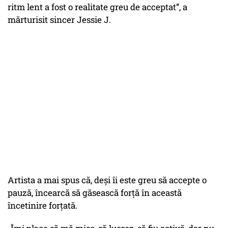
ritm lent a fost o realitate greu de acceptat”, a
mărturisit sincer Jessie J.
Artista a mai spus că, deși îi este greu să accepte o
pauză, încearcă să găsească forță în această
încetinire forțată.