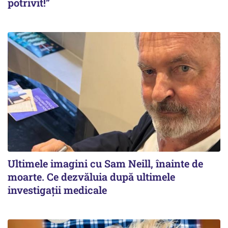
potrivit!”
Ultimele imagini cu Sam Neill, înainte de
moarte. Ce dezvăluia după ultimele
investigații medicale