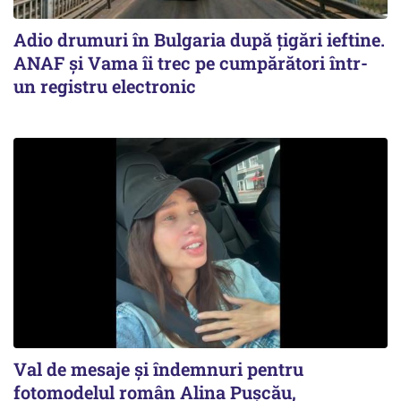
Adio drumuri în Bulgaria după țigări ieftine.
ANAF și Vama îi trec pe cumpărători într-
un registru electronic
Val de mesaje și îndemnuri pentru
fotomodelul român Alina Pușcău,