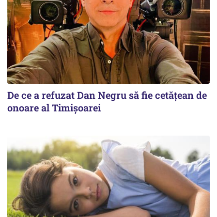
De ce a refuzat Dan Negru să fie cetățean de
onoare al Timișoarei