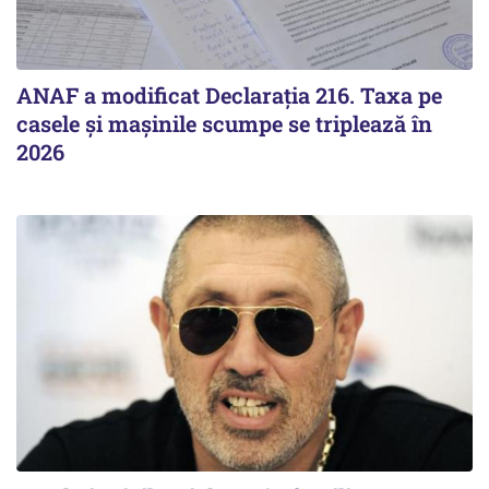
ANAF a modificat Declarația 216. Taxa pe
casele și mașinile scumpe se triplează în
2026