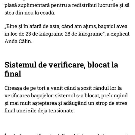
plasă suplimentară pentru a redistribui lucrurile și să
stea din nou la coadă.
„Bine și în afară de asta, când am ajuns, bagajul avea
în loc de 23 de kilograme 28 de kilograme”, a explicat
Anda Călin.
Sistemul de verificare, blocat la
final
Cireașa de pe tort a venit când a sosit rândul lor la
verificarea bagajelor: sistemul s-a blocat, prelungind
și mai mult așteptarea și adăugând un strop de stres
final unei zile deja tensionate.