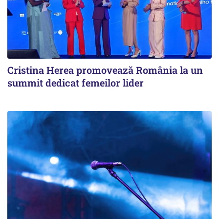
Cristina Herea promovează România la un
summit dedicat femeilor lider