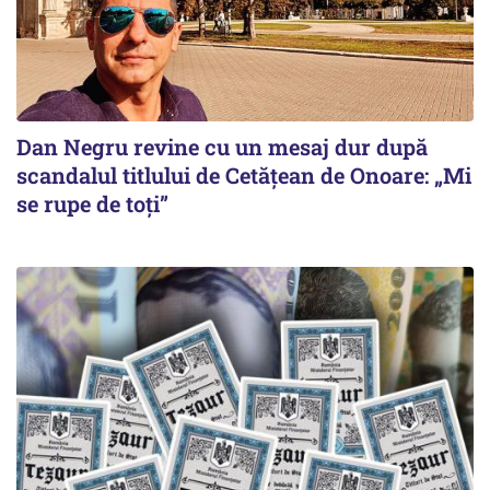
Dan Negru revine cu un mesaj dur după
scandalul titlului de Cetățean de Onoare: „Mi
se rupe de toți”