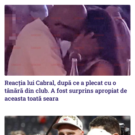
Reacția lui Cabral, după ce a plecat cu o
tânără din club. A fost surprins apropiat de
aceasta toată seara