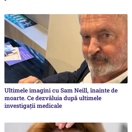
Ultimele imagini cu Sam Neill, înainte de
moarte. Ce dezvăluia după ultimele
investigații medicale