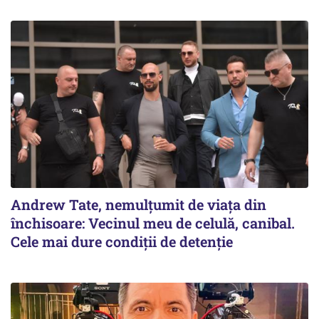
Andrew Tate, nemulțumit de viața din
închisoare: Vecinul meu de celulă, canibal.
Cele mai dure condiții de detenție