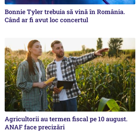
Bonnie Tyler trebuia să vină în România.
Când ar fi avut loc concertul
Agricultorii au termen fiscal pe 10 august.
ANAF face precizări