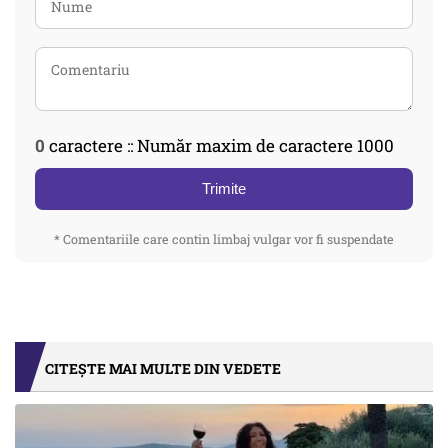
0
caractere :: Număr maxim de caractere 1000
Trimite
* Comentariile care contin limbaj vulgar vor fi suspendate
CITEȘTE MAI MULTE DIN VEDETE