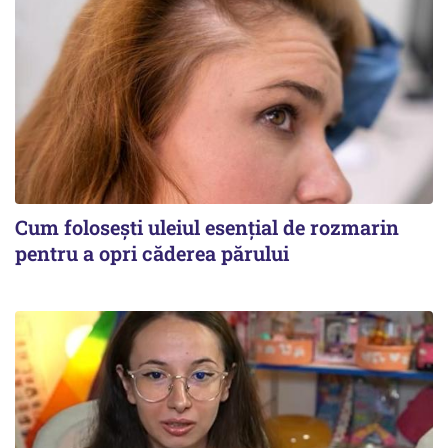
Cum folosești uleiul esențial de rozmarin
pentru a opri căderea părului