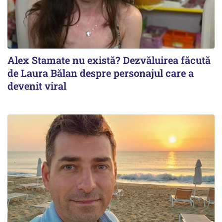
Alex Stamate nu există? Dezvăluirea făcută
de Laura Bălan despre personajul care a
devenit viral