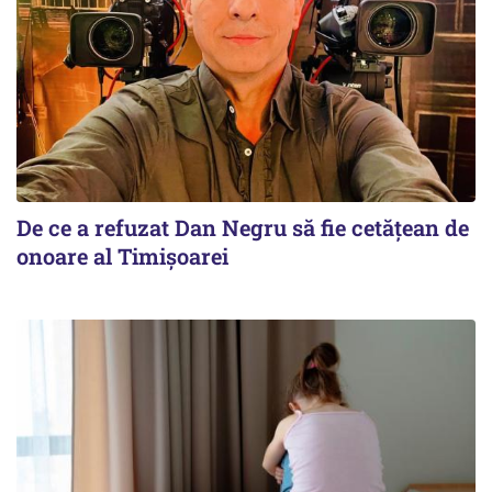
De ce a refuzat Dan Negru să fie cetățean de
onoare al Timișoarei