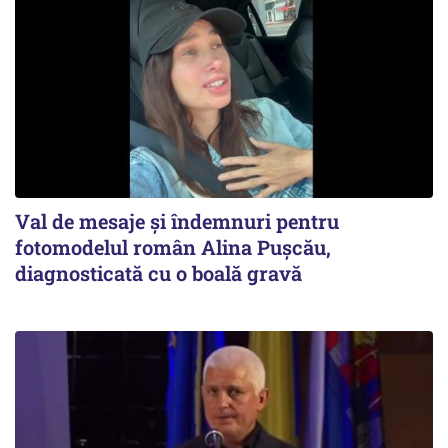
Val de mesaje și îndemnuri pentru
fotomodelul român Alina Pușcău,
diagnosticată cu o boală gravă