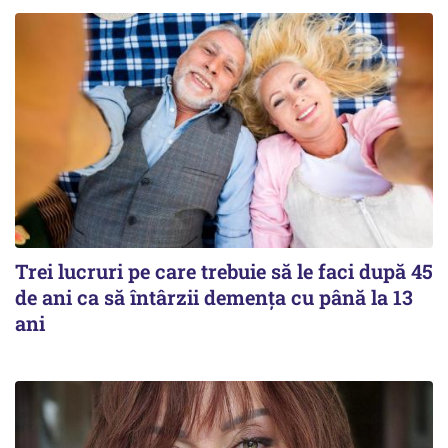
Trei lucruri pe care trebuie să le faci după 45
de ani ca să întârzii demența cu până la 13
ani