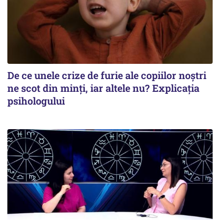
De ce unele crize de furie ale copiilor noștri
ne scot din minți, iar altele nu? Explicația
psihologului