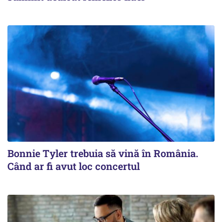
Bonnie Tyler trebuia să vină în România.
Când ar fi avut loc concertul