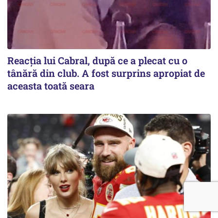
Reacția lui Cabral, după ce a plecat cu o
tânără din club. A fost surprins apropiat de
aceasta toată seara