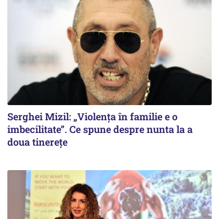
Serghei Mizil: „Violența în familie e o
imbecilitate”. Ce spune despre nunta la a
doua tinerețe