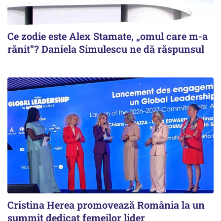
Ce zodie este Alex Stamate, „omul care m-a
rănit”? Daniela Simulescu ne dă răspunsul
Cristina Herea promovează România la un
summit dedicat femeilor lider