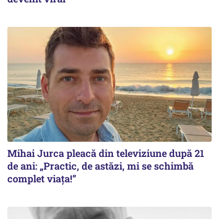
Mihai Jurca pleacă din televiziune după 21
de ani: „Practic, de astăzi, mi se schimbă
complet viața!”