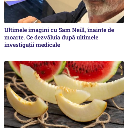
Ultimele imagini cu Sam Neill, înainte de
moarte. Ce dezvăluia după ultimele
investigații medicale