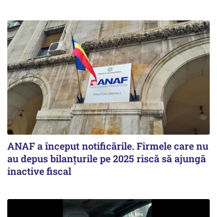
ANAF a început notificările. Firmele care nu
au depus bilanțurile pe 2025 riscă să ajungă
inactive fiscal