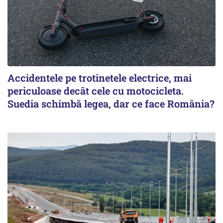
Accidentele pe trotinetele electrice, mai
periculoase decât cele cu motocicleta.
Suedia schimbă legea, dar ce face România?