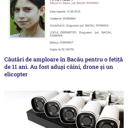
Căutări de amploare în Bacău pentru o fetiță
de 11 ani. Au fost aduși câini, drone și un
elicopter