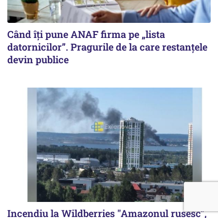
Când îți pune ANAF firma pe „lista
datornicilor”. Pragurile de la care restanțele
devin publice
Incendiu la Wildberries "Amazonul rusesc",