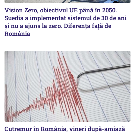
Vision Zero, obiectivul UE până în 2050.
Suedia a implementat sistemul de 30 de ani
şi nu a ajuns la zero. Diferenţa faţă de
România
Cutremur în România, vineri după-amiază