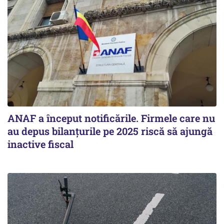
ANAF a început notificările. Firmele care nu
au depus bilanțurile pe 2025 riscă să ajungă
inactive fiscal