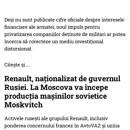
Deși nu sunt publicate cifre oficiale despre interesele
financiare ale armatei, noul impuls pentru
privatizarea companiilor deținute de militari ar putea
încerca să corecteze un mediu investițional
distorsionat.
Citește și....
Renault, naționalizat de guvernul
Rusiei. La Moscova va începe
producția mașinilor sovietice
Moskvitch
Activele rusești ale grupului Renault, inclusiv
ponderea concernului francez în AvtoVAZ și uzina