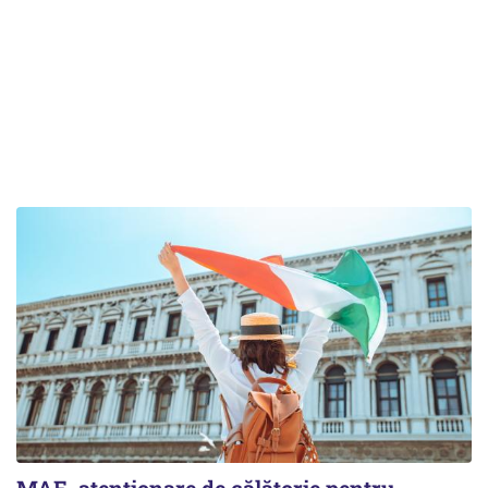
MAE, atenționare de călătorie pentru