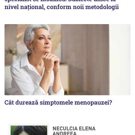
nivel național, conform noii metodologii
Cât durează simptomele menopauzei?