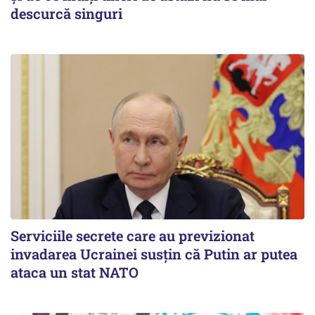
descurcă singuri
Serviciile secrete care au previzionat
invadarea Ucrainei susțin că Putin ar putea
ataca un stat NATO