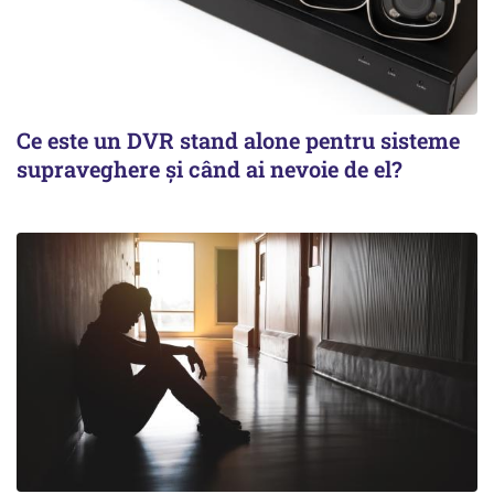
Ce este un DVR stand alone pentru sisteme
supraveghere și când ai nevoie de el?