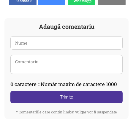
Facebook
WhatsApp
Adaugă comentariu
0
caractere :: Număr maxim de caractere 1000
Trimite
* Comentariile care contin limbaj vulgar vor fi suspendate