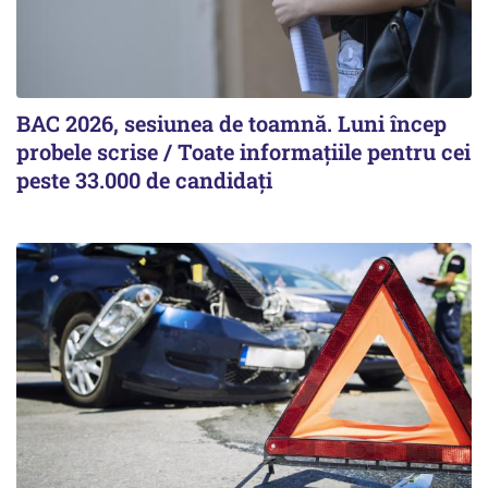
BAC 2026, sesiunea de toamnă. Luni încep
probele scrise / Toate informațiile pentru cei
peste 33.000 de candidați