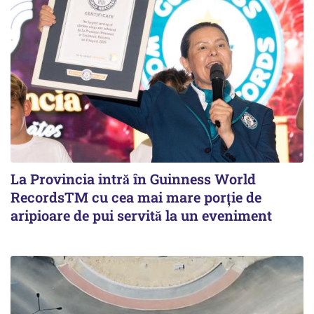
La Provincia intră în Guinness World
RecordsTM cu cea mai mare porție de
aripioare de pui servită la un eveniment