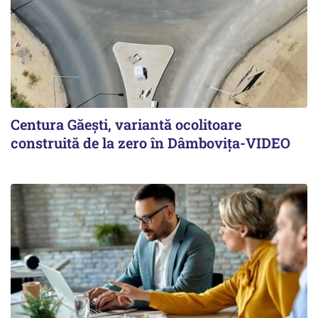
Centura Găești, variantă ocolitoare
construită de la zero în Dâmbovița-VIDEO