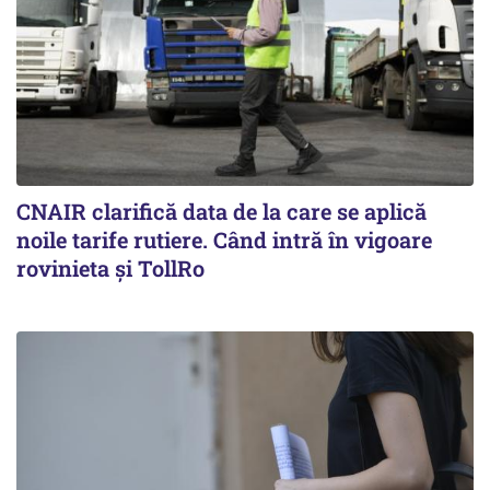
CNAIR clarifică data de la care se aplică
noile tarife rutiere. Când intră în vigoare
rovinieta și TollRo