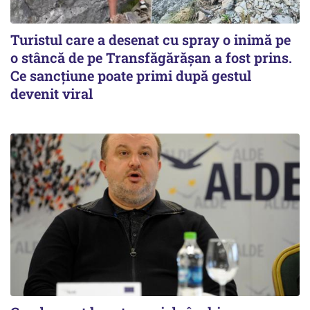
Turistul care a desenat cu spray o inimă pe
o stâncă de pe Transfăgărășan a fost prins.
Ce sancțiune poate primi după gestul
devenit viral