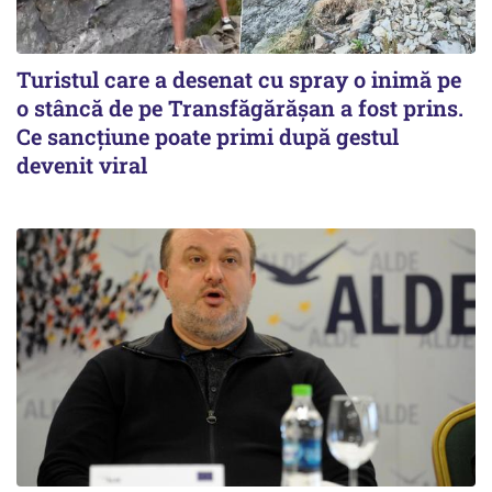
Turistul care a desenat cu spray o inimă pe
o stâncă de pe Transfăgărășan a fost prins.
Ce sancțiune poate primi după gestul
devenit viral