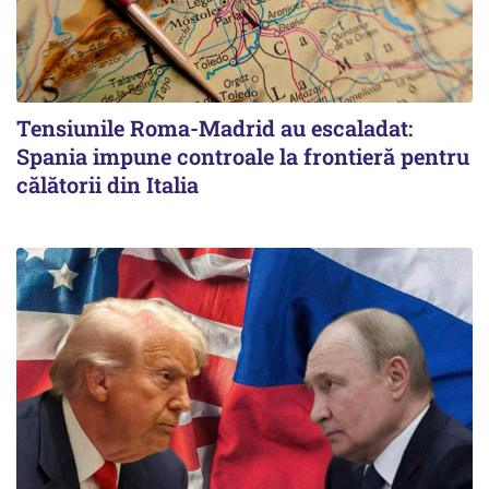
Tensiunile Roma-Madrid au escaladat:
Spania impune controale la frontieră pentru
călătorii din Italia