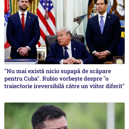
"Nu mai există nicio supapă de scăpare
pentru Cuba". Rubio vorbește despre "o
traiectorie ireversibilă către un viitor diferit"