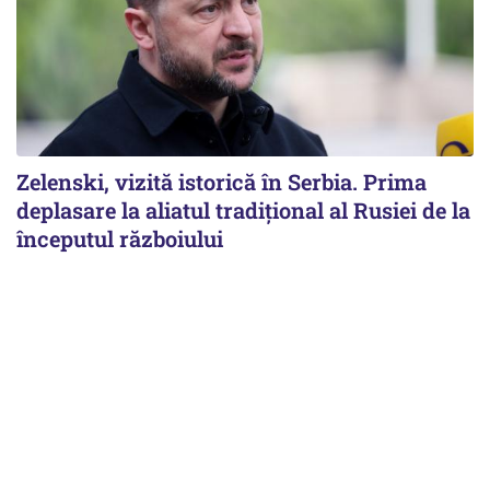
Zelenski, vizită istorică în Serbia. Prima
deplasare la aliatul tradițional al Rusiei de la
începutul războiului