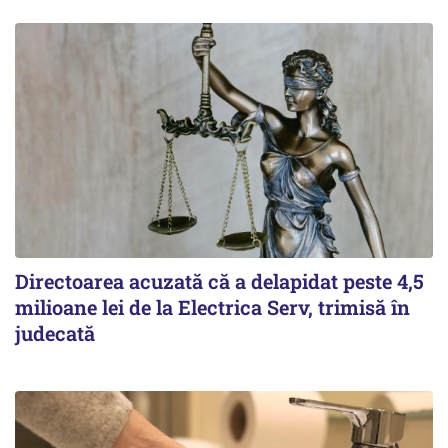
Directoarea acuzată că a delapidat peste 4,5
milioane lei de la Electrica Serv, trimisă în
judecată