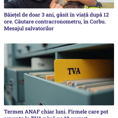
Băiețel de doar 3 ani, găsit în viață după 12
ore. Căutare contracronometru, în Corbu.
Mesajul salvatorilor
Termen ANAF chiar luni. Firmele care pot