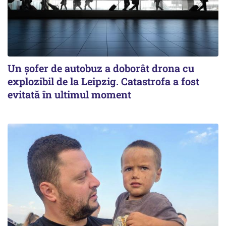
Un șofer de autobuz a doborât drona cu
explozibil de la Leipzig. Catastrofa a fost
evitată în ultimul moment