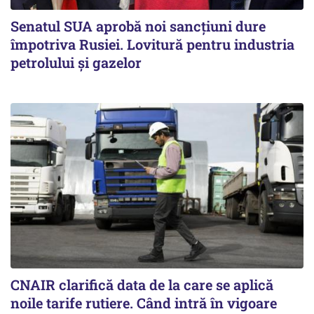
Senatul SUA aprobă noi sancțiuni dure
împotriva Rusiei. Lovitură pentru industria
petrolului și gazelor
CNAIR clarifică data de la care se aplică
noile tarife rutiere. Când intră în vigoare