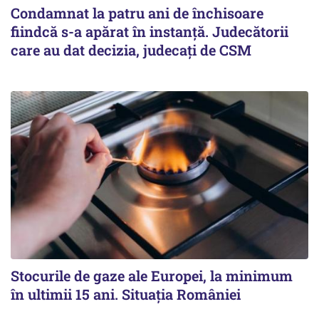
Condamnat la patru ani de închisoare
fiindcă s-a apărat în instanță. Judecătorii
care au dat decizia, judecați de CSM
Stocurile de gaze ale Europei, la minimum
în ultimii 15 ani. Situația României