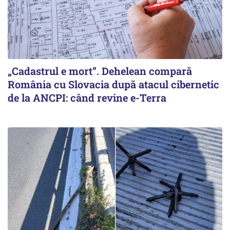
„Cadastrul e mort”. Dehelean compară
România cu Slovacia după atacul cibernetic
de la ANCPI: când revine e-Terra