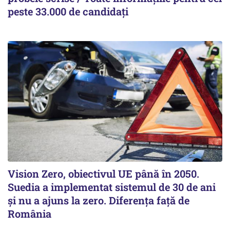
peste 33.000 de candidați
Vision Zero, obiectivul UE până în 2050.
Suedia a implementat sistemul de 30 de ani
şi nu a ajuns la zero. Diferenţa faţă de
România