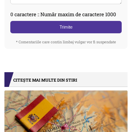
0
caractere :: Număr maxim de caractere 1000
Trimite
* Comentariile care contin limbaj vulgar vor fi suspendate
CITEȘTE MAI MULTE DIN STIRI