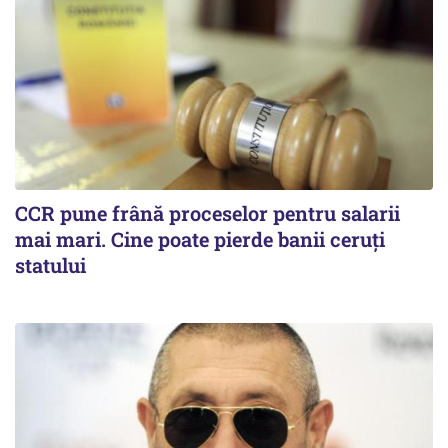
CCR pune frână proceselor pentru salarii
mai mari. Cine poate pierde banii ceruți
statului