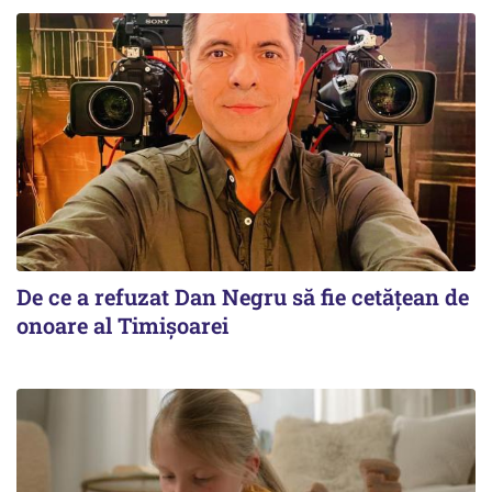
De ce a refuzat Dan Negru să fie cetățean de
onoare al Timișoarei