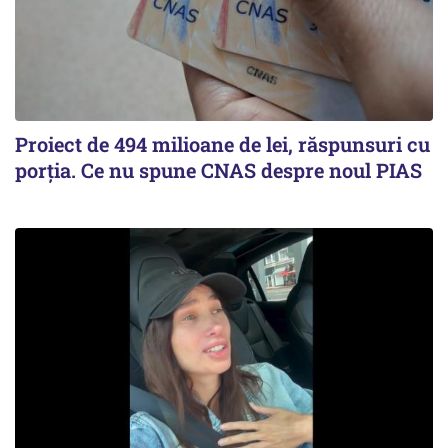
Proiect de 494 milioane de lei, răspunsuri cu
porția. Ce nu spune CNAS despre noul PIAS