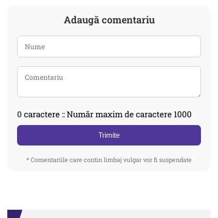
Adaugă comentariu
0
caractere :: Număr maxim de caractere 1000
Trimite
* Comentariile care contin limbaj vulgar vor fi suspendate