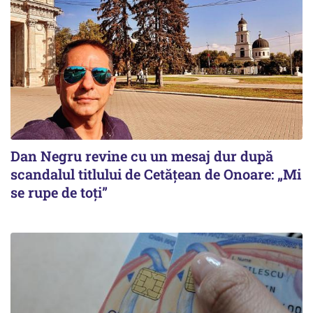
Dan Negru revine cu un mesaj dur după
scandalul titlului de Cetățean de Onoare: „Mi
se rupe de toți”