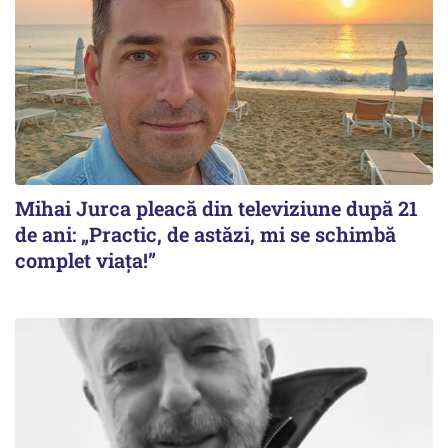
Mihai Jurca pleacă din televiziune după 21
de ani: „Practic, de astăzi, mi se schimbă
complet viața!”