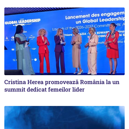
Cristina Herea promovează România la un
summit dedicat femeilor lider