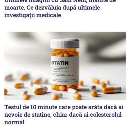
moarte. Ce dezvăluia după ultimele
investigații medicale
Testul de 10 minute care poate arăta dacă ai
nevoie de statine, chiar dacă ai colesterolul
normal