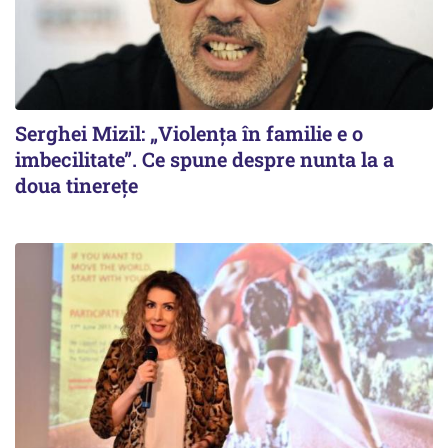
Serghei Mizil: „Violența în familie e o
imbecilitate”. Ce spune despre nunta la a
doua tinerețe