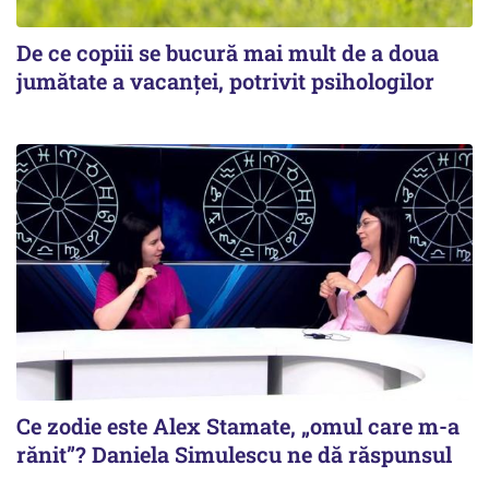
De ce copiii se bucură mai mult de a doua
jumătate a vacanței, potrivit psihologilor
Ce zodie este Alex Stamate, „omul care m-a
rănit”? Daniela Simulescu ne dă răspunsul