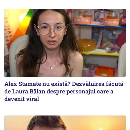
Alex Stamate nu există? Dezvăluirea făcută
de Laura Bălan despre personajul care a
devenit viral