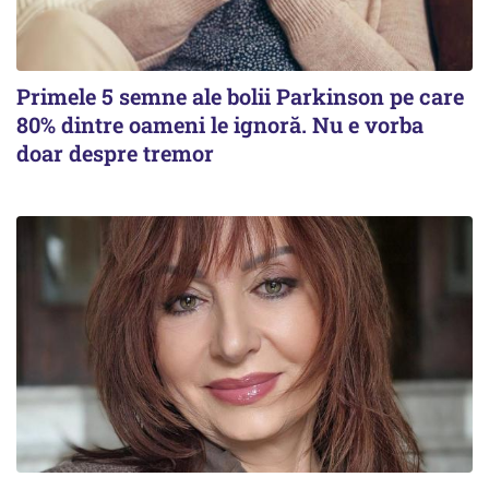
Primele 5 semne ale bolii Parkinson pe care
80% dintre oameni le ignoră. Nu e vorba
doar despre tremor