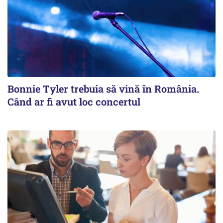
Bonnie Tyler trebuia să vină în România.
Când ar fi avut loc concertul