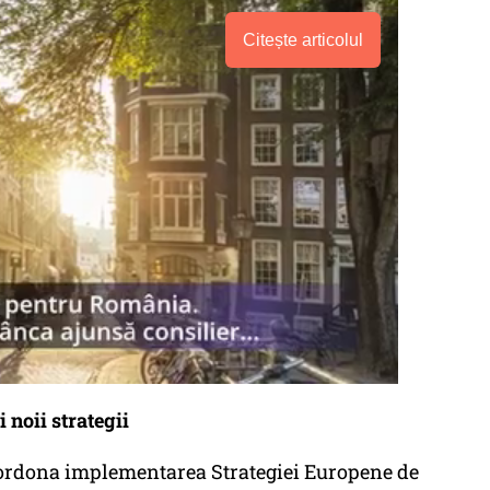
Citește articolul
noii strategii
oordona implementarea Strategiei Europene de