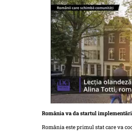
România va da startul implementării 
România este primul stat care va c