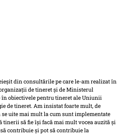
ieșit din consultările pe care le-am realizat în
organizații de tineret și de Ministerul
 în obiectivele pentru tineret ale Uniunii
ie de tineret. Am insistat foarte mult, de
se uite mai mult la cum sunt implementate
 tinerii să fie își facă mai mult vocea auzită și
 să contribuie și pot să contribuie la