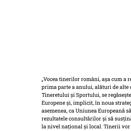
„Vocea tinerilor români, așa cum a re
prima parte a anului, alături de alte 
Tineretului și Sportului, se regăsește
Europene și, implicit, în noua strateg
asemenea, ca Uniunea Europeană să 
rezultatele consultărilor și să susțină
la nivel național și local. Tinerii vor