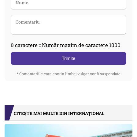
0
caractere :: Număr maxim de caractere 1000
Trimite
* Comentariile care contin limbaj vulgar vor fi suspendate
CITEȘTE MAI MULTE DIN INTERNAȚIONAL