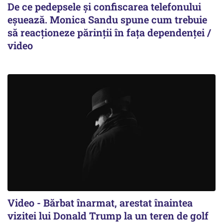
De ce pedepsele și confiscarea telefonului
eșuează. Monica Sandu spune cum trebuie
să reacționeze părinții în fața dependenței /
video
Video - Bărbat înarmat, arestat înaintea
vizitei lui Donald Trump la un teren de golf