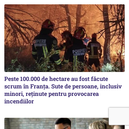
Peste 100.000 de hectare au fost făcute
scrum în Franța. Sute de persoane, inclusiv
minori, reținute pentru provocarea
incendiilor