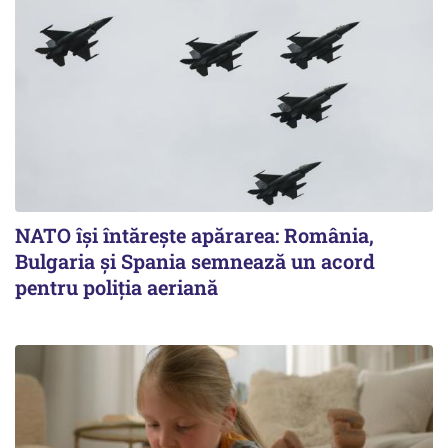
NATO își întărește apărarea: România,
Bulgaria și Spania semnează un acord
pentru poliția aeriană