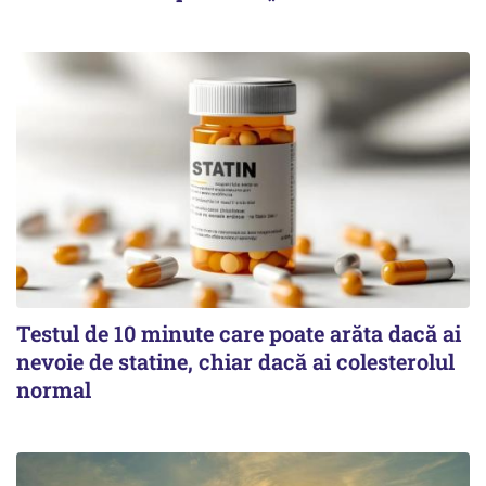
Testul de 10 minute care poate arăta dacă ai
nevoie de statine, chiar dacă ai colesterolul
normal