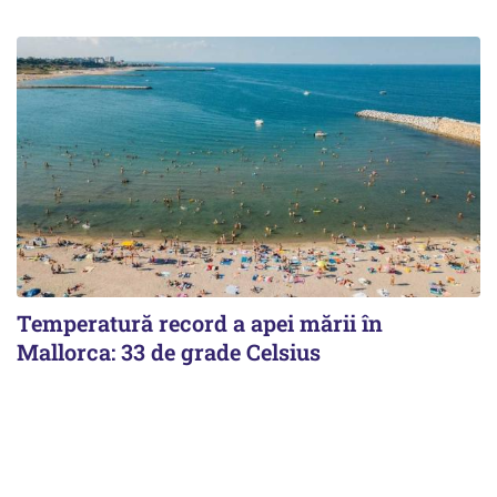
Temperatură record a apei mării în
Mallorca: 33 de grade Celsius