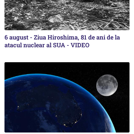
6 august - Ziua Hiroshima, 81 de ani de la
atacul nuclear al SUA - VIDEO