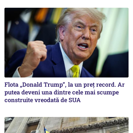
Flota „Donald Trump”, la un preț record. Ar
putea deveni una dintre cele mai scumpe
construite vreodată de SUA