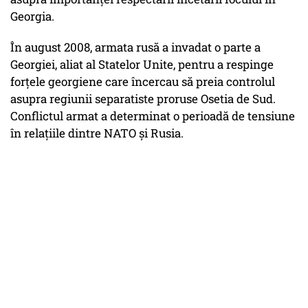
Georgia.
În august 2008, armata rusă a invadat o parte a
Georgiei, aliat al Statelor Unite, pentru a respinge
forţele georgiene care încercau să preia controlul
asupra regiunii separatiste proruse Osetia de Sud.
Conflictul armat a determinat o perioadă de tensiune
în relaţiile dintre NATO şi Rusia.