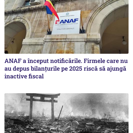
ANAF a început notificările. Firmele care nu
au depus bilanțurile pe 2025 riscă să ajungă
inactive fiscal