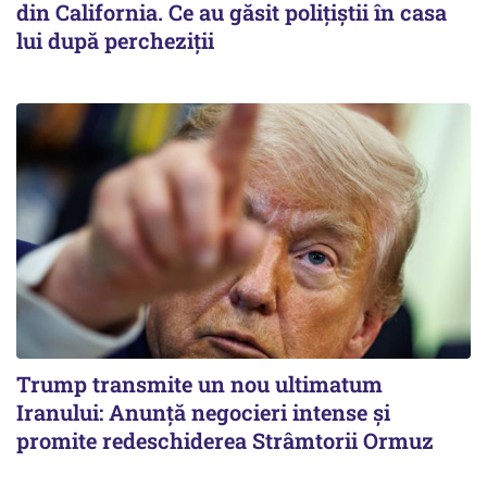
din California. Ce au găsit polițiștii în casa
lui după percheziții
Trump transmite un nou ultimatum
Iranului: Anunță negocieri intense și
promite redeschiderea Strâmtorii Ormuz