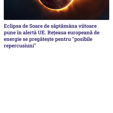
Eclipsa de Soare de săptămâna viitoare
pune în alertă UE. Rețeaua europeană de
energie se pregătește pentru "posibile
repercusiuni"