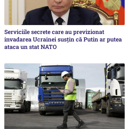
Serviciile secrete care au previzionat
invadarea Ucrainei susțin că Putin ar putea
ataca un stat NATO