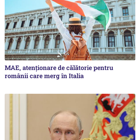
MAE, atenționare de călătorie pentru
românii care merg în Italia