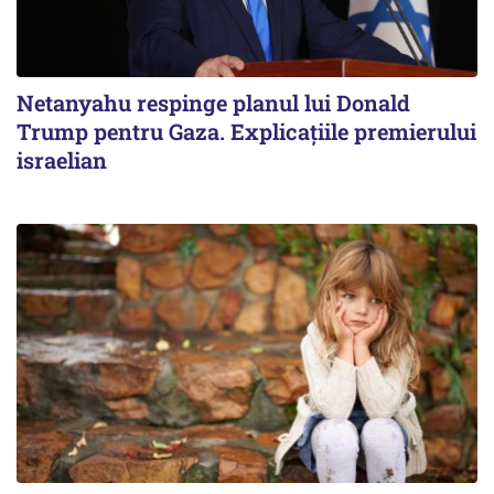
Netanyahu respinge planul lui Donald
Trump pentru Gaza. Explicațiile premierului
israelian