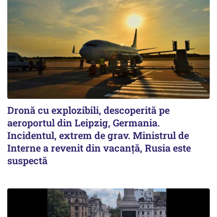
Dronă cu explozibili, descoperită pe
aeroportul din Leipzig, Germania.
Incidentul, extrem de grav. Ministrul de
Interne a revenit din vacanță, Rusia este
suspectă