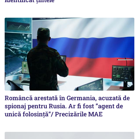
Româncă arestată în Germania, acuzată de
spionaj pentru Rusia. Ar fi fost ”agent de
unică folosință”/ Precizările MAE