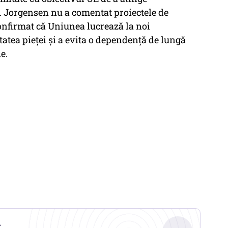
. Jorgensen nu a comentat proiectele de
onfirmat că Uniunea lucrează la noi
tatea pieței și a evita o dependență de lungă
e.
.