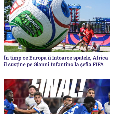
În timp ce Europa îi întoarce spatele, Africa
îl susține pe Gianni Infantino la șefia FIFA