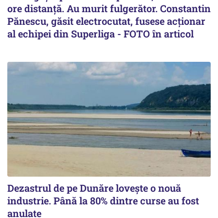
ore distanță. Au murit fulgerător. Constantin
Pănescu, găsit electrocutat, fusese acționar
al echipei din Superliga - FOTO în articol
Dezastrul de pe Dunăre lovește o nouă
industrie. Până la 80% dintre curse au fost
anulate