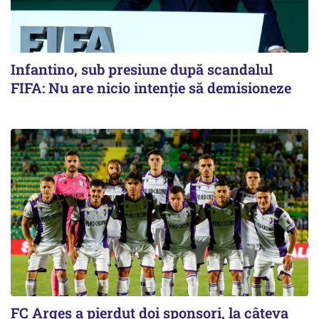
Infantino, sub presiune după scandalul
FIFA: Nu are nicio intenție să demisioneze
FC Argeș a pierdut doi sponsori, la câteva