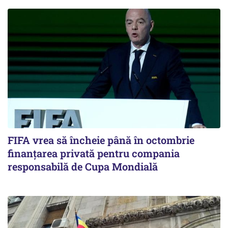
FIFA vrea să încheie până în octombrie
finanțarea privată pentru compania
responsabilă de Cupa Mondială