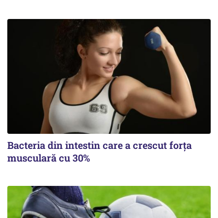
Bacteria din intestin care a crescut forța
musculară cu 30%