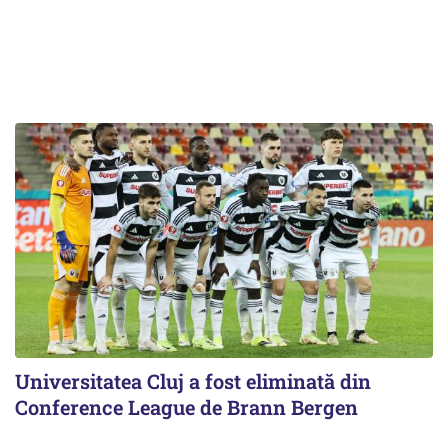
Universitatea Cluj a fost eliminată din
Conference League de Brann Bergen