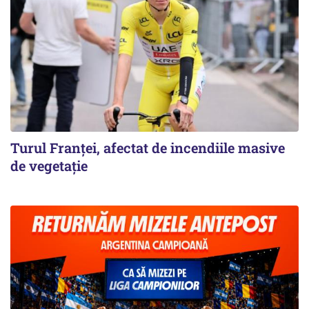
Turul Franţei, afectat de incendiile masive
de vegetaţie