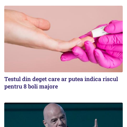
Testul din deget care ar putea indica riscul
pentru 8 boli majore