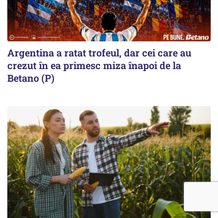
Argentina a ratat trofeul, dar cei care au
crezut în ea primesc miza înapoi de la
Betano (P)