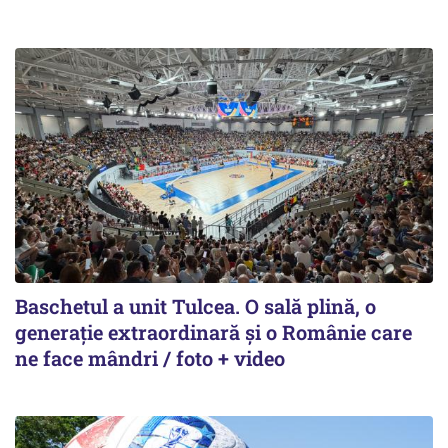
Baschetul a unit Tulcea. O sală plină, o
generație extraordinară și o Românie care
ne face mândri / foto + video