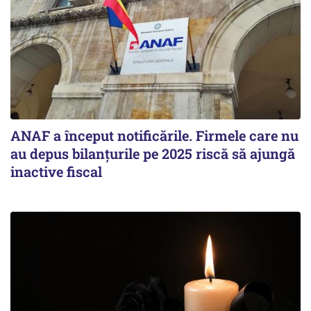
ANAF a început notificările. Firmele care nu
au depus bilanțurile pe 2025 riscă să ajungă
inactive fiscal