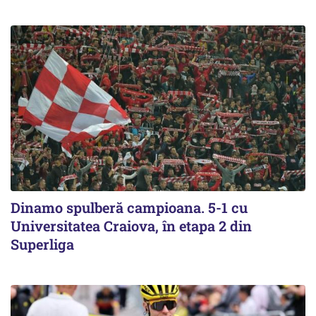
Dinamo spulberă campioana. 5-1 cu
Universitatea Craiova, în etapa 2 din
Superliga