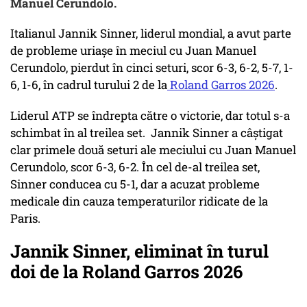
Manuel Cerundolo.
Italianul Jannik Sinner, liderul mondial, a avut parte
de probleme uriașe în meciul cu Juan Manuel
Cerundolo, pierdut în cinci seturi, scor 6-3, 6-2, 5-7, 1-
6, 1-6, în cadrul turului 2 de la
Roland Garros 2026
.
Liderul ATP se îndrepta către o victorie, dar totul s-a
schimbat în al treilea set. Jannik Sinner a câștigat
clar primele două seturi ale meciului cu Juan Manuel
Cerundolo, scor 6-3, 6-2. În cel de-al treilea set,
Sinner conducea cu 5-1, dar a acuzat probleme
medicale din cauza temperaturilor ridicate de la
Paris.
Jannik Sinner, eliminat în turul
doi de la Roland Garros 2026