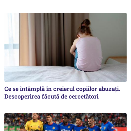
Ce se întâmplă în creierul copiilor abuzați.
Descoperirea făcută de cercetători