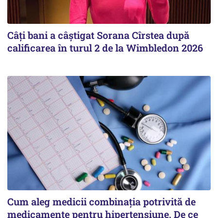
Câți bani a câștigat Sorana Cîrstea după
calificarea în turul 2 de la Wimbledon 2026
Cum aleg medicii combinația potrivită de
medicamente pentru hipertensiune. De ce