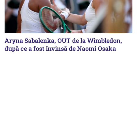
Aryna Sabalenka, OUT de la Wimbledon,
după ce a fost învinsă de Naomi Osaka