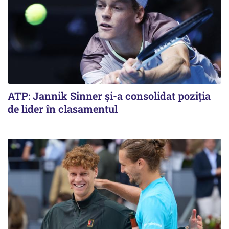
ATP: Jannik Sinner și-a consolidat poziția
de lider în clasamentul