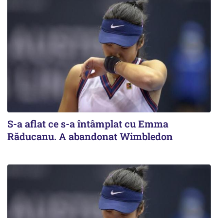
S-a aflat ce s-a întâmplat cu Emma
Răducanu. A abandonat Wimbledon