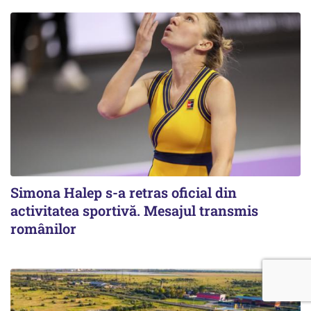
Simona Halep s-a retras oficial din
activitatea sportivă. Mesajul transmis
românilor