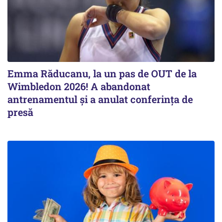
Emma Răducanu, la un pas de OUT de la
Wimbledon 2026! A abandonat
antrenamentul și a anulat conferința de
presă