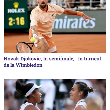
Novak Djokovic, în semifinale, în turneul
de la Wimbledon