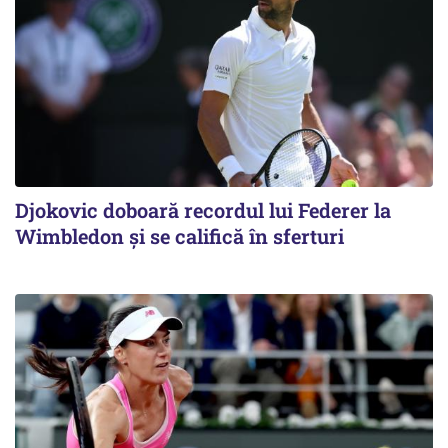
Djokovic doboară recordul lui Federer la
Wimbledon și se califică în sferturi