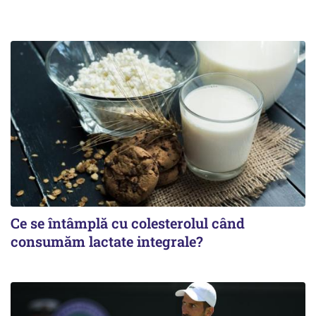
Ce se întâmplă cu colesterolul când
consumăm lactate integrale?