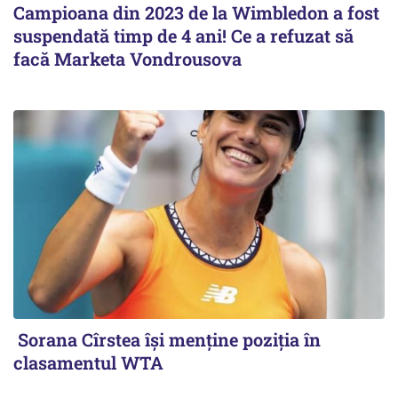
Campioana din 2023 de la Wimbledon a fost
suspendată timp de 4 ani! Ce a refuzat să
facă Marketa Vondrousova
Sorana Cîrstea își menține poziția în
clasamentul WTA