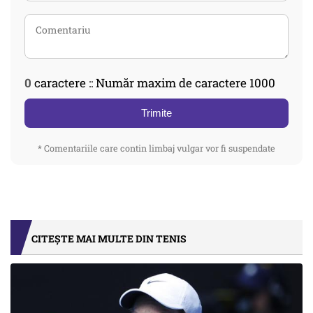
0
caractere :: Număr maxim de caractere 1000
Trimite
* Comentariile care contin limbaj vulgar vor fi suspendate
CITEȘTE MAI MULTE DIN TENIS