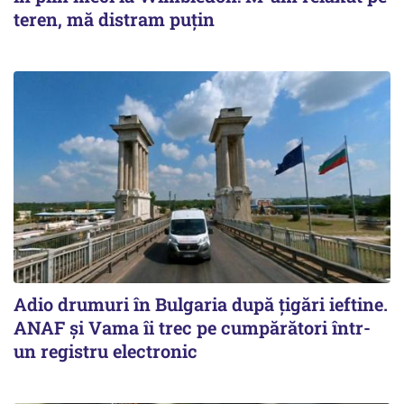
teren, mă distram puțin
Adio drumuri în Bulgaria după țigări ieftine.
ANAF și Vama îi trec pe cumpărători într-
un registru electronic