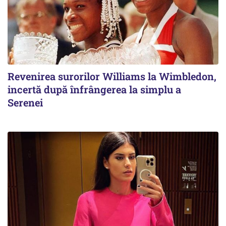
Revenirea surorilor Williams la Wimbledon,
incertă după înfrângerea la simplu a
Serenei