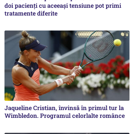
doi pacienți cu aceeași tensiune pot primi
tratamente diferite
Jaqueline Cristian, învinsă în primul tur la
Wimbledon. Programul celorlalte românce