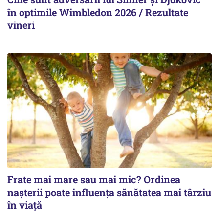
în optimile Wimbledon 2026 / Rezultate
vineri
Frate mai mare sau mai mic? Ordinea
nașterii poate influența sănătatea mai târziu
în viață