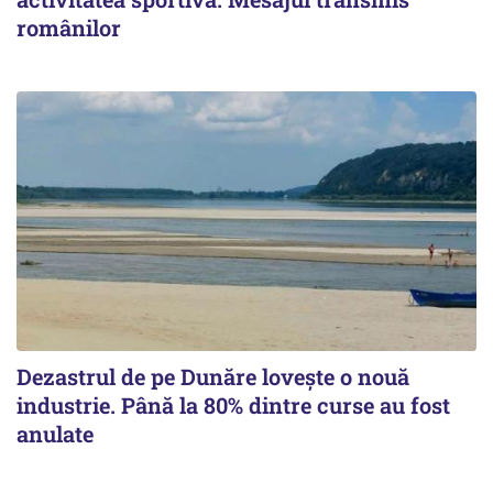
românilor
Dezastrul de pe Dunăre lovește o nouă
industrie. Până la 80% dintre curse au fost
anulate