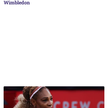
Wimbledon