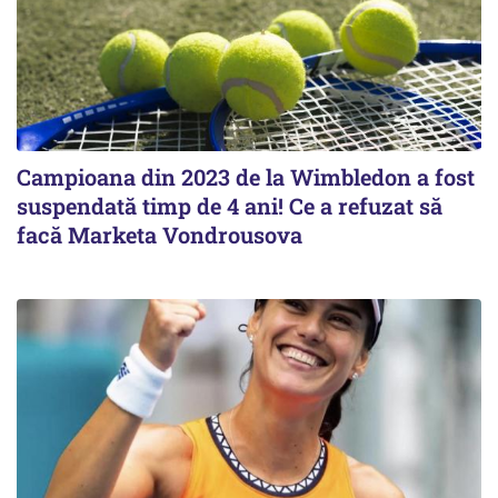
Campioana din 2023 de la Wimbledon a fost
suspendată timp de 4 ani! Ce a refuzat să
facă Marketa Vondrousova