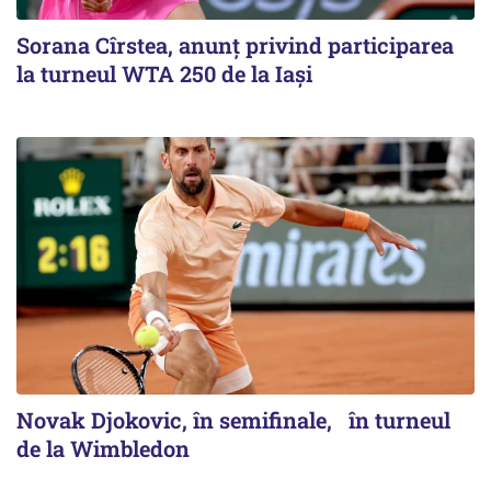
Sorana Cîrstea, anunț privind participarea
la turneul WTA 250 de la Iași
Novak Djokovic, în semifinale, în turneul
de la Wimbledon