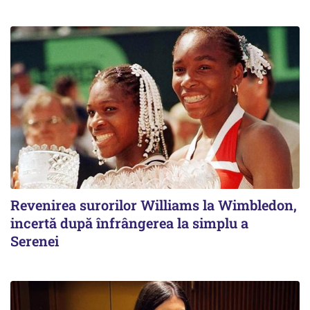
Revenirea surorilor Williams la Wimbledon,
incertă după înfrângerea la simplu a
Serenei