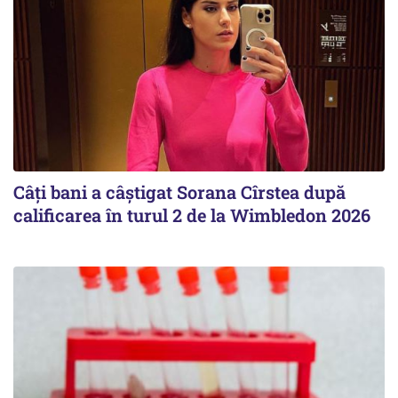
Câți bani a câștigat Sorana Cîrstea după
calificarea în turul 2 de la Wimbledon 2026