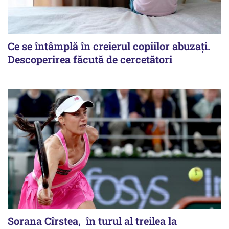
Ce se întâmplă în creierul copiilor abuzați.
Descoperirea făcută de cercetători
Sorana Cîrstea, în turul al treilea la