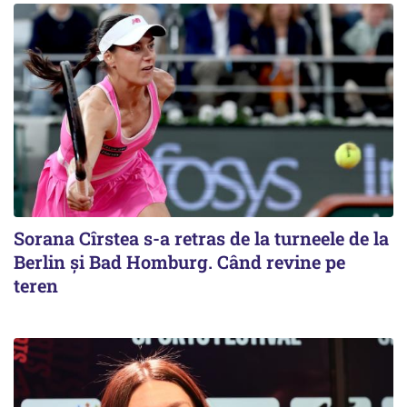
Sorana Cîrstea s-a retras de la turneele de la
Berlin și Bad Homburg. Când revine pe
teren