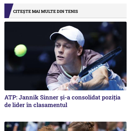
CITEȘTE MAI MULTE DIN TENIS
ATP: Jannik Sinner și-a consolidat poziția
de lider în clasamentul