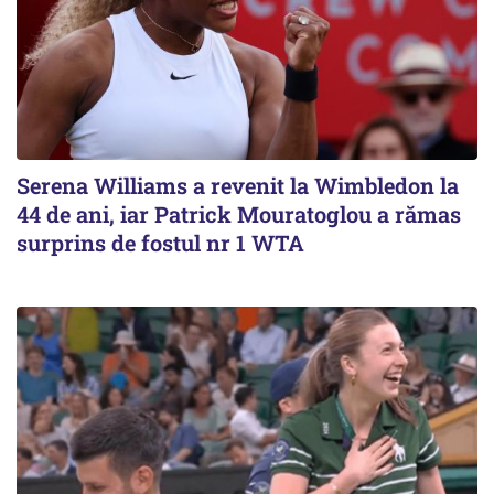
Serena Williams a revenit la Wimbledon la
44 de ani, iar Patrick Mouratoglou a rămas
surprins de fostul nr 1 WTA