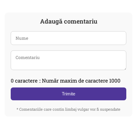
Adaugă comentariu
0
caractere :: Număr maxim de caractere 1000
Trimite
* Comentariile care contin limbaj vulgar vor fi suspendate