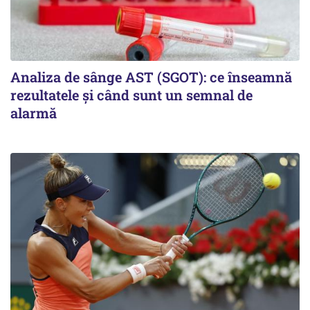
Analiza de sânge AST (SGOT): ce înseamnă
rezultatele și când sunt un semnal de
alarmă