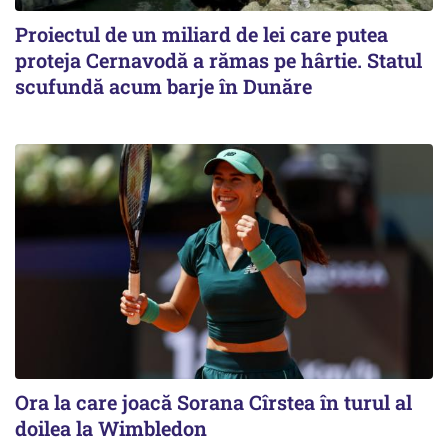
Proiectul de un miliard de lei care putea
proteja Cernavodă a rămas pe hârtie. Statul
scufundă acum barje în Dunăre
Ora la care joacă Sorana Cîrstea în turul al
doilea la Wimbledon