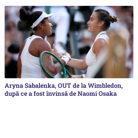
Aryna Sabalenka, OUT de la Wimbledon,
după ce a fost învinsă de Naomi Osaka