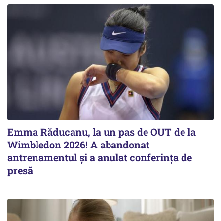
Emma Răducanu, la un pas de OUT de la
Wimbledon 2026! A abandonat
antrenamentul și a anulat conferința de
presă