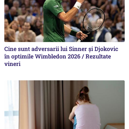
Cine sunt adversarii lui Sinner şi Djokovic
în optimile Wimbledon 2026 / Rezultate
vineri