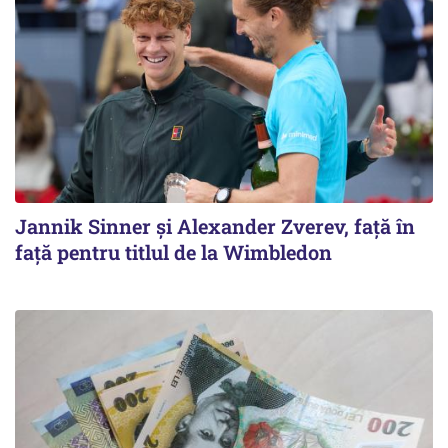
Jannik Sinner și Alexander Zverev, față în
față pentru titlul de la Wimbledon