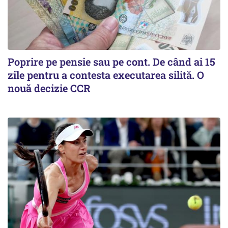
Poprire pe pensie sau pe cont. De când ai 15
zile pentru a contesta executarea silită. O
nouă decizie CCR