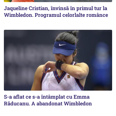
Jaqueline Cristian, învinsă în primul tur la
Wimbledon. Programul celorlalte românce
S-a aflat ce s-a întâmplat cu Emma
Răducanu. A abandonat Wimbledon