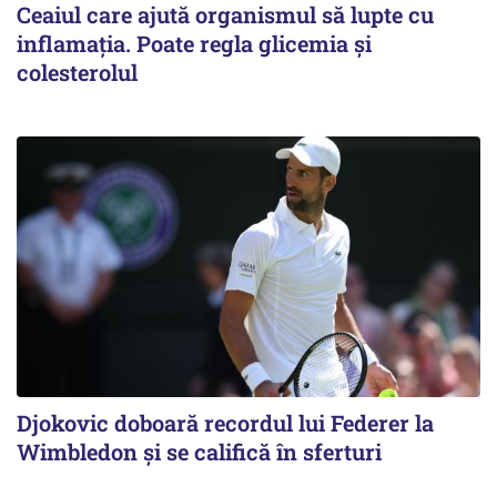
Ceaiul care ajută organismul să lupte cu
inflamația. Poate regla glicemia și
colesterolul
Djokovic doboară recordul lui Federer la
Wimbledon și se califică în sferturi