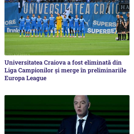
Universitatea Craiova a fost eliminată din
Liga Campionilor şi merge în preliminariile
Europa League