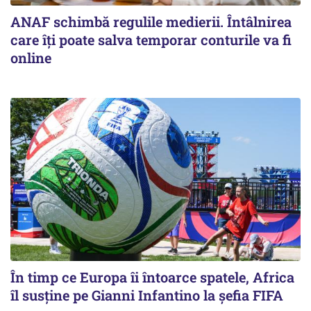
ANAF schimbă regulile medierii. Întâlnirea
care îți poate salva temporar conturile va fi
online
În timp ce Europa îi întoarce spatele, Africa
îl susține pe Gianni Infantino la șefia FIFA