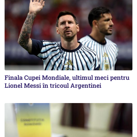
Finala Cupei Mondiale, ultimul meci pentru
Lionel Messi în tricoul Argentinei