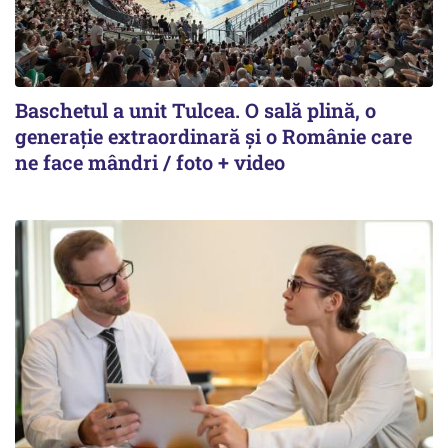
Baschetul a unit Tulcea. O sală plină, o
generație extraordinară și o Românie care
ne face mândri / foto + video