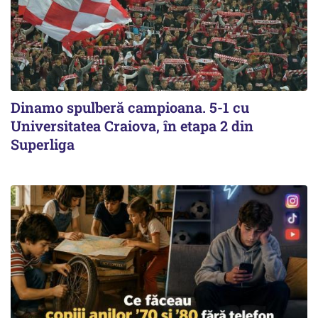
Dinamo spulberă campioana. 5-1 cu
Universitatea Craiova, în etapa 2 din
Superliga