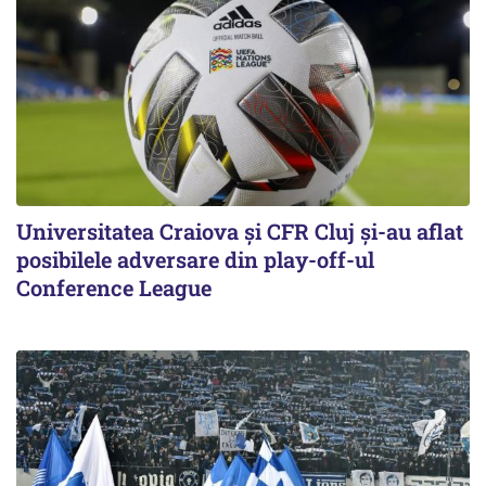
Universitatea Craiova și CFR Cluj și-au aflat
posibilele adversare din play-off-ul
Conference League