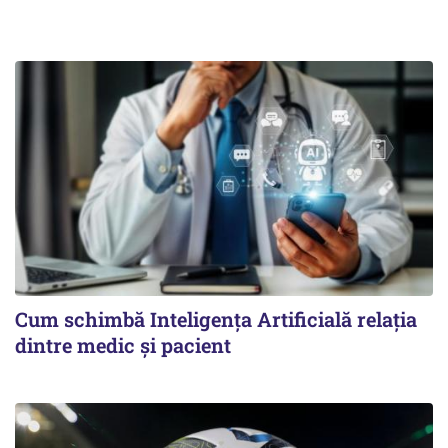
Cum schimbă Inteligența Artificială relația
dintre medic și pacient