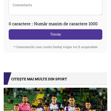
0
caractere :: Număr maxim de caractere 1000
Trimite
* Comentariile care contin limbaj vulgar vor fi suspendate
CITEȘTE MAI MULTE DIN SPORT