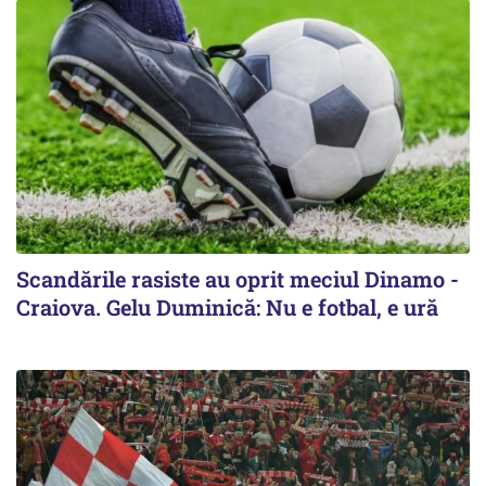
Scandările rasiste au oprit meciul Dinamo -
Craiova. Gelu Duminică: Nu e fotbal, e ură