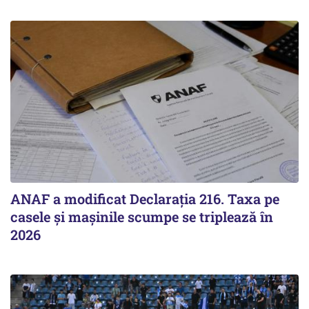
ANAF a modificat Declarația 216. Taxa pe
casele și mașinile scumpe se triplează în
2026