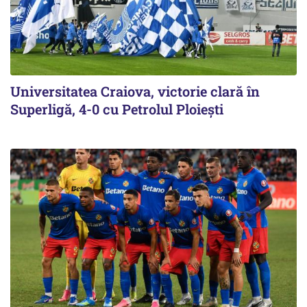
Universitatea Craiova, victorie clară în
Superligă, 4-0 cu Petrolul Ploieşti