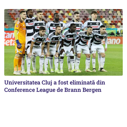
Universitatea Cluj a fost eliminată din
Conference League de Brann Bergen