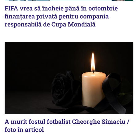
FIFA vrea să încheie până în octombrie
finanțarea privată pentru compania
responsabilă de Cupa Mondială
A murit fostul fotbalist Gheorghe Simaciu /
foto în articol