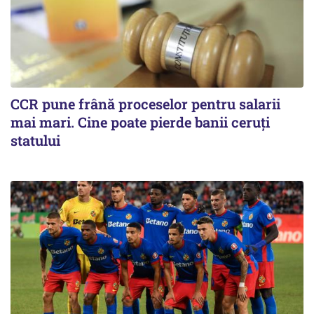
CCR pune frână proceselor pentru salarii
mai mari. Cine poate pierde banii ceruți
statului