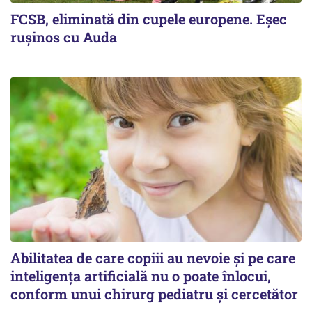
FCSB, eliminată din cupele europene. Eşec
ruşinos cu Auda
Abilitatea de care copiii au nevoie și pe care
inteligența artificială nu o poate înlocui,
conform unui chirurg pediatru și cercetător