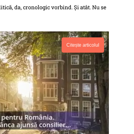
itică, da, cronologic vorbind. Și atât. Nu se
Citește articolul