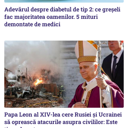
Adevărul despre diabetul de tip 2: ce greșeli
fac majoritatea oamenilor. 5 mituri
demontate de medici
Papa Leon al XIV-lea cere Rusiei și Ucrainei
să oprească atacurile asupra civililor: Este