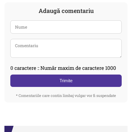
Adaugă comentariu
0
caractere :: Număr maxim de caractere 1000
Trimite
* Comentariile care contin limbaj vulgar vor fi suspendate