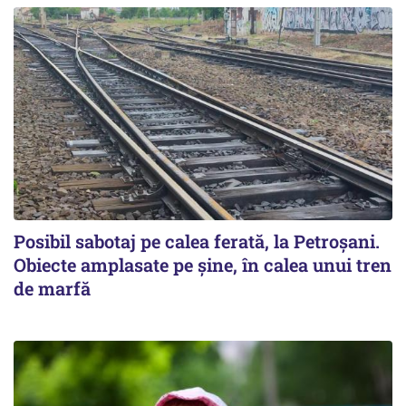
Posibil sabotaj pe calea ferată, la Petroșani.
Obiecte amplasate pe șine, în calea unui tren
de marfă