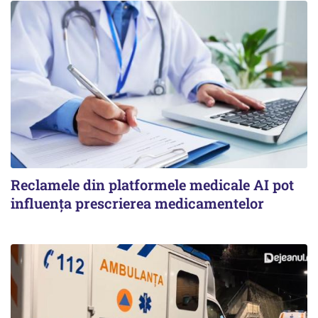
Reclamele din platformele medicale AI pot
influența prescrierea medicamentelor