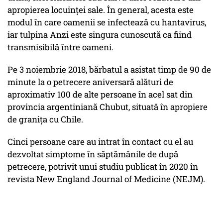
apropierea locuinţei sale. În general, acesta este
modul în care oamenii se infectează cu hantavirus,
iar tulpina Anzi este singura cunoscută ca fiind
transmisibilă între oameni.
Pe 3 noiembrie 2018, bărbatul a asistat timp de 90 de
minute la o petrecere aniversară alături de
aproximativ 100 de alte persoane în acel sat din
provincia argentiniană Chubut, situată în apropiere
de graniţa cu Chile.
Cinci persoane care au intrat în contact cu el au
dezvoltat simptome în săptămânile de după
petrecere, potrivit unui studiu publicat în 2020 în
revista New England Journal of Medicine (NEJM).