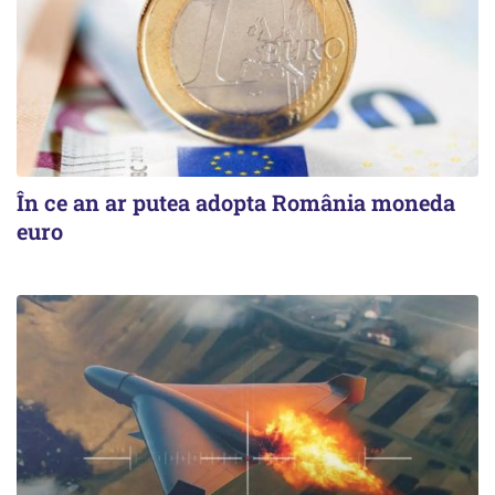
În ce an ar putea adopta România moneda
euro