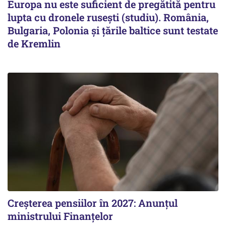
Europa nu este suficient de pregătită pentru
lupta cu dronele rusești (studiu). România,
Bulgaria, Polonia și țările baltice sunt testate
de Kremlin
Creșterea pensiilor în 2027: Anunțul
ministrului Finanțelor