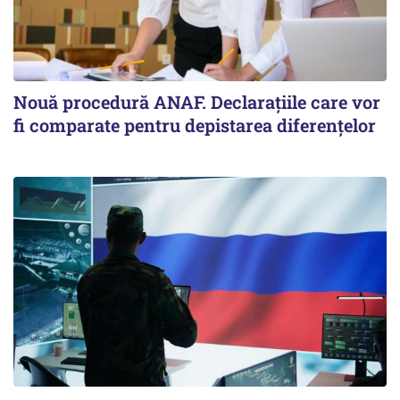
Nouă procedură ANAF. Declarațiile care vor
fi comparate pentru depistarea diferențelor