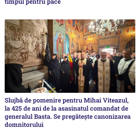
timpul pentru pace
Slujbă de pomenire pentru Mihai Viteazul,
la 425 de ani de la asasinatul comandat de
generalul Basta. Se pregătește canonizarea
domnitorului