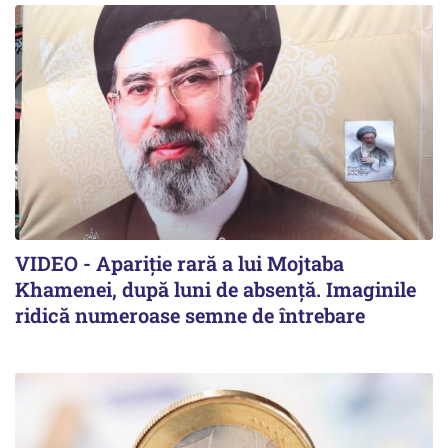
VIDEO - Apariție rară a lui Mojtaba
Khamenei, după luni de absență. Imaginile
ridică numeroase semne de întrebare