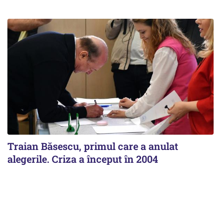
Traian Băsescu, primul care a anulat
alegerile. Criza a început în 2004