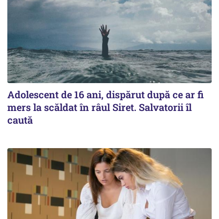
Adolescent de 16 ani, dispărut după ce ar fi
mers la scăldat în râul Siret. Salvatorii îl
caută