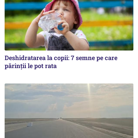
Deshidratarea la copii: 7 semne pe care
părinții le pot rata