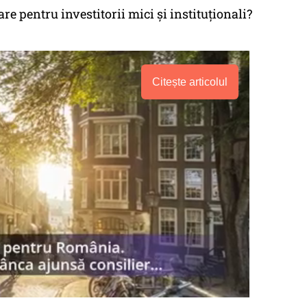
re pentru investitorii mici și instituționali?
Citește articolul