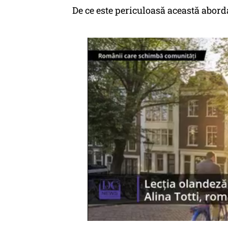
​De ce este periculoasă această aborda