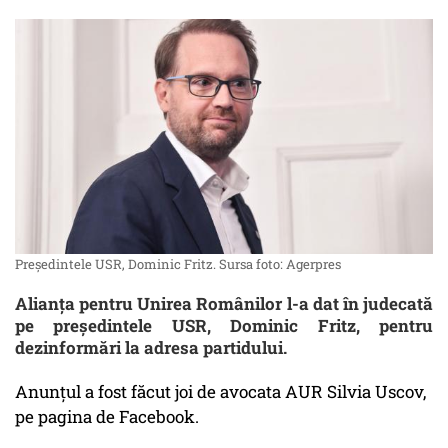
Președintele USR, Dominic Fritz. Sursa foto: Agerpres
Alianţa pentru Unirea Românilor l-a dat în judecată
pe preşedintele USR, Dominic Fritz, pentru
dezinformări la adresa partidului.
Anunţul a fost făcut joi de avocata AUR Silvia Uscov,
pe pagina de Facebook.