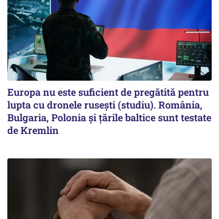
Europa nu este suficient de pregătită pentru
lupta cu dronele rusești (studiu). România,
Bulgaria, Polonia și țările baltice sunt testate
de Kremlin