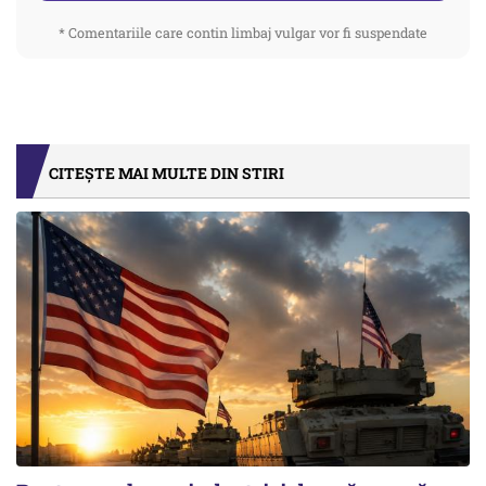
* Comentariile care contin limbaj vulgar vor fi suspendate
CITEȘTE MAI MULTE DIN STIRI