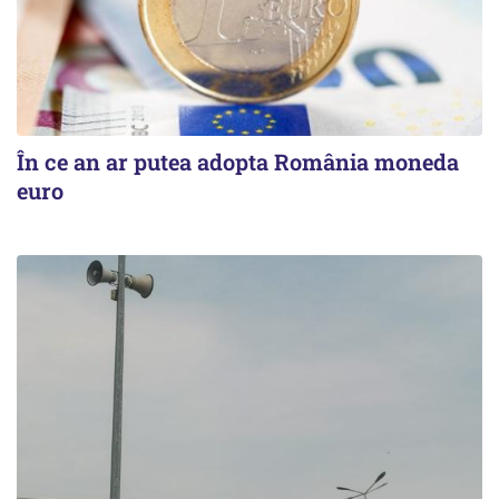
În ce an ar putea adopta România moneda
euro