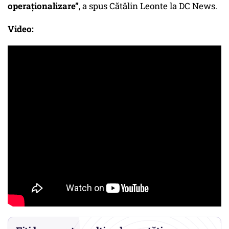
operaționalizare”
, a spus Cătălin Leonte la DC News.
Video: