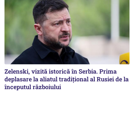
Zelenski, vizită istorică în Serbia. Prima
deplasare la aliatul tradițional al Rusiei de la
începutul războiului