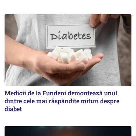
Medicii de la Fundeni demontează unul
dintre cele mai răspândite mituri despre
diabet