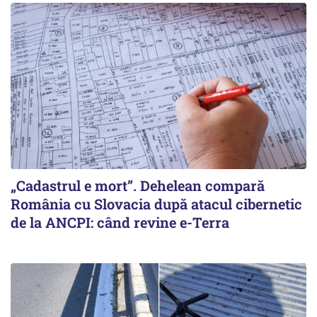
„Cadastrul e mort”. Dehelean compară
România cu Slovacia după atacul cibernetic
de la ANCPI: când revine e-Terra