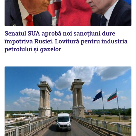
Senatul SUA aprobă noi sancțiuni dure
împotriva Rusiei. Lovitură pentru industria
petrolului și gazelor