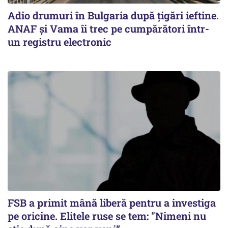
Adio drumuri în Bulgaria după țigări ieftine.
ANAF și Vama îi trec pe cumpărători într-
un registru electronic
FSB a primit mână liberă pentru a investiga
pe oricine. Elitele ruse se tem: "Nimeni nu