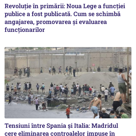
Revoluție în primării: Noua Lege a funcției
publice a fost publicată. Cum se schimbă
angajarea, promovarea și evaluarea
funcționarilor
Tensiuni între Spania și Italia: Madridul
cere eliminarea controalelor impuse în