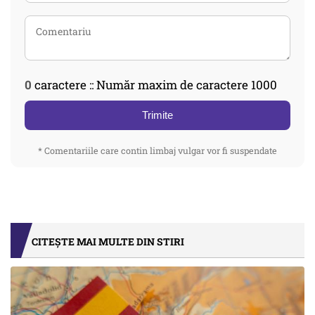
0
caractere :: Număr maxim de caractere 1000
Trimite
* Comentariile care contin limbaj vulgar vor fi suspendate
CITEȘTE MAI MULTE DIN STIRI