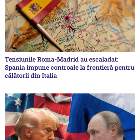
Tensiunile Roma-Madrid au escaladat:
Spania impune controale la frontieră pentru
călătorii din Italia