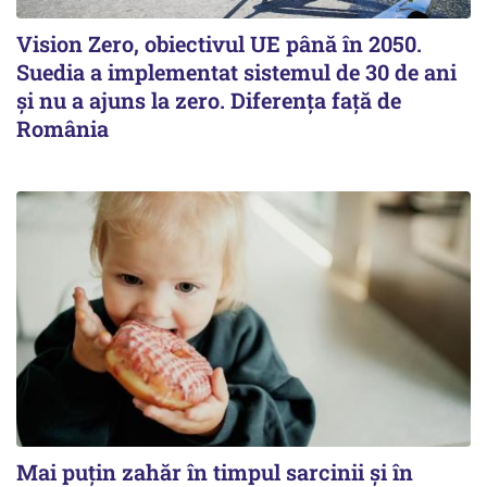
Vision Zero, obiectivul UE până în 2050.
Suedia a implementat sistemul de 30 de ani
şi nu a ajuns la zero. Diferenţa faţă de
România
Mai puțin zahăr în timpul sarcinii și în