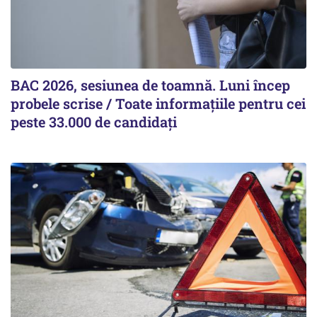
BAC 2026, sesiunea de toamnă. Luni încep
probele scrise / Toate informațiile pentru cei
peste 33.000 de candidați