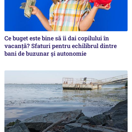
Ce buget este bine să îi dai copilului în
vacanță? Sfaturi pentru echilibrul dintre
bani de buzunar și autonomie