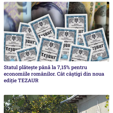
Statul plătește până la 7,15% pentru
economiile românilor. Cât câștigi din noua
ediție TEZAUR