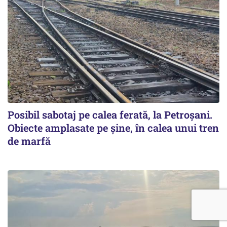
Posibil sabotaj pe calea ferată, la Petroșani.
Obiecte amplasate pe șine, în calea unui tren
de marfă