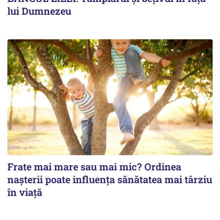
lui Dumnezeu
Frate mai mare sau mai mic? Ordinea
nașterii poate influența sănătatea mai târziu
în viață