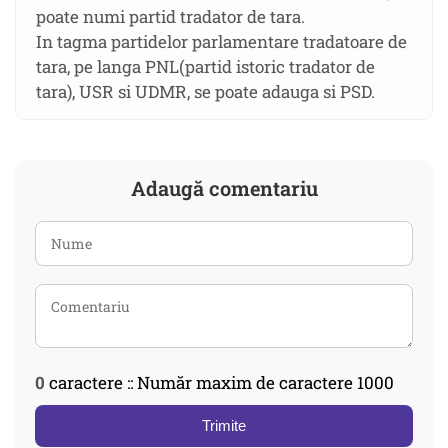
poate numi partid tradator de tara.
In tagma partidelor parlamentare tradatoare de
tara, pe langa PNL(partid istoric tradator de
tara), USR si UDMR, se poate adauga si PSD.
Adaugă comentariu
0
caractere :: Număr maxim de caractere 1000
Trimite