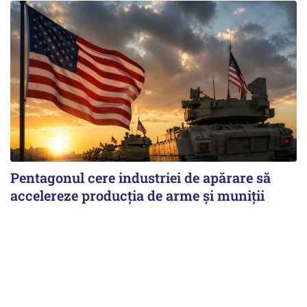
Pentagonul cere industriei de apărare să
accelereze producția de arme și muniții