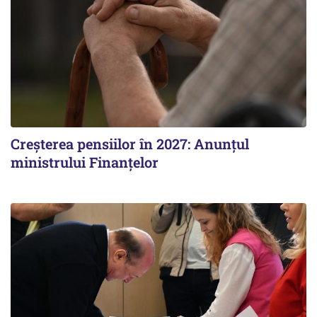
Creșterea pensiilor în 2027: Anunțul
ministrului Finanțelor