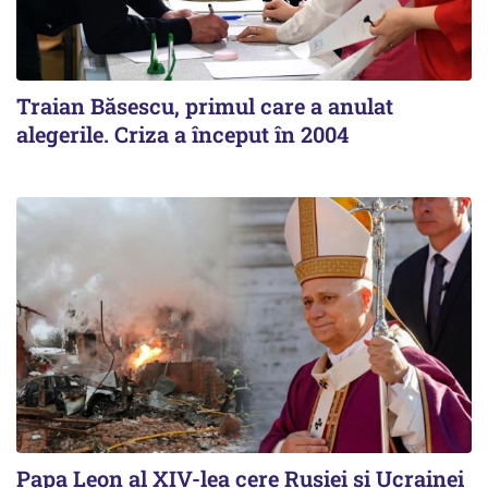
Traian Băsescu, primul care a anulat
alegerile. Criza a început în 2004
Papa Leon al XIV-lea cere Rusiei și Ucrainei