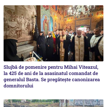
Slujbă de pomenire pentru Mihai Viteazul,
la 425 de ani de la asasinatul comandat de
generalul Basta. Se pregătește canonizarea
domnitorului