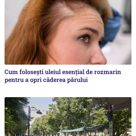
Cum folosești uleiul esențial de rozmarin
pentru a opri căderea părului