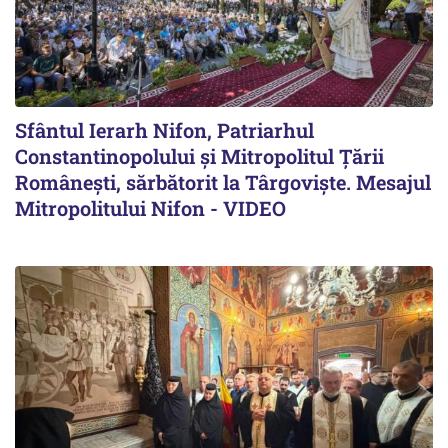
Sfântul Ierarh Nifon, Patriarhul
Constantinopolului și Mitropolitul Țării
Românești, sărbătorit la Târgoviște. Mesajul
Mitropolitului Nifon - VIDEO