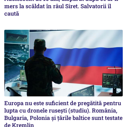
mers la scăldat în râul Siret. Salvatorii îl
caută
Europa nu este suficient de pregătită pentru
lupta cu dronele rusești (studiu). România,
Bulgaria, Polonia și țările baltice sunt testate
de Kremlin