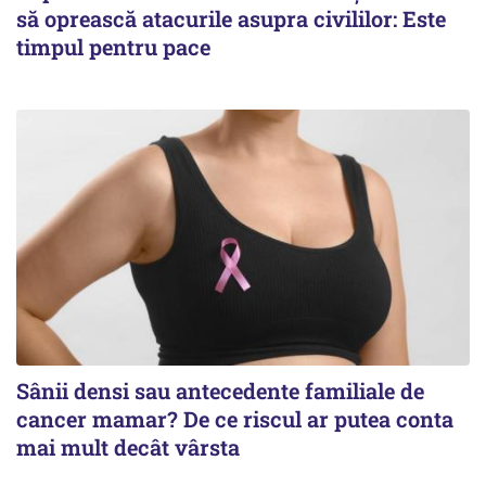
să oprească atacurile asupra civililor: Este
timpul pentru pace
Sânii densi sau antecedente familiale de
cancer mamar? De ce riscul ar putea conta
mai mult decât vârsta