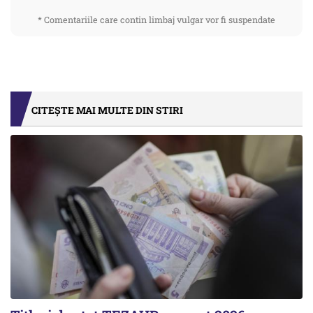
* Comentariile care contin limbaj vulgar vor fi suspendate
CITEȘTE MAI MULTE DIN STIRI