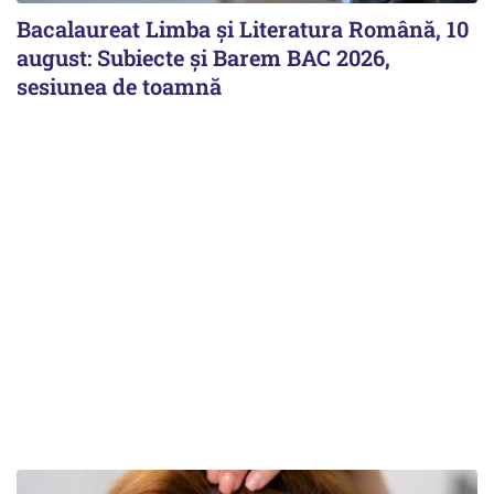
Bacalaureat Limba și Literatura Română, 10
august: Subiecte și Barem BAC 2026,
sesiunea de toamnă