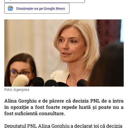
Urmărește-ne pe Google News
Foto: Agerpres
Alina Gorghiu e de părere că decizia PNL de a intra
în opoziţie a fost foarte repede luată şi poate nu a
fost suficientă consultare.
Deputatul PNL Alina Gorghiu a declarat joi că decizia