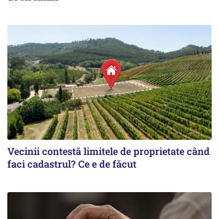
Vecinii contestă limitele de proprietate când
faci cadastrul? Ce e de făcut