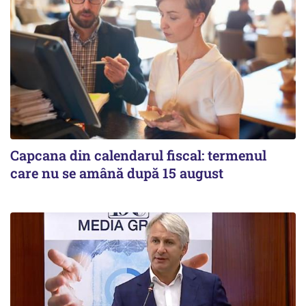
Capcana din calendarul fiscal: termenul
care nu se amână după 15 august