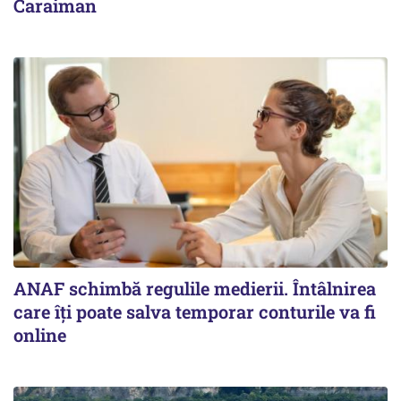
Caraiman
ANAF schimbă regulile medierii. Întâlnirea
care îți poate salva temporar conturile va fi
online