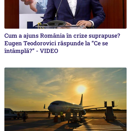
Cum a ajuns România în crize suprapuse?
Eugen Teodorovici răspunde la ”Ce se
întâmplă?” - VIDEO