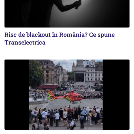
Risc de blackout în România? Ce spune
Transelectrica