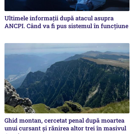
Ultimele informații după atacul asupra
ANCPI. Când va fi pus sistemul în funcțiune
Ghid montan, cercetat penal după moartea
unui cursant și rănirea altor trei în masivul