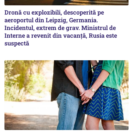
Dronă cu explozibili, descoperită pe
aeroportul din Leipzig, Germania.
Incidentul, extrem de grav. Ministrul de
Interne a revenit din vacanță, Rusia este
suspectă