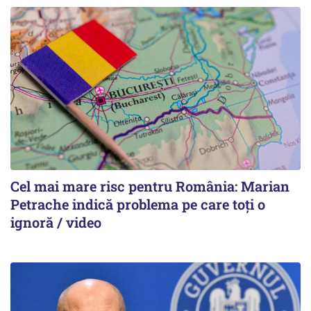
Cel mai mare risc pentru România: Marian
Petrache indică problema pe care toți o
ignoră / video