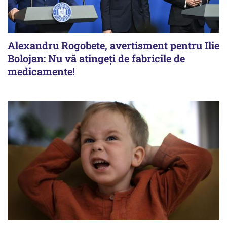
Alexandru Rogobete, avertisment pentru Ilie
Bolojan: Nu vă atingeți de fabricile de
medicamente!