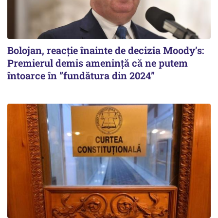
Bolojan, reacție înainte de decizia Moody’s:
Premierul demis amenință că ne putem
întoarce în ”fundătura din 2024”