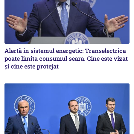
Alertă în sistemul energetic: Transelectrica
poate limita consumul seara. Cine este vizat
și cine este protejat