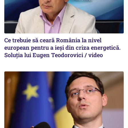
Ce trebuie să ceară România la nivel
european pentru a ieși din criza energetică.
Soluția lui Eugen Teodorovici / video