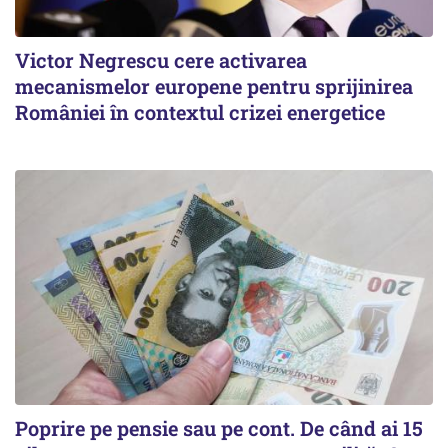
Victor Negrescu cere activarea
mecanismelor europene pentru sprijinirea
României în contextul crizei energetice
Poprire pe pensie sau pe cont. De când ai 15