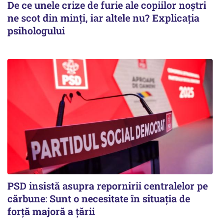
De ce unele crize de furie ale copiilor noștri
ne scot din minți, iar altele nu? Explicația
psihologului
PSD insistă asupra repornirii centralelor pe
cărbune: Sunt o necesitate în situația de
forță majoră a țării