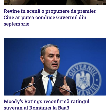
Revine în scenă o propunere de premier.
Cine ar putea conduce Guvernul din
septembrie
Moody's Ratings reconfirmă ratingul
suveran al României la Baa3