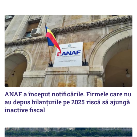
ANAF a început notificările. Firmele care nu
au depus bilanțurile pe 2025 riscă să ajungă
inactive fiscal