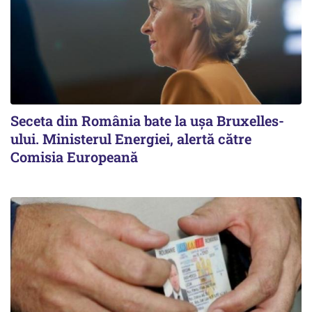
Seceta din România bate la ușa Bruxelles-
ului. Ministerul Energiei, alertă către
Comisia Europeană