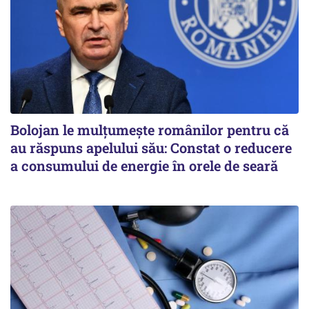
Bolojan le mulțumește românilor pentru că
au răspuns apelului său: Constat o reducere
a consumului de energie în orele de seară