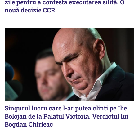
zile pentru a contesta executarea silită. O
nouă decizie CCR
Singurul lucru care l-ar putea clinti pe Ilie
Bolojan de la Palatul Victoria. Verdictul lui
Bogdan Chirieac