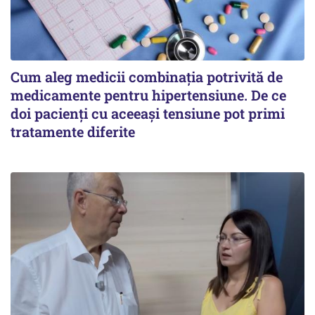
Cum aleg medicii combinația potrivită de
medicamente pentru hipertensiune. De ce
doi pacienți cu aceeași tensiune pot primi
tratamente diferite