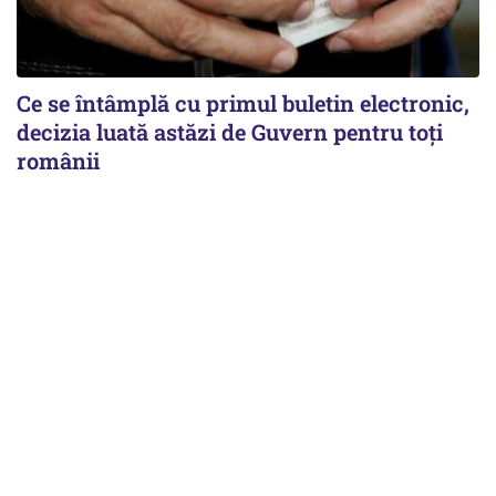
Ce se întâmplă cu primul buletin electronic,
decizia luată astăzi de Guvern pentru toți
românii