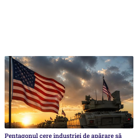
Pentagonul cere industriei de apărare să