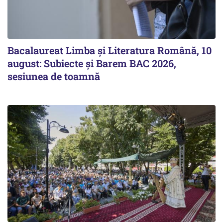
Bacalaureat Limba și Literatura Română, 10
august: Subiecte și Barem BAC 2026,
sesiunea de toamnă