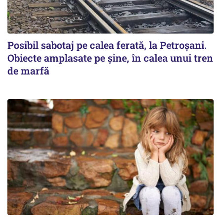
Posibil sabotaj pe calea ferată, la Petroșani.
Obiecte amplasate pe șine, în calea unui tren
de marfă