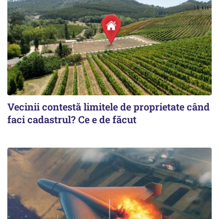
Vecinii contestă limitele de proprietate când
faci cadastrul? Ce e de făcut