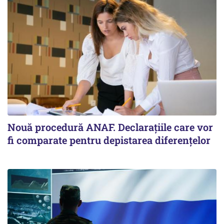
Nouă procedură ANAF. Declarațiile care vor
fi comparate pentru depistarea diferențelor