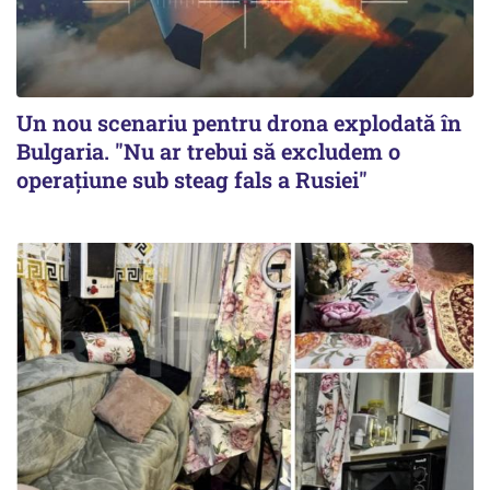
Un nou scenariu pentru drona explodată în
Bulgaria. "Nu ar trebui să excludem o
operațiune sub steag fals a Rusiei"