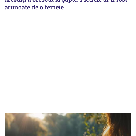
aruncate de o femeie