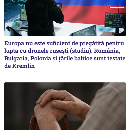
Europa nu este suficient de pregătită pentru
lupta cu dronele rusești (studiu). România,
Bulgaria, Polonia și țările baltice sunt testate
de Kremlin