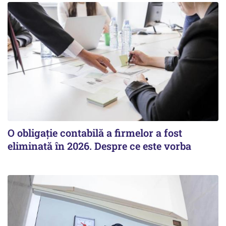
O obligație contabilă a firmelor a fost
eliminată în 2026. Despre ce este vorba