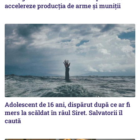
accelereze producția de arme și muniții
Adolescent de 16 ani, dispărut după ce ar fi
mers la scăldat în râul Siret. Salvatorii îl
caută