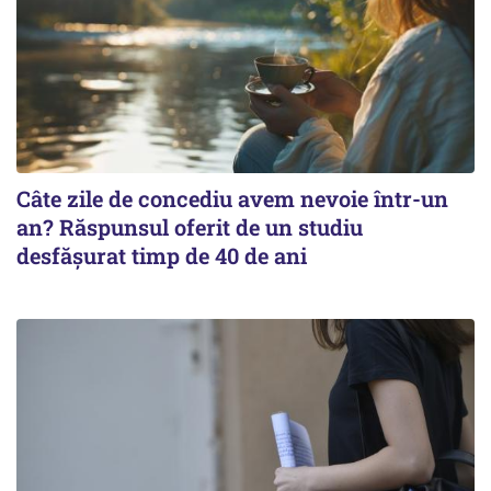
Câte zile de concediu avem nevoie într-un
an? Răspunsul oferit de un studiu
desfășurat timp de 40 de ani