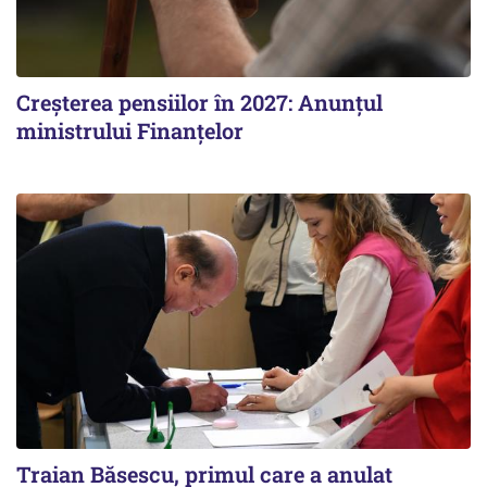
Creșterea pensiilor în 2027: Anunțul
ministrului Finanțelor
Traian Băsescu, primul care a anulat