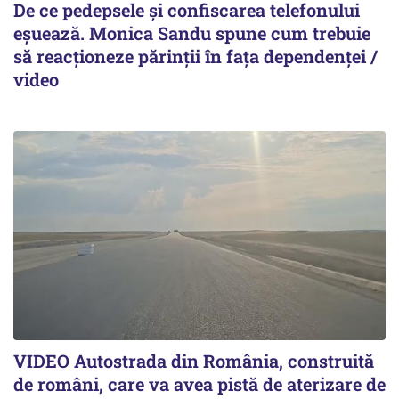
De ce pedepsele și confiscarea telefonului
eșuează. Monica Sandu spune cum trebuie
să reacționeze părinții în fața dependenței /
video
VIDEO Autostrada din România, construită
de români, care va avea pistă de aterizare de