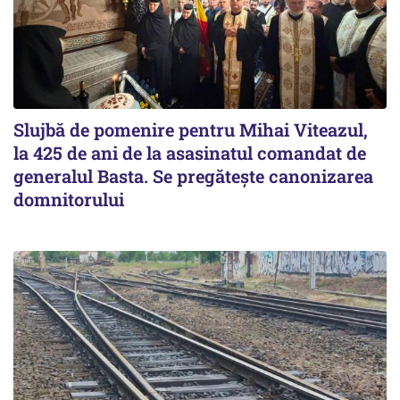
Slujbă de pomenire pentru Mihai Viteazul,
la 425 de ani de la asasinatul comandat de
generalul Basta. Se pregătește canonizarea
domnitorului