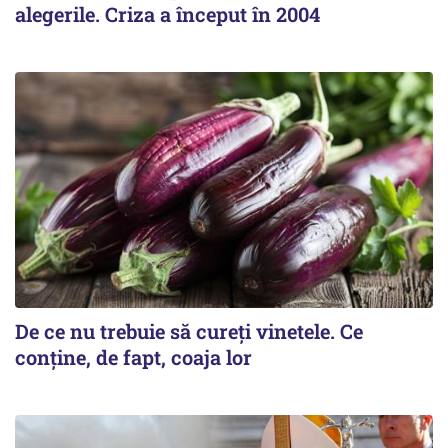
alegerile. Criza a început în 2004
De ce nu trebuie să cureți vinetele. Ce
conține, de fapt, coaja lor