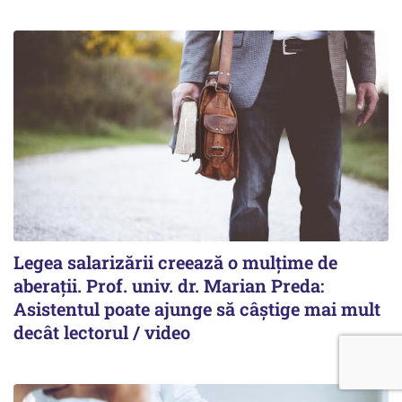
Legea salarizării creează o mulțime de
aberații. Prof. univ. dr. Marian Preda:
Asistentul poate ajunge să câștige mai mult
decât lectorul / video