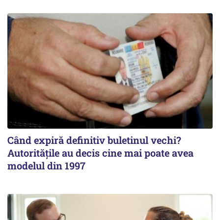
Când expiră definitiv buletinul vechi?
Autoritățile au decis cine mai poate avea
modelul din 1997