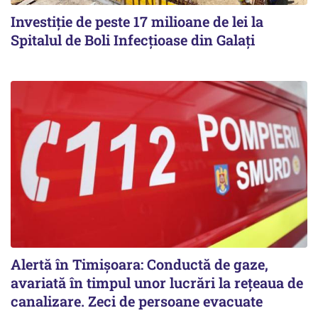
Investiție de peste 17 milioane de lei la
Spitalul de Boli Infecțioase din Galați
Alertă în Timișoara: Conductă de gaze,
avariată în timpul unor lucrări la rețeaua de
canalizare. Zeci de persoane evacuate