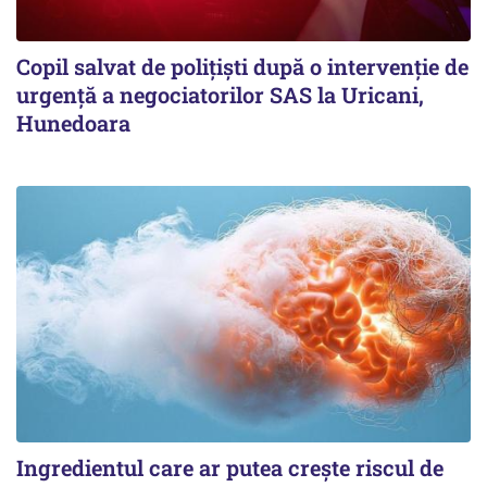
Copil salvat de polițiști după o intervenție de
urgență a negociatorilor SAS la Uricani,
Hunedoara
Ingredientul care ar putea crește riscul de