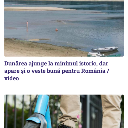
Dunărea ajunge la minimul istoric, dar
apare și o veste bună pentru România /
video