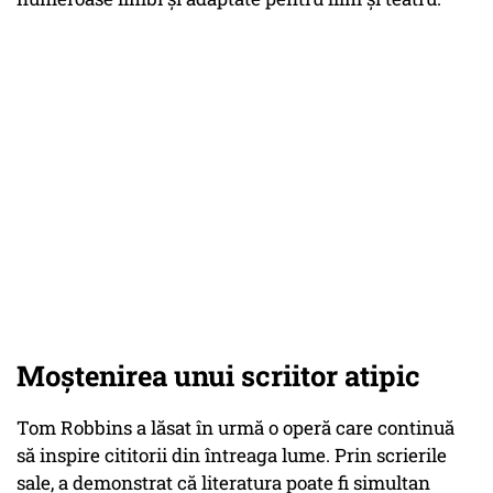
Moștenirea unui scriitor atipic
Tom Robbins a lăsat în urmă o operă care continuă
să inspire cititorii din întreaga lume. Prin scrierile
sale, a demonstrat că literatura poate fi simultan