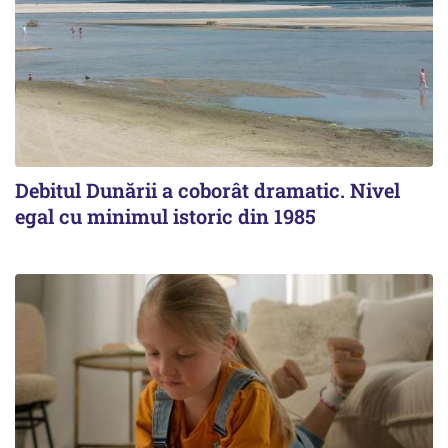
Debitul Dunării a coborât dramatic. Nivel
egal cu minimul istoric din 1985