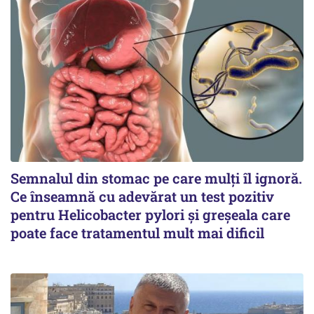
Semnalul din stomac pe care mulți îl ignoră.
Ce înseamnă cu adevărat un test pozitiv
pentru Helicobacter pylori și greșeala care
poate face tratamentul mult mai dificil