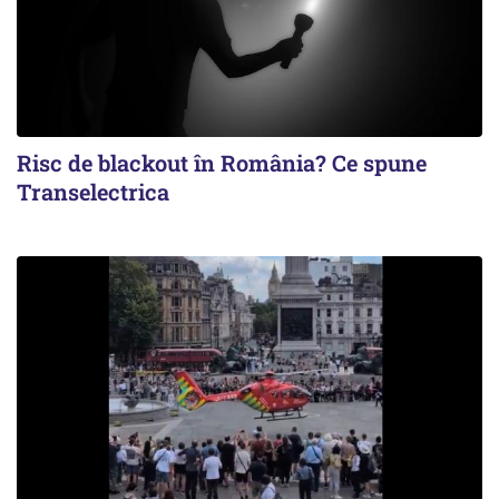
Risc de blackout în România? Ce spune
Transelectrica