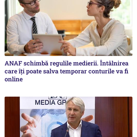
ANAF schimbă regulile medierii. Întâlnirea
care îți poate salva temporar conturile va fi
online