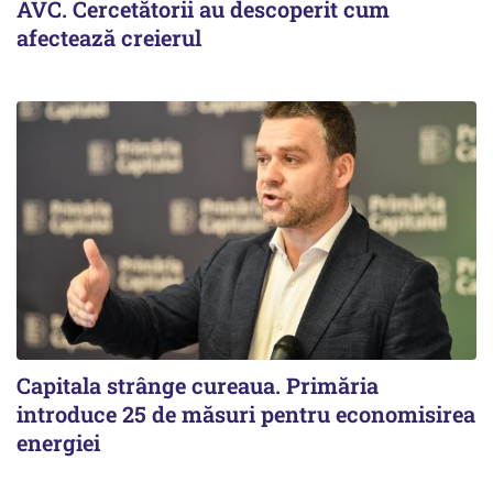
AVC. Cercetătorii au descoperit cum
afectează creierul
Capitala strânge cureaua. Primăria
introduce 25 de măsuri pentru economisirea
energiei