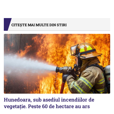
CITEȘTE MAI MULTE DIN STIRI
Hunedoara, sub asediul incendiilor de
vegetație. Peste 60 de hectare au ars