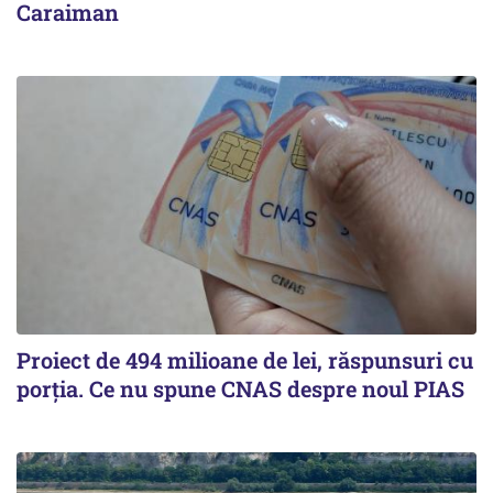
Caraiman
Proiect de 494 milioane de lei, răspunsuri cu
porția. Ce nu spune CNAS despre noul PIAS