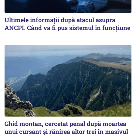
Ultimele informații după atacul asupra
ANCPI. Când va fi pus sistemul în funcțiune
Ghid montan, cercetat penal după moartea
unui cursant și rănirea altor trei în masivul