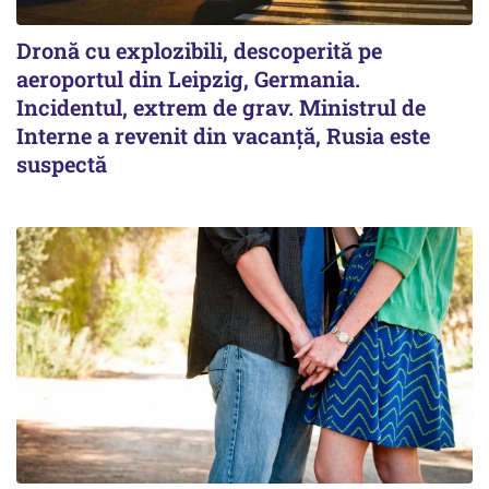
Dronă cu explozibili, descoperită pe
aeroportul din Leipzig, Germania.
Incidentul, extrem de grav. Ministrul de
Interne a revenit din vacanță, Rusia este
suspectă