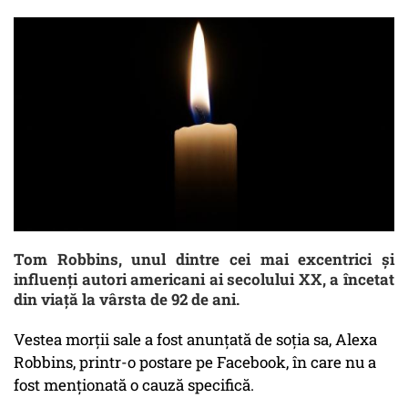
Tom Robbins, unul dintre cei mai excentrici și
influenți autori americani ai secolului XX, a încetat
din viață la vârsta de 92 de ani.
Vestea morții sale a fost anunțată de soția sa, Alexa
Robbins, printr-o postare pe Facebook, în care nu a
fost menționată o cauză specifică.