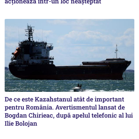
acționează într-un loc neașteptat
De ce este Kazahstanul atât de important
pentru România. Avertismentul lansat de
Bogdan Chirieac, după apelul telefonic al lui
Ilie Bolojan