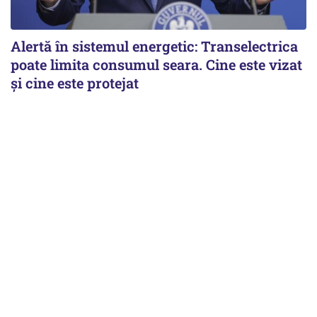
Alertă în sistemul energetic: Transelectrica
poate limita consumul seara. Cine este vizat
și cine este protejat