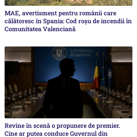
MAE, avertisment pentru românii care
călătoresc în Spania: Cod roșu de incendii în
Comunitatea Valenciană
Revine în scenă o propunere de premier.
Cine ar putea conduce Guvernul din