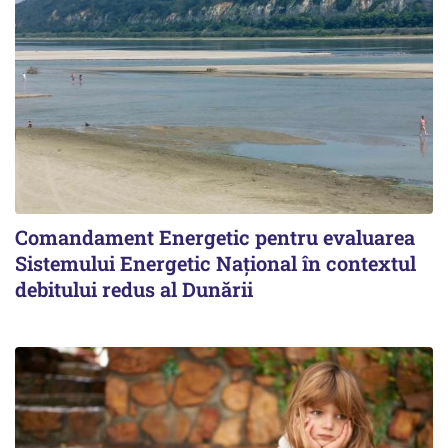
Comandament Energetic pentru evaluarea
Sistemului Energetic Naţional în contextul
debitului redus al Dunării