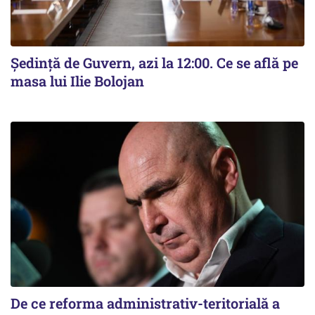
Ședință de Guvern, azi la 12:00. Ce se află pe
masa lui Ilie Bolojan
De ce reforma administrativ-teritorială a