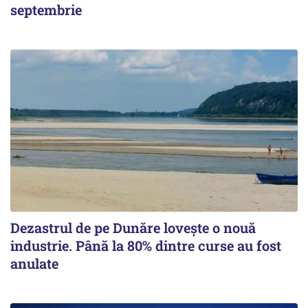
septembrie
Dezastrul de pe Dunăre lovește o nouă
industrie. Până la 80% dintre curse au fost
anulate