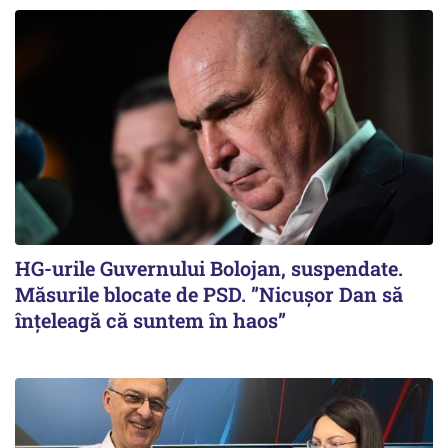
HG-urile Guvernului Bolojan, suspendate.
Măsurile blocate de PSD. ”Nicușor Dan să
înțeleagă că suntem în haos”