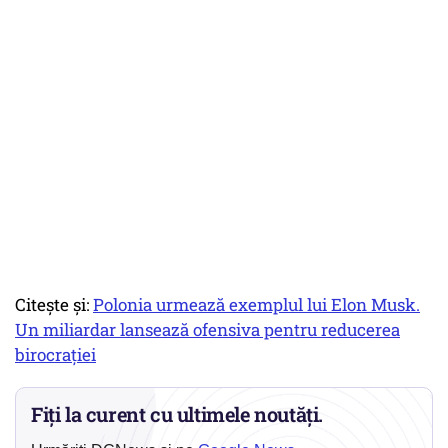
Citește și:
Polonia urmează exemplul lui Elon Musk.
Un miliardar lansează ofensiva pentru reducerea
birocrației
Fiți la curent cu ultimele noutăți.