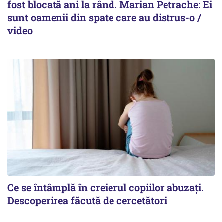
fost blocată ani la rând. Marian Petrache: Ei
sunt oamenii din spate care au distrus-o /
video
Ce se întâmplă în creierul copiilor abuzați.
Descoperirea făcută de cercetători