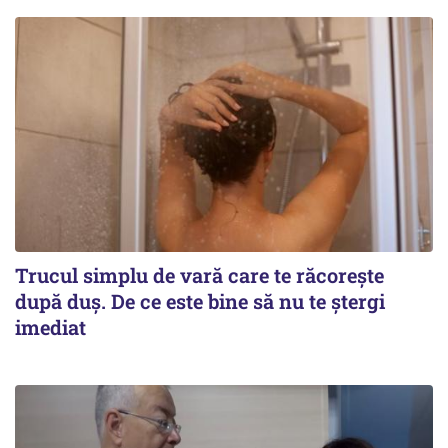
Trucul simplu de vară care te răcorește
după duș. De ce este bine să nu te ștergi
imediat