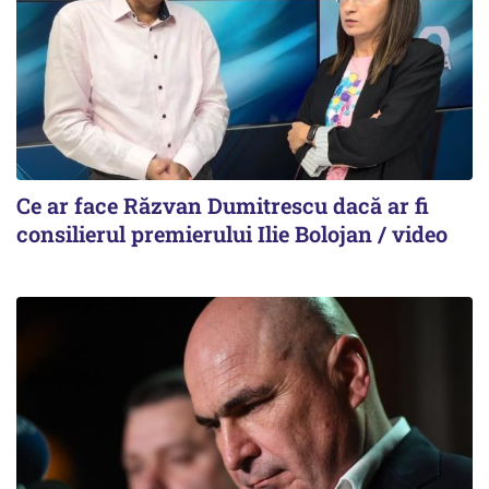
Ce ar face Răzvan Dumitrescu dacă ar fi
consilierul premierului Ilie Bolojan / video