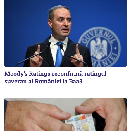
Moody's Ratings reconfirmă ratingul
suveran al României la Baa3