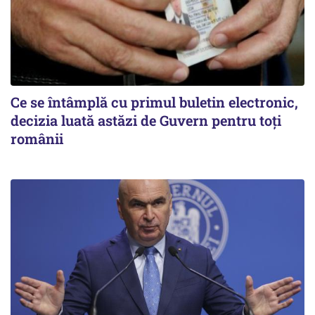
Ce se întâmplă cu primul buletin electronic,
decizia luată astăzi de Guvern pentru toți
românii