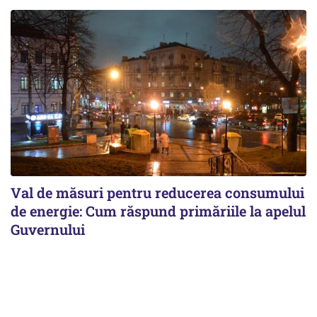
Val de măsuri pentru reducerea consumului
de energie: Cum răspund primăriile la apelul
Guvernului