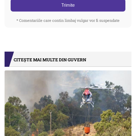
Trimite
* Comentariile care contin limbaj vulgar vor fi suspendate
CITEȘTE MAI MULTE DIN GUVERN