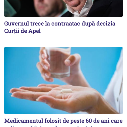
Guvernul trece la contraatac după decizia
Curții de Apel
Medicamentul folosit de peste 60 de ani care